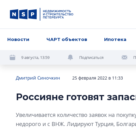
Новости
ЧАРТ объектов
Ипотека
9 августа, 13:59
Подписаться
П
Дмитрий Синочкин
25 февраля 2022 в 11:33
Россияне готовят запа
Увеличивается количество заявок на покупку
недорого и с ВНЖ. Лидируют Турция, Болгар