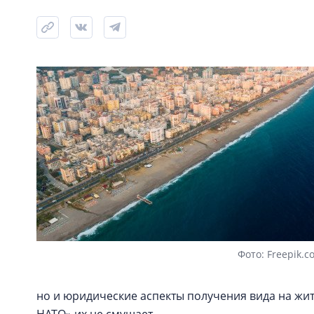
Фото: Freepik.c
но и юридические аспекты получения вида на жите