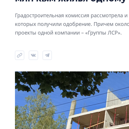
Градостроительная комиссия рассмотрела и 
которых получили одобрение. Причем окол
проекты одной компании – «Группы ЛСР».