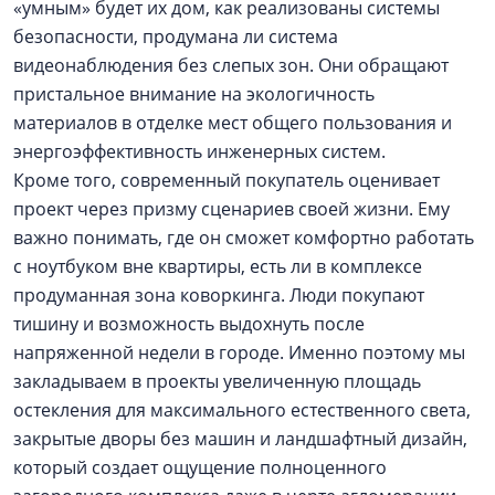
«умным» будет их дом, как реализованы системы
безопасности, продумана ли система
видеонаблюдения без слепых зон. Они обращают
пристальное внимание на экологичность
материалов в отделке мест общего пользования и
энергоэффективность инженерных систем.
Кроме того, современный покупатель оценивает
проект через призму сценариев своей жизни. Ему
важно понимать, где он сможет комфортно работать
с ноутбуком вне квартиры, есть ли в комплексе
продуманная зона коворкинга. Люди покупают
тишину и возможность выдохнуть после
напряженной недели в городе. Именно поэтому мы
закладываем в проекты увеличенную площадь
остекления для максимального естественного света,
закрытые дворы без машин и ландшафтный дизайн,
который создает ощущение полноценного