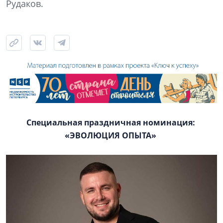
Рудаков.
Специальная праздничная номинация:
«ЭВОЛЮЦИЯ ОПЫТА»