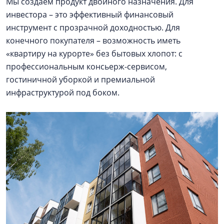
Мы создаем продукт двойного назначения. Для
инвестора – это эффективный финансовый
инструмент с прозрачной доходностью. Для
конечного покупателя – возможность иметь
«квартиру на курорте» без бытовых хлопот: с
профессиональным консьерж-сервисом,
гостиничной уборкой и премиальной
инфраструктурой под боком.