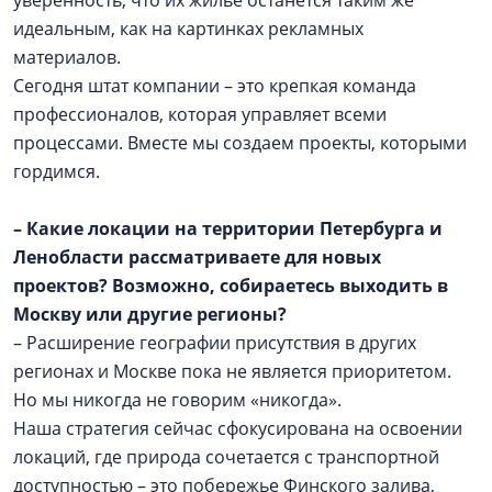
уверенность, что их жилье останется таким же
идеальным, как на картинках рекламных
материалов.
Сегодня штат компании – это крепкая команда
профессионалов, которая управляет всеми
процессами. Вместе мы создаем проекты, которыми
гордимся.
– Какие локации на территории Петербурга и
Ленобласти рассматриваете для новых
проектов? Возможно, собираетесь выходить в
Москву или другие регионы?
– Расширение географии присутствия в других
регионах и Москве пока не является приоритетом.
Но мы никогда не говорим «никогда».
Наша стратегия сейчас сфокусирована на освоении
локаций, где природа сочетается с транспортной
доступностью – это побережье Финского залива,