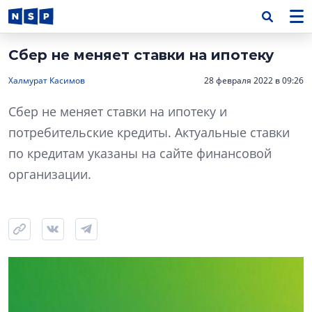
Сбер не меняет ставки на ипотеку
Халмурат Касимов
28 февраля 2022 в 09:26
Сбер не меняет ставки на ипотеку и
потребительские кредиты. Актуальные ставки
по кредитам указаны на сайте финансовой
организации.