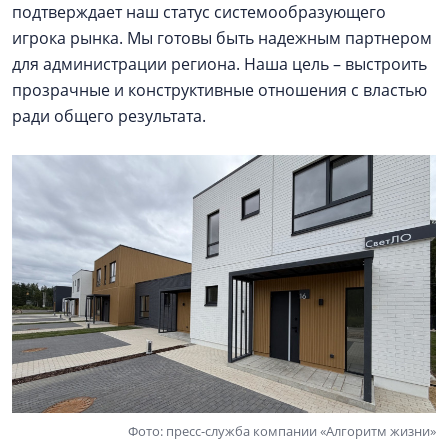
подтверждает наш статус системообразующего
игрока рынка. Мы готовы быть надежным партнером
для администрации региона. Наша цель – выстроить
прозрачные и конструктивные отношения с властью
ради общего результата.
Фото: пресс-служба компании «Алгоритм жизни»