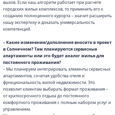
вызов. Если наш алгоритм работает при расчете
городских жилых комплексов, то применить его к
созданию полноценного курорта – значит расширить
нашу экспертизу и доказать универсальность
компетенций.
– Какие изменения/дополнения вносите в проект
в Солнечном? Там планируются сервисные
апартаменты или это будет аналог жилья для
постоянного проживания?
– Мы планируем интегрировать элементы сервисных
апартаментов, сочетая удобства отеля и
функциональность жилой недвижимости. Это
позволит клиентам выбирать формат проживания –
от краткосрочного отдыха до постоянного
комфортного проживания с полным набором услуг и
управлением.