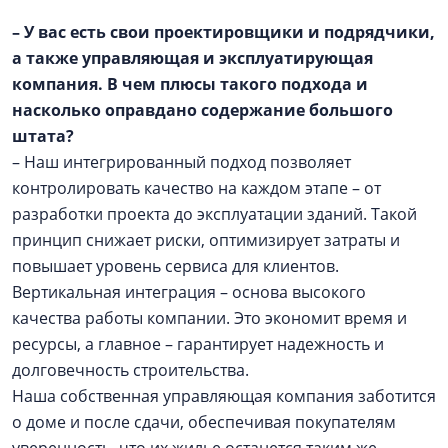
– У вас есть свои проектировщики и подрядчики,
а также управляющая и эксплуатирующая
компания. В чем плюсы такого подхода и
насколько оправдано содержание большого
штата?
– Наш интегрированный подход позволяет
контролировать качество на каждом этапе – от
разработки проекта до эксплуатации зданий. Такой
принцип снижает риски, оптимизирует затраты и
повышает уровень сервиса для клиентов.
Вертикальная интеграция – основа высокого
качества работы компании. Это экономит время и
ресурсы, а главное – гарантирует надежность и
долговечность строительства.
Наша собственная управляющая компания заботится
о доме и после сдачи, обеспечивая покупателям