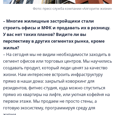
Фото: пресс-служба компании «Алгоритм жизни»
– Многие жилищные застройщики стали
строить офисы и МФК и продавать их в розницу.
У вас нет таких планов? Видите ли вы
перспективу в других сегментах рынка, кроме
жилья?
– На сегодня мы не видим необходимости заходить в
сегмент офисов или торговых центров. Мы научились
создавать продукт, который люди ценят за качество
жизни. Нам интереснее встроить инфраструктуру
прямо в наши дома: закрытый коворкинг для
резидентов, фитнес-студия, куда можно спуститься
прямо из квартиры на лифте, или уютная кофейня на
первом этаже. Мы продаем не просто стены, а
готовую экосистему, программируя среду для
жизни.