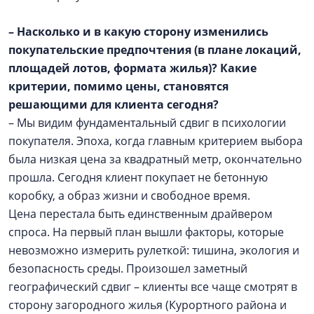
– Насколько и в какую сторону изменились
покупательские предпочтения (в плане локаций,
площадей лотов, формата жилья)? Какие
критерии, помимо цены, становятся
решающими для клиента сегодня?
– Мы видим фундаментальный сдвиг в психологии
покупателя. Эпоха, когда главным критерием выбора
была низкая цена за квадратный метр, окончательно
прошла. Сегодня клиент покупает не бетонную
коробку, а образ жизни и свободное время.
Цена перестала быть единственным драйвером
спроса. На первый план вышли факторы, которые
невозможно измерить рулеткой: тишина, экология и
безопасность среды. Произошел заметный
географический сдвиг – клиенты все чаще смотрят в
сторону загородного жилья (Курортного района и