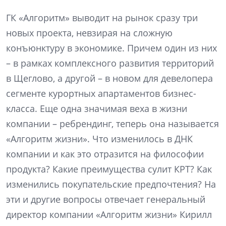
ГК «Алгоритм» выводит на рынок сразу три
новых проекта, невзирая на сложную
конъюнктуру в экономике. Причем один из них
– в рамках комплексного развития территорий
в Щеглово, а другой – в новом для девелопера
сегменте курортных апартаментов бизнес-
класса. Еще одна значимая веха в жизни
компании – ребрендинг, теперь она называется
«Алгоритм жизни». Что изменилось в ДНК
компании и как это отразится на философии
продукта? Какие преимущества сулит КРТ? Как
изменились покупательские предпочтения? На
эти и другие вопросы отвечает генеральный
директор компании «Алгоритм жизни» Кирилл