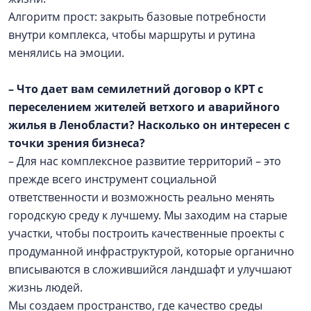
Алгоритм прост: закрыть базовые потребности
внутри комплекса, чтобы маршруты и рутина
менялись на эмоции.
– Что дает вам семилетний договор о КРТ с
переселением жителей ветхого и аварийного
жилья в Ленобласти? Насколько он интересен с
точки зрения бизнеса?
– Для нас комплексное развитие территорий – это
прежде всего инструмент социальной
ответственности и возможность реально менять
городскую среду к лучшему. Мы заходим на старые
участки, чтобы построить качественные проекты с
продуманной инфраструктурой, которые органично
вписываются в сложившийся ландшафт и улучшают
жизнь людей.
Мы создаем пространство, где качество среды