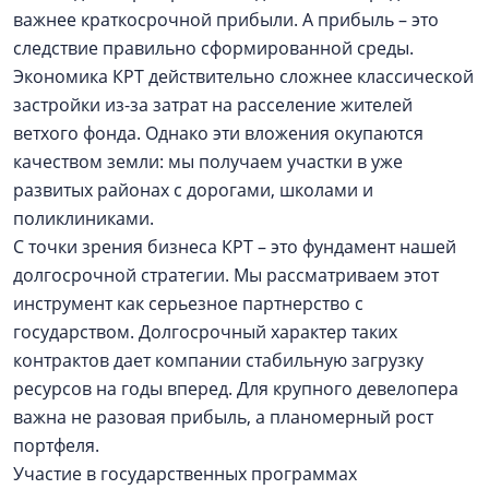
важнее краткосрочной прибыли. А прибыль – это
следствие правильно сформированной среды.
Экономика КРТ действительно сложнее классической
застройки из-за затрат на расселение жителей
ветхого фонда. Однако эти вложения окупаются
качеством земли: мы получаем участки в уже
развитых районах с дорогами, школами и
поликлиниками.
С точки зрения бизнеса КРТ – это фундамент нашей
долгосрочной стратегии. Мы рассматриваем этот
инструмент как серьезное партнерство с
государством. Долгосрочный характер таких
контрактов дает компании стабильную загрузку
ресурсов на годы вперед. Для крупного девелопера
важна не разовая прибыль, а планомерный рост
портфеля.
Участие в государственных программах