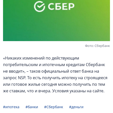
Фото: Сбербанк
«Никаких изменений по действующим
потребительским и ипотечным кредитам Сбербанк
не вводит», – таков официальный ответ банка на
запрос NSP. То есть получить ипотеку на строящееся
или готовое жилье сегодня можно получить по тем
же ставкам, что и вчера. Условия указаны на сайте.
#ипотека
#банки
#Сбербанк
#деньги