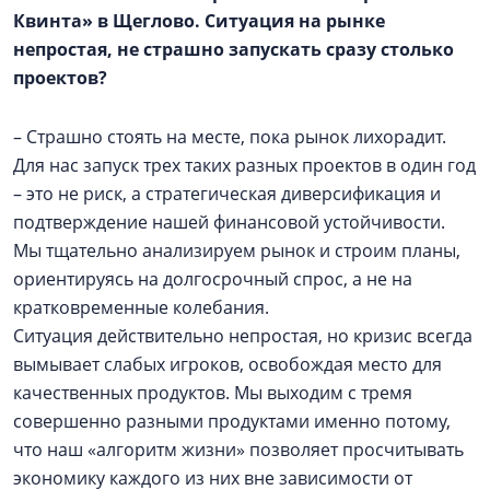
Квинта» в Щеглово. Ситуация на рынке
непростая, не страшно запускать сразу столько
проектов?
– Страшно стоять на месте, пока рынок лихорадит.
Для нас запуск трех таких разных проектов в один год
– это не риск, а стратегическая диверсификация и
подтверждение нашей финансовой устойчивости.
Мы тщательно анализируем рынок и строим планы,
ориентируясь на долгосрочный спрос, а не на
кратковременные колебания.
Ситуация действительно непростая, но кризис всегда
вымывает слабых игроков, освобождая место для
качественных продуктов. Мы выходим с тремя
совершенно разными продуктами именно потому,
что наш «алгоритм жизни» позволяет просчитывать
экономику каждого из них вне зависимости от