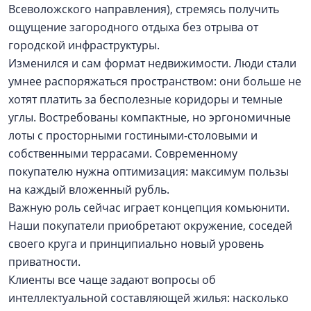
Всеволожского направления), стремясь получить
ощущение загородного отдыха без отрыва от
городской инфраструктуры.
Изменился и сам формат недвижимости. Люди стали
умнее распоряжаться пространством: они больше не
хотят платить за бесполезные коридоры и темные
углы. Востребованы компактные, но эргономичные
лоты с просторными гостиными-столовыми и
собственными террасами. Современному
покупателю нужна оптимизация: максимум пользы
на каждый вложенный рубль.
Важную роль сейчас играет концепция комьюнити.
Наши покупатели приобретают окружение, соседей
своего круга и принципиально новый уровень
приватности.
Клиенты все чаще задают вопросы об
интеллектуальной составляющей жилья: насколько