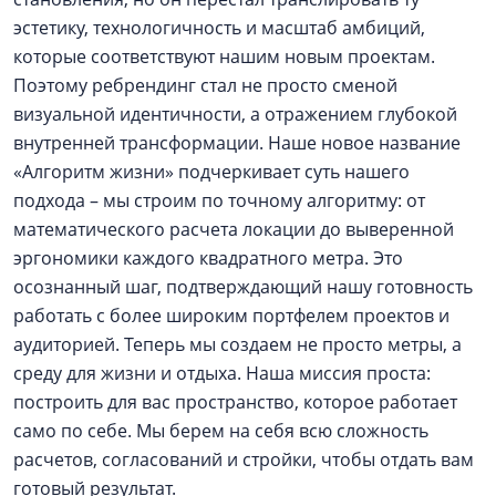
эстетику, технологичность и масштаб амбиций,
которые соответствуют нашим новым проектам.
Поэтому ребрендинг стал не просто сменой
визуальной идентичности, а отражением глубокой
внутренней трансформации. Наше новое название
«Алгоритм жизни» подчеркивает суть нашего
подхода – мы строим по точному алгоритму: от
математического расчета локации до выверенной
эргономики каждого квадратного метра. Это
осознанный шаг, подтверждающий нашу готовность
работать с более широким портфелем проектов и
аудиторией. Теперь мы создаем не просто метры, а
среду для жизни и отдыха. Наша миссия проста:
построить для вас пространство, которое работает
само по себе. Мы берем на себя всю сложность
расчетов, согласований и стройки, чтобы отдать вам
готовый результат.