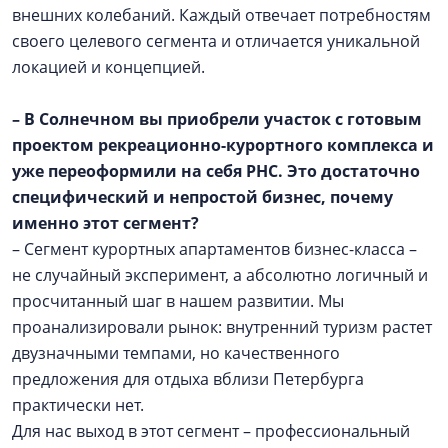
внешних колебаний. Каждый отвечает потребностям
своего целевого сегмента и отличается уникальной
локацией и концепцией.
– В Солнечном вы приобрели участок с готовым
проектом рекреационно-курортного комплекса и
уже переоформили на себя РНС. Это достаточно
специфический и непростой бизнес, почему
именно этот сегмент?
– Сегмент курортных апартаментов бизнес-класса –
не случайный эксперимент, а абсолютно логичный и
просчитанный шаг в нашем развитии. Мы
проанализировали рынок: внутренний туризм растет
двузначными темпами, но качественного
предложения для отдыха вблизи Петербурга
практически нет.
Для нас выход в этот сегмент – профессиональный