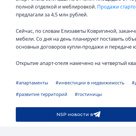
полной отделкой и меблировкой.
Продажи старто
предлагали за 4,5 млн рублей.
Сейчас, по словам Елизаветы Ковригиной, заканч
мебели. Со дня на день планируют поставить объе
основных договоров купли-продажи и передаче 
Открытие апарт-отеля намечено на четвертый ква
#апартаменты
#инвестиции в недвижимость
#
#развитие территорий
#гостиницы
NSP новости в