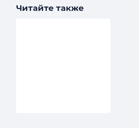
Читайте также