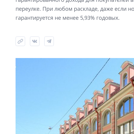
переулке. При любом раскладе, даже если н
гарантируется не менее 5,93% годовых.