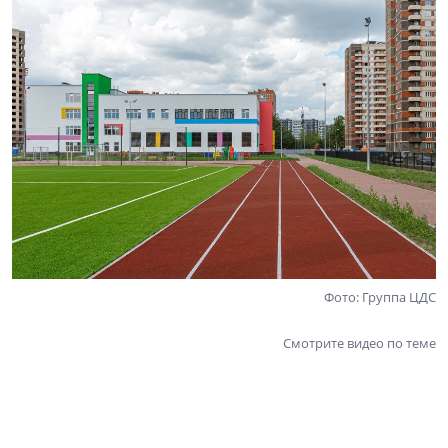
Фото: Группа ЦДС
Смотрите видео по теме