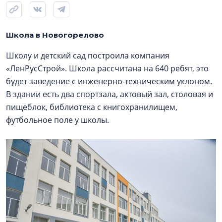
Школа в Новогорелово
Школу и детский сад построила компания
«ЛенРусСтрой». Школа рассчитана на 640 ребят, это
будет заведение с инженерно-техническим уклоном.
В здании есть два спортзала, актовый зал, столовая и
пищеблок, библиотека с книгохранилищем,
футбольное поле у школы.