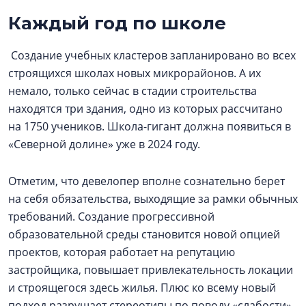
Каждый год по школе
Создание учебных кластеров запланировано во всех
строящихся школах новых микрорайонов. А их
немало, только сейчас в стадии строительства
находятся три здания, одно из которых рассчитано
на 1750 учеников. Школа-гигант должна появиться в
«Северной долине» уже в 2024 году.
Отметим, что девелопер вполне сознательно берет
на себя обязательства, выходящие за рамки обычных
требований. Создание прогрессивной
образовательной среды становится новой опцией
проектов, которая работает на репутацию
застройщика, повышает привлекательность локации
и строящегося здесь жилья. Плюс ко всему новый
подход разрушает стереотипы по поводу «слабости»