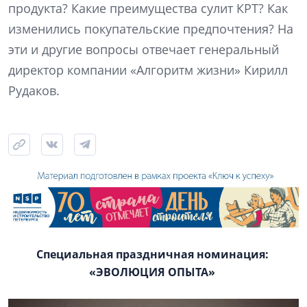
продукта? Какие преимущества сулит КРТ? Как
изменились покупательские предпочтения? На
эти и другие вопросы отвечает генеральный
директор компании «Алгоритм жизни» Кирилл
Рудаков.
Специальная праздничная номинация:
«ЭВОЛЮЦИЯ ОПЫТА»