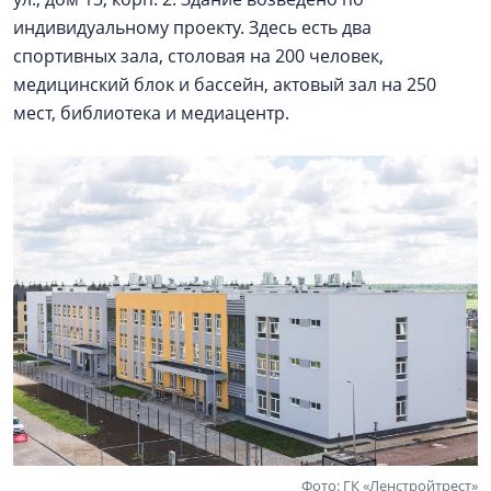
индивидуальному проекту. Здесь есть два
спортивных зала, столовая на 200 человек,
медицинский блок и бассейн, актовый зал на 250
мест, библиотека и медиацентр.
Фото: ГК «Ленстройтрест»