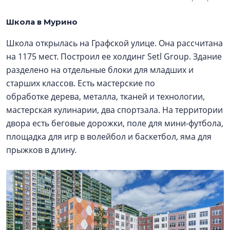
Школа в Мурино
Школа открылась на Графской улице. Она рассчитана
на 1175 мест. Построил ее холдинг Setl Group. Здание
разделено на отдельные блоки для младших и
старших классов. Есть мастерские по
обработке дерева, металла, тканей и технологии,
мастерская кулинарии, два спортзала. На территории
двора есть беговые дорожки, поле для мини-футбола,
площадка для игр в волейбол и баскетбол, яма для
прыжков в длину.