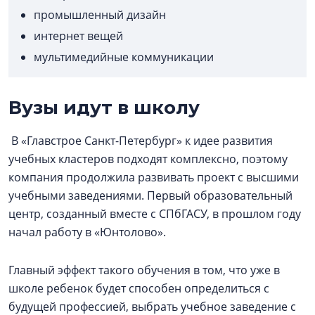
промышленный дизайн
интернет вещей
мультимедийные коммуникации
Вузы идут в школу
В «Главстрое Санкт-Петербург» к идее развития
учебных кластеров подходят комплексно, поэтому
компания продолжила развивать проект с высшими
учебными заведениями. Первый образовательный
центр, созданный вместе с СПбГАСУ, в прошлом году
начал работу в «Юнтолово».
Главный эффект такого обучения в том, что уже в
школе ребенок будет способен определиться с
будущей профессией, выбрать учебное заведение с