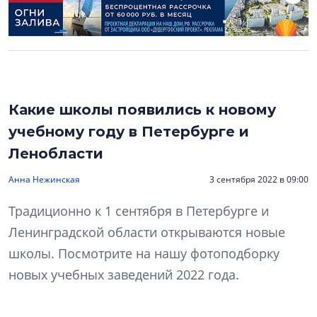
Какие школы появились к новому
учебному году в Петербурге и
Ленобласти
Анна Нежинская
3 сентября 2022 в 09:00
Традиционно к 1 сентября в Петербурге и
Ленинградской области открываются новые
школы. Посмотрите на нашу фотоподборку
новых учебных заведений 2022 года.