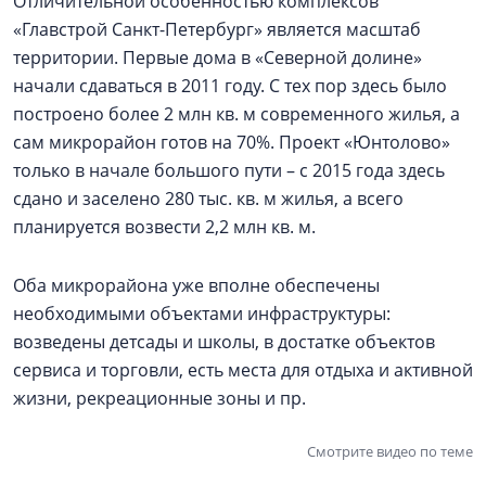
Отличительной особенностью комплексов
«Главстрой Санкт-Петербург» является масштаб
территории. Первые дома в «Северной долине»
начали сдаваться в 2011 году. С тех пор здесь было
построено более 2 млн кв. м современного жилья, а
сам микрорайон готов на 70%. Проект «Юнтолово»
только в начале большого пути – с 2015 года здесь
сдано и заселено 280 тыс. кв. м жилья, а всего
планируется возвести 2,2 млн кв. м.
Оба микрорайона уже вполне обеспечены
необходимыми объектами инфраструктуры:
возведены детсады и школы, в достатке объектов
сервиса и торговли, есть места для отдыха и активной
жизни, рекреационные зоны и пр.
Смотрите видео по теме