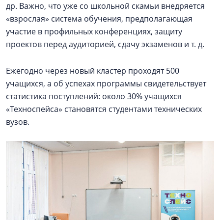
др. Важно, что уже со школьной скамьи внедряется
«взрослая» система обучения, предполагающая
участие в профильных конференциях, защиту
проектов перед аудиторией, сдачу экзаменов и т. д.
Ежегодно через новый кластер проходят 500
учащихся, а об успехах программы свидетельствует
статистика поступлений: около 30% учащихся
«Техноспейса» становятся студентами технических
вузов.