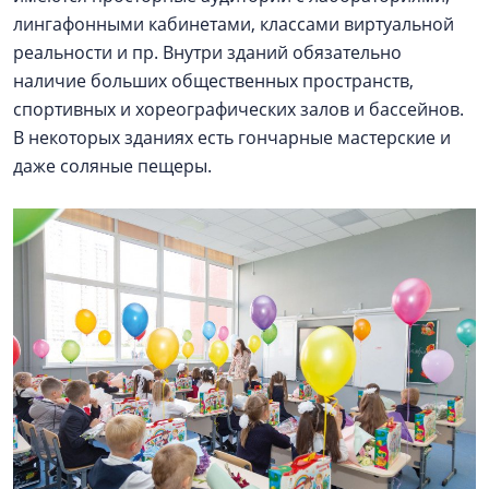
лингафонными кабинетами, классами виртуальной
реальности и пр. Внутри зданий обязательно
наличие больших общественных пространств,
спортивных и хореографических залов и бассейнов.
В некоторых зданиях есть гончарные мастерские и
даже соляные пещеры.