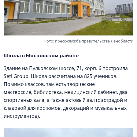
Фото: пресс-служба правительства Ленобласти
Школа в Московском районе
Здание на Пулковском шоссе, 71, корп. 6 построила
Setl Group. Школа рассчитана на 825 учеников.
Помимо классов, там есть творческие
мастерские, библиотека, медицинский кабинет, два
спортивных зала, а также актовый зал (с эстрадой и
кладовой для костюмов, декораций и музыкальных
инструментов).