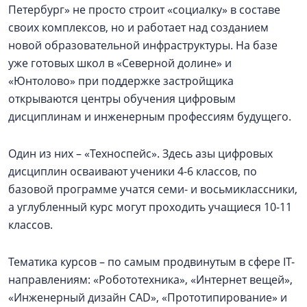
Петербург» не просто строит «социалку» в составе
своих комплексов, но и работает над созданием
новой образовательной инфраструктуры. На базе
уже готовых школ в «Северной долине» и
«Юнтолово» при поддержке застройщика
открываются центры обучения цифровым
дисциплинам и инженерным профессиям будущего.
Один из них – «Техноспейс». Здесь азы цифровых
дисциплин осваивают ученики 4-6 классов, по
базовой программе учатся семи- и восьмиклассники,
а углубленный курс могут проходить учащиеся 10-11
классов.
Тематика курсов – по самым продвинутым в сфере IT-
направлениям: «Робототехника», «Интернет вещей»,
«Инженерный дизайн CAD», «Прототипирование» и