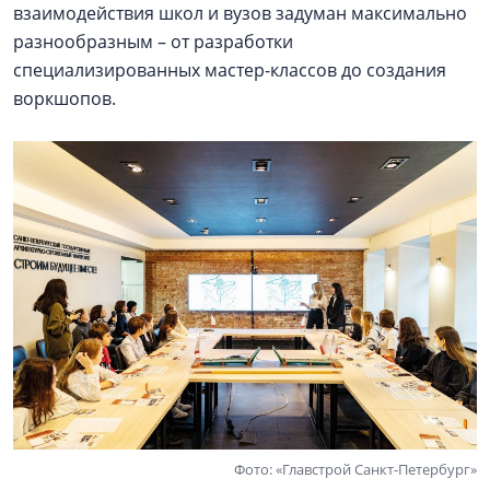
взаимодействия школ и вузов задуман максимально
разнообразным – от разработки
специализированных мастер-классов до создания
воркшопов.
Фото: «Главстрой Санкт-Петербург»