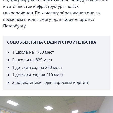
и «отсталости» инфраструктуры новых
микрорайонов. По качеству образования они со
временем вполне смогут дать фору «старому»
Петербургу.
СОЦОБЪЕКТЫ НА СТАДИИ СТРОИТЕЛЬСТВА
1 школа на 1750 мест
2 школы на 825 мест
1 детский сад на 280 мест
1 детский сад на 210 мест
2 поликлиники – для взрослых и детей