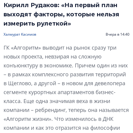
Кирилл Рудаков: «На первый план
выходят факторы, которые нельзя
измерить рулеткой»
Халмурат Касимов
Вчера в 14:40
ГК «Алгоритм» выводит на рынок сразу три
новых проекта, невзирая на сложную
конъюнктуру в экономике. Причем один из них
– в рамках комплексного развития территорий
в Щеглово, а другой – в новом для девелопера
сегменте курортных апартаментов бизнес-
класса. Еще одна значимая веха в жизни
компании – ребрендинг, теперь она называется
«Алгоритм жизни». Что изменилось в ДНК
компании и как это отразится на философии