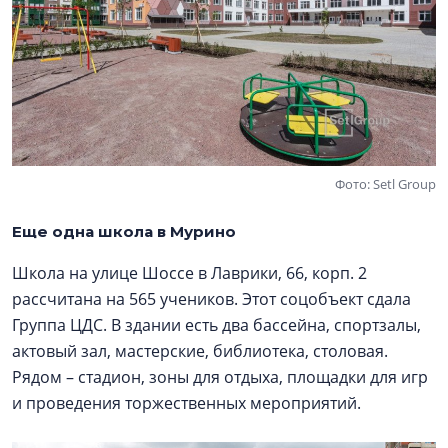
Фото: Setl Group
Еще одна школа в Мурино
Школа на улице Шоссе в Лаврики, 66, корп. 2
рассчитана на 565 учеников. Этот соцобъект сдала
Группа ЦДС. В здании есть два бассейна, спортзалы,
актовый зал, мастерские, библиотека, столовая.
Рядом – стадион, зоны для отдыха, площадки для игр
и проведения торжественных мероприятий.