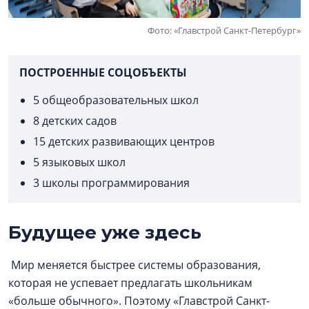
Фото: «Главстрой Санкт-Петербург»
ПОСТРОЕННЫЕ СОЦОБЪЕКТЫ
5 общеобразовательных школ
8 детских садов
15 детских развивающих центров
5 языковых школ
3 школы программирования
Будущее уже здесь
Мир меняется быстрее системы образования,
которая не успевает предлагать школьникам
«больше обычного». Поэтому «Главстрой Санкт-