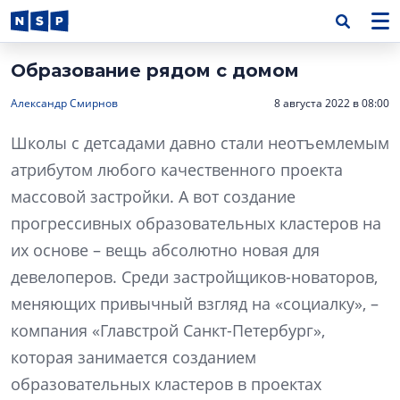
Образование рядом с домом
Александр Смирнов
8 августа 2022 в 08:00
Школы с детсадами давно стали неотъемлемым
атрибутом любого качественного проекта
массовой застройки. А вот создание
прогрессивных образовательных кластеров на
их основе – вещь абсолютно новая для
девелоперов. Среди застройщиков-новаторов,
меняющих привычный взгляд на «социалку», –
компания «Главстрой Санкт-Петербург»,
которая занимается созданием
образовательных кластеров в проектах