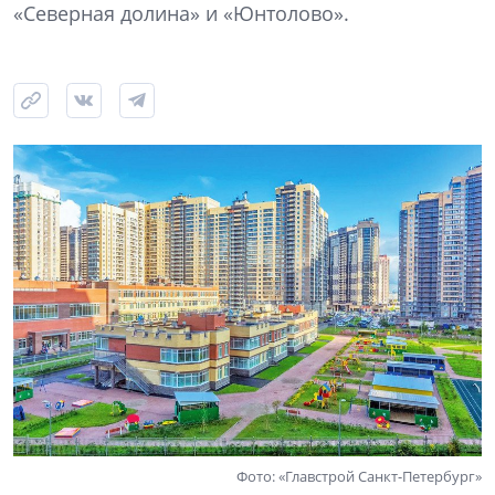
«Северная долина» и «Юнтолово».
Фото: «Главстрой Санкт-Петербург»