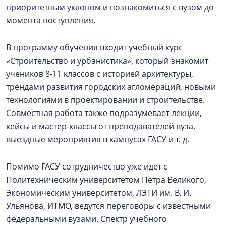
приоритетным уклоном и познакомиться с вузом до
момента поступления.
В программу обучения входит учебный курс
«Строительство и урбанистика», который знакомит
учеников 8-11 классов с историей архитектуры,
трендами развития городских агломераций, новыми
технологиями в проектировании и строительстве.
Совместная работа также подразумевает лекции,
кейсы и мастер-классы от преподавателей вуза,
выездные мероприятия в кампусах ГАСУ и т. д.
Помимо ГАСУ сотрудничество уже идет с
Политехническим университетом Петра Великого,
Экономическим университетом, ЛЭТИ им. В. И.
Ульянова, ИТМО, ведутся переговоры с известными
федеральными вузами. Спектр учебного