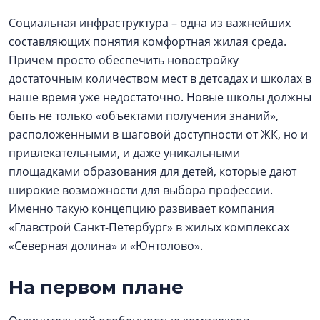
Социальная инфраструктура – одна из важнейших
составляющих понятия комфортная жилая среда.
Причем просто обеспечить новостройку
достаточным количеством мест в детсадах и школах в
наше время уже недостаточно. Новые школы должны
быть не только «объектами получения знаний»,
расположенными в шаговой доступности от ЖК, но и
привлекательными, и даже уникальными
площадками образования для детей, которые дают
широкие возможности для выбора профессии.
Именно такую концепцию развивает компания
«Главстрой Санкт-Петербург» в жилых комплексах
«Северная долина» и «Юнтолово».
На первом плане