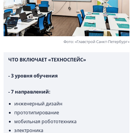
Фото: «Главстрой Санкт-Петербург»
ЧТО ВКЛЮЧАЕТ «ТЕХНОСПЕЙС»
- 3 уровня обучения
- 7 направлений:
инженерный дизайн
прототипирование
мобильная робототехника
электроника