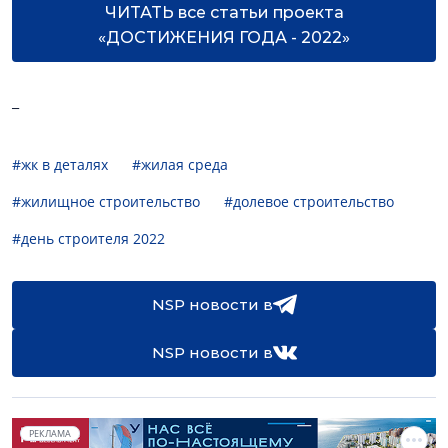
ЧИТАТЬ все статьи проекта
«ДОСТИЖЕНИЯ ГОДА - 2022»
_
#жк в деталях
#жилая среда
#жилищное строительство
#долевое строительство
#день строителя 2022
NSP новости в
NSP новости в
РЕКЛАМА