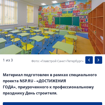
1 из 3
Фото: «Главстрой Санкт-Петербург»
Материал подготовлен в рамках специального
проекта NSP.RU - «ДОСТИЖЕНИЯ
ГОДА», приуроченного к профессиональному
празднику День строителя.