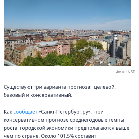
Фото: NSP
Существуют три варианта прогноза: целевой,
базовый и консервативный.
Как
сообщает
«Санкт-Петербург.ру», при
консервативном прогнозе среднегодовые темпы
роста городской экономики предполагаются выше,
чем по стране. Около 101,5% составит