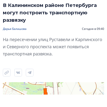
В Калининском районе Петербурга
могут построить транспортную
развязку
Дарья Балашова
Сегодня в 09:40
На пересечении улиц Руставели и Карпинского
и Северного проспекта может появиться
транспортная развязка.