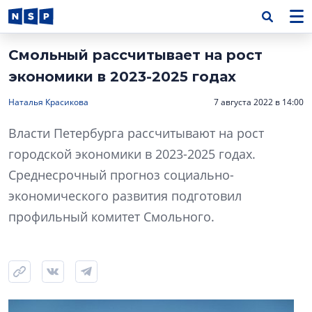
Смольный рассчитывает на рост
экономики в 2023-2025 годах
Наталья Красикова
7 августа 2022 в 14:00
Власти Петербурга рассчитывают на рост
городской экономики в 2023-2025 годах.
Среднесрочный прогноз социально-
экономического развития подготовил
профильный комитет Смольного.