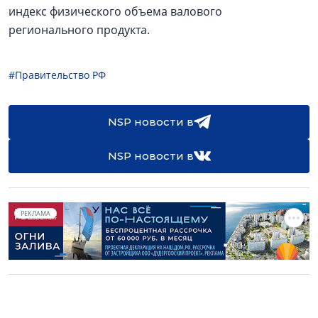
индекс физического объема валового
регионального продукта.
#Правительство РФ
NSP новости в
NSP новости в
РЕКЛАМА