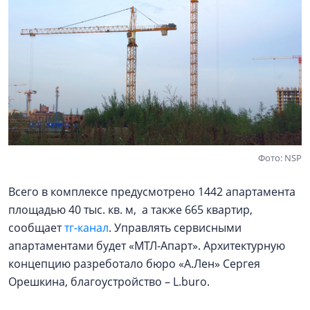
Фото: NSP
Всего в комплексе предусмотрено 1442 апартамента
площадью 40 тыс. кв. м, а также 665 квартир,
сообщает
тг-канал
. Управлять сервисными
апартаментами будет «МТЛ-Апарт». Архитектурную
концепцию разреботало бюро «А.Лен» Сергея
Орешкина, благоустройство – L.buro.