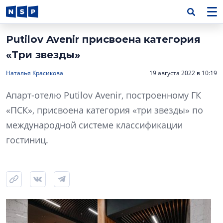
Putilov Avenir присвоена категория
«Три звезды»
Наталья Красикова
19 августа 2022 в 10:19
Апарт-отелю Putilov Avenir, построенному ГК
«ПСК», присвоена категория «три звезды» по
международной системе классификации
гостиниц.