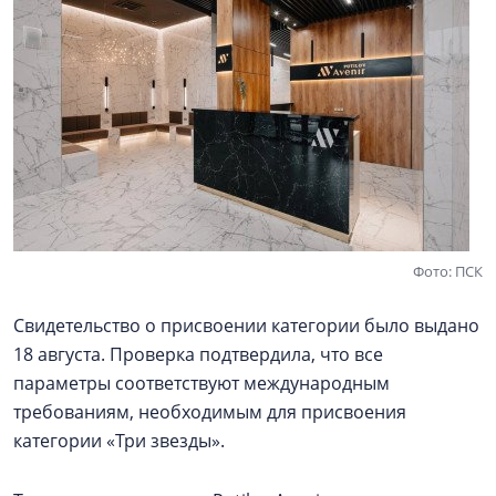
Фото: ПСК
Свидетельство о присвоении категории было выдано
18 августа. Проверка подтвердила, что все
параметры соответствуют международным
требованиям, необходимым для присвоения
категории «Три звезды».