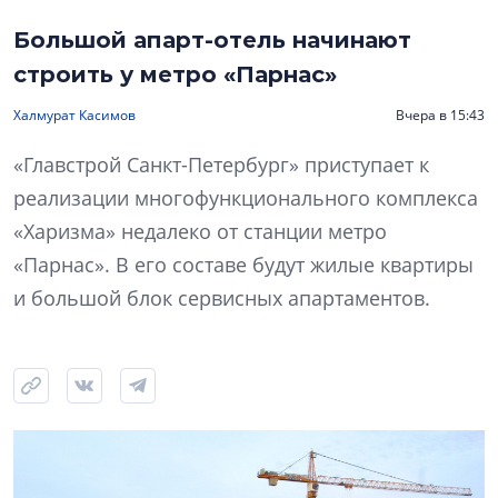
Большой апарт-отель начинают
строить у метро «Парнас»
Халмурат Касимов
Вчера в 15:43
«Главстрой Санкт-Петербург» приступает к
реализации многофункционального комплекса
«Харизма» недалеко от станции метро
«Парнас». В его составе будут жилые квартиры
и большой блок сервисных апартаментов.