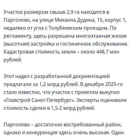
Участок размером свыше 2,9 га находится в
Парголово, на улице Михаила Дудина, 15, корпус 1,
недалеко от угла с Толубеевским проездом. По
регламенту, здесь разрешена многоэтажная жилая
(высотная) застройка и гостиничное обслуживание.
Кадастровая стоимость земли – около 448,7 млн
рублей.
Этот надел с разработанной документацией
предлагали за 1,2 млрд рублей. В декабре 2025-го
стало известно, что участок с проектом выкупил
«Главстрой Санкт-Петербург». Эксперты оценивали
стоимость сделки в 1,5-2 млрд рублей.
Парголово – достаточно востребованный район,
однако и конкуренция здесь очень высокая. Один