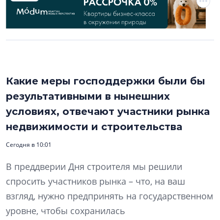
Какие меры господдержки были бы
результативными в нынешних
условиях, отвечают участники рынка
недвижимости и строительства
Сегодня в 10:01
В преддверии Дня строителя мы решили
спросить участников рынка – что, на ваш
взгляд, нужно предпринять на государственном
уровне, чтобы сохранилась