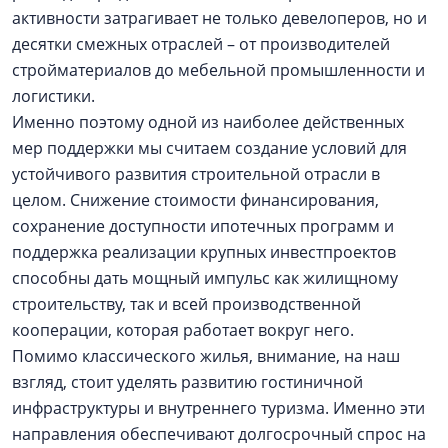
активности затрагивает не только девелоперов, но и
десятки смежных отраслей – от производителей
стройматериалов до мебельной промышленности и
логистики.
Именно поэтому одной из наиболее действенных
мер поддержки мы считаем создание условий для
устойчивого развития строительной отрасли в
целом. Снижение стоимости финансирования,
сохранение доступности ипотечных программ и
поддержка реализации крупных инвестпроектов
способны дать мощный импульс как жилищному
строительству, так и всей производственной
кооперации, которая работает вокруг него.
Помимо классического жилья, внимание, на наш
взгляд, стоит уделять развитию гостиничной
инфраструктуры и внутреннего туризма. Именно эти
направления обеспечивают долгосрочный спрос на