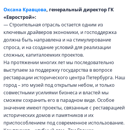
Оксана Кравцова
, генеральный директор ГК
«Еврострой»:
— Строительная отрасль остается одним из
ключевых драйверов экономики, и господдержка
должна быть направлена и на стимулирование
спроса, и на создание условий для реализации
сложных, капиталоемких проектов.
На протяжении многих лет мы последовательно
выступаем за поддержку государства в вопросе
реставрации исторического центра Петербурга. Наш
город – это музей под открытым небом, и только
совместными усилиями бизнеса и властей мы
сможем сохранить его в парадном виде. Особое
значение имеют проекты, связанные с реставрацией
исторических домов и памятников и их
приспособлением под современное использование.