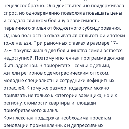
нецелесообразно. Она действительно поддерживала
спрос, но одновременно позволяла повышать цены
и создала слишком большую зависимость
первичного жилья от бюджетного субсидирования.
Однако полностью отказываться от льготной ипотеки
тоже нельзя. При рыночных ставках в размере 17–
23% покупка жилья для большинства семей остается
недоступной. Поэтому ипотечная программа должна
быть адресной. В приоритете – семьи с детьми,
жители регионов с демографическим оттоком,
молодые специалисты и сотрудники дефицитных
отраслей. К тому же размер поддержки можно
привязать не только к категории заемщика, но и к
региону, стоимости квартиры и площади
приобретаемого жилья.
Комплексная поддержка необходима проектам
реновации промышленных и депрессивных