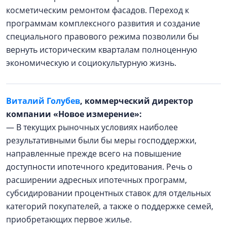
косметическим ремонтом фасадов. Переход к
программам комплексного развития и создание
специального правового режима позволили бы
вернуть историческим кварталам полноценную
экономическую и социокультурную жизнь.
Виталий Голубев
, коммерческий директор
компании «Новое измерение»:
— В текущих рыночных условиях наиболее
результативными были бы меры господдержки,
направленные прежде всего на повышение
доступности ипотечного кредитования. Речь о
расширении адресных ипотечных программ,
субсидировании процентных ставок для отдельных
категорий покупателей, а также о поддержке семей,
приобретающих первое жилье.