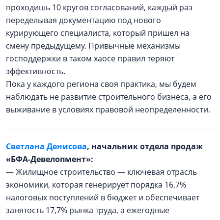
проходишь 10 кругов согласований, каждый раз
переделывая документацию под нового
курирующего специалиста, который пришел на
смену предыдущему. Привычные механизмы
господдержки в таком хаосе правил теряют
эффективность.
Пока у каждого региона своя практика, мы будем
наблюдать не развитие строительного бизнеса, а его
выживание в условиях правовой неопределенности.
Светлана Денисова
, начальник отдела продаж
«БФА-Девелопмент»:
— Жилищное строительство — ключевая отрасль
экономики, которая генерирует порядка 16,7%
налоговых поступлений в бюджет и обеспечивает
занятость 17,7% рынка труда, а ежегодные