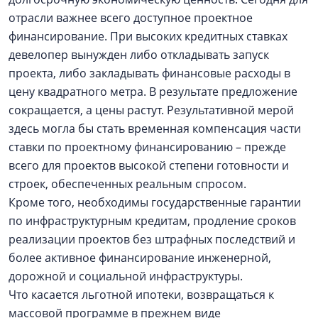
отрасли важнее всего доступное проектное
финансирование. При высоких кредитных ставках
девелопер вынужден либо откладывать запуск
проекта, либо закладывать финансовые расходы в
цену квадратного метра. В результате предложение
сокращается, а цены растут. Результативной мерой
здесь могла бы стать временная компенсация части
ставки по проектному финансированию – прежде
всего для проектов высокой степени готовности и
строек, обеспеченных реальным спросом.
Кроме того, необходимы государственные гарантии
по инфраструктурным кредитам, продление сроков
реализации проектов без штрафных последствий и
более активное финансирование инженерной,
дорожной и социальной инфраструктуры.
Что касается льготной ипотеки, возвращаться к
массовой программе в прежнем виде