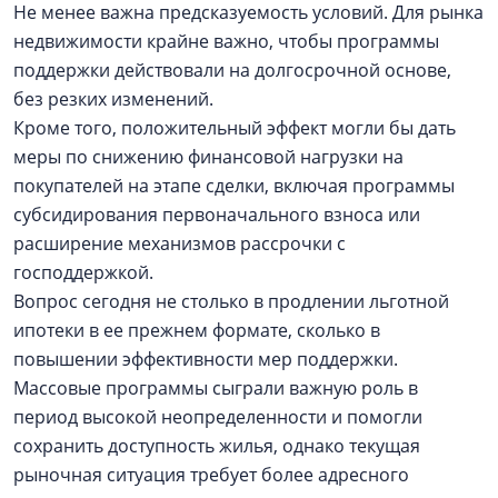
Не менее важна предсказуемость условий. Для рынка
недвижимости крайне важно, чтобы программы
поддержки действовали на долгосрочной основе,
без резких изменений.
Кроме того, положительный эффект могли бы дать
меры по снижению финансовой нагрузки на
покупателей на этапе сделки, включая программы
субсидирования первоначального взноса или
расширение механизмов рассрочки с
господдержкой.
Вопрос сегодня не столько в продлении льготной
ипотеки в ее прежнем формате, сколько в
повышении эффективности мер поддержки.
Массовые программы сыграли важную роль в
период высокой неопределенности и помогли
сохранить доступность жилья, однако текущая
рыночная ситуация требует более адресного