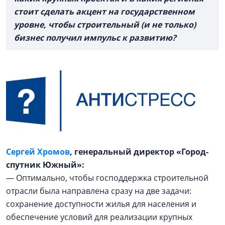
стоит сделать акцент на государственном
уровне, чтобы строительный (и не только)
бизнес получил импульс к развитию?
Сергей Хромов
, генеральный директор «Город-
спутник Южный»:
— Оптимально, чтобы господдержка строительной
отрасли была направлена сразу на две задачи:
сохранение доступности жилья для населения и
обеспечение условий для реализации крупных