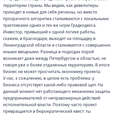
территории страны. Мы видим, как девелоперы
приходят в новые для себя регионы, но вместо
прозрачного алгоритма сталкиваются с локальными
трактовками одних и тех же норм Градкодекса.
Инвестор, привыкший к одной логике работы,
скажем, в Краснодаре, выходит на площадку в
Ленинградской области и сталкивается с совершенно
иными вводными. Разница в подходах порой
возникает даже между Петербургом и областью, не
говоря уже о более отдаленных территориях. В итоге
бизнес не может просчитать экономику проекта.
У нас, к сожалению, в целом есть проблема: у
бизнеса отсутствует какой-либо правовой щит. На
данный момент нет работающего механизма защиты
предпринимателей от неправомерных действий
исполнительной власти. Поэтому часто проект
превращается в бюрократический квест: ты