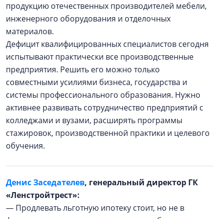
продукцию отечественных производителей мебели,
инженерного оборудования и отделочных
материалов.
Дефицит квалифицированных специалистов сегодня
испытывают практически все производственные
предприятия. Решить его можно только
совместными усилиями бизнеса, государства и
системы профессионального образования. Нужно
активнее развивать сотрудничество предприятий с
колледжами и вузами, расширять программы
стажировок, производственной практики и целевого
обучения.
Денис Заседателев
, генеральный директор ГК
«Ленстройтрест»:
— Продлевать льготную ипотеку стоит, но не в