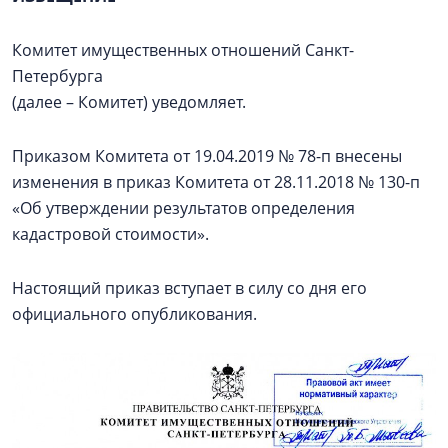
Комитет имущественных отношений Санкт-
Петербурга
(далее – Комитет) уведомляет.
Приказом Комитета от 19.04.2019 № 78-п внесены
изменения в приказ Комитета от 28.11.2018 № 130-п
«Об утверждении результатов определения
кадастровой стоимости».
Настоящий приказ вступает в силу со дня его
официального опубликования.