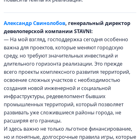
Александр Свинолобов
, генеральный директор
девелоперской компании STAVNI:
— На мой взгляд, господдержка сегодня особенно
важна для проектов, которые меняют городскую
среду, но требуют значительных инвестиций и
длительного горизонта реализации. Это прежде
всего проекты комплексного развития территорий,
освоение сложных участков с необходимостью
создания новой инженерной и социальной
инфраструктуры, редевелопмент бывших
промышленных территорий, который позволяет
развивать уже сложившиеся районы города, не
расширяя его границы.
И здесь важно не только льготное финансирование,
но и понятные, долгосрочные правила игры, которые