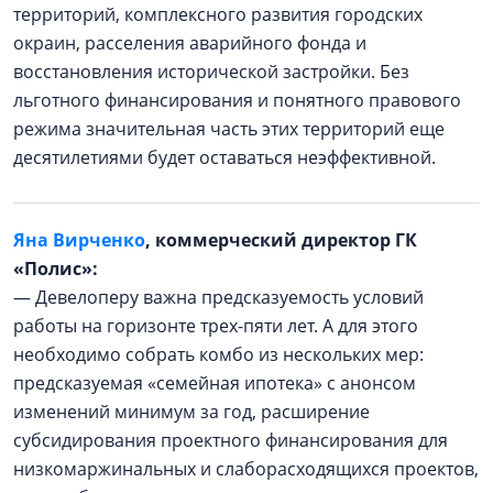
территорий, комплексного развития городских
окраин, расселения аварийного фонда и
восстановления исторической застройки. Без
льготного финансирования и понятного правового
режима значительная часть этих территорий еще
десятилетиями будет оставаться неэффективной.
Яна Вирченко
, коммерческий директор ГК
«Полис»:
— Девелоперу важна предсказуемость условий
работы на горизонте трех-пяти лет. А для этого
необходимо собрать комбо из нескольких мер:
предсказуемая «семейная ипотека» с анонсом
изменений минимум за год, расширение
субсидирования проектного финансирования для
низкомаржинальных и слаборасходящихся проектов,