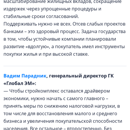
масштабирование жилищных вкладов, сокращение
издержек через упрощенные процедуры и
стабильные сроки согласований.
Поддерживать нужно не всех. Отсев слабых проектов
банками – это здоровый процесс. Задача государства
в том, чтобы устойчивые компании планировали
развитие «вдолгую», а покупатель имел инструменты
покупки жилья и при высокой ставке.
Вадим Парадник
, генеральный директор ГК
«Глобал ЭМ»:
— Чтобы стройкомплекс оставался драйвером
экономики, нужно начать с самого главного –
принять меры по снижению налоговой нагрузки, в
том числе для восстановления малого и среднего
бизнеса и увеличения покупательской способности
населения. Все остальное – второстепенно. Без