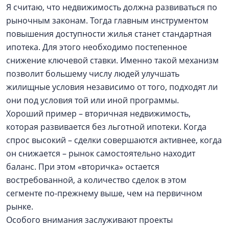
Я считаю, что недвижимость должна развиваться по
рыночным законам. Тогда главным инструментом
повышения доступности жилья станет стандартная
ипотека. Для этого необходимо постепенное
снижение ключевой ставки. Именно такой механизм
позволит большему числу людей улучшать
жилищные условия независимо от того, подходят ли
они под условия той или иной программы.
Хороший пример – вторичная недвижимость,
которая развивается без льготной ипотеки. Когда
спрос высокий – сделки совершаются активнее, когда
он снижается – рынок самостоятельно находит
баланс. При этом «вторичка» остается
востребованной, а количество сделок в этом
сегменте по-прежнему выше, чем на первичном
рынке.
Особого внимания заслуживают проекты