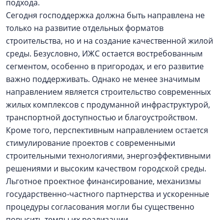
подхода.
Сегодня господдержка должна быть направлена не
только на развитие отдельных форматов
строительства, но и на создание качественной жилой
среды. Безусловно, ИЖС остается востребованным
сегментом, особенно в пригородах, и его развитие
важно поддерживать. Однако не менее значимым
направлением является строительство современных
жилых комплексов с продуманной инфраструктурой,
транспортной доступностью и благоустройством.
Кроме того, перспективным направлением остается
стимулирование проектов с современными
строительными технологиями, энергоэффективными
решениями и высоким качеством городской среды.
Льготное проектное финансирование, механизмы
государственно-частного партнерства и ускоренные
процедуры согласования могли бы существенно
повысить темпы их реализации.