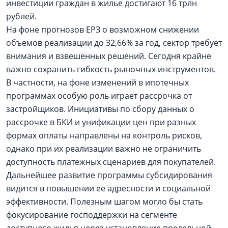
инвестиции граждан в жилье достигают 16 трлн
рублей.
На фоне прогнозов ЕРЗ о возможном снижении
объемов реализации до 32,66% за год, сектор требует
внимания и взвешенных решений. Сегодня крайне
важно сохранить гибкость рыночных инструментов.
В частности, на фоне изменений в ипотечных
программах особую роль играет рассрочка от
застройщиков. Инициативы по сбору данных о
рассрочке в БКИ и унификации цен при разных
формах оплаты направлены на контроль рисков,
однако при их реализации важно не ограничить
доступность платежных сценариев для покупателей.
Дальнейшее развитие программы субсидирования
видится в повышении ее адресности и социальной
эффективности. Полезным шагом могло бы стать
фокусирование господдержки на сегменте