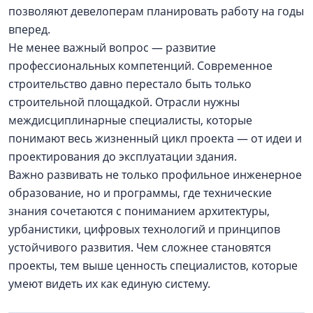
позволяют девелоперам планировать работу на годы
вперед.
Не менее важный вопрос — развитие
профессиональных компетенций. Современное
строительство давно перестало быть только
строительной площадкой. Отрасли нужны
междисциплинарные специалисты, которые
понимают весь жизненный цикл проекта — от идеи и
проектирования до эксплуатации здания.
Важно развивать не только профильное инженерное
образование, но и программы, где технические
знания сочетаются с пониманием архитектуры,
урбанистики, цифровых технологий и принципов
устойчивого развития. Чем сложнее становятся
проекты, тем выше ценность специалистов, которые
умеют видеть их как единую систему.