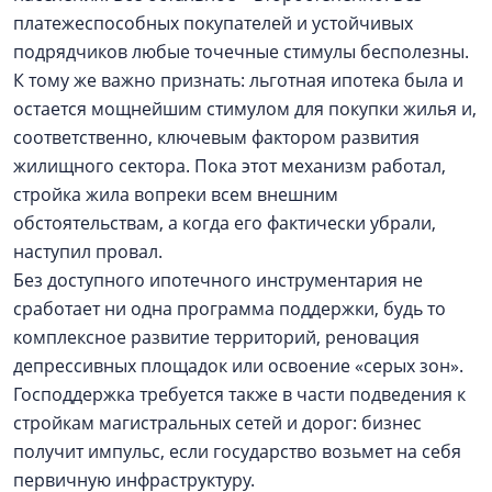
платежеспособных покупателей и устойчивых
подрядчиков любые точечные стимулы бесполезны.
К тому же важно признать: льготная ипотека была и
остается мощнейшим стимулом для покупки жилья и,
соответственно, ключевым фактором развития
жилищного сектора. Пока этот механизм работал,
стройка жила вопреки всем внешним
обстоятельствам, а когда его фактически убрали,
наступил провал.
Без доступного ипотечного инструментария не
сработает ни одна программа поддержки, будь то
комплексное развитие территорий, реновация
депрессивных площадок или освоение «серых зон».
Господдержка требуется также в части подведения к
стройкам магистральных сетей и дорог: бизнес
получит импульс, если государство возьмет на себя
первичную инфраструктуру.