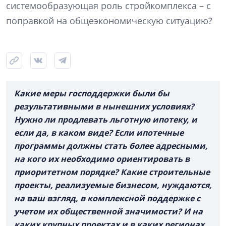
системообразующая роль стройкомплекса – с
поправкой на общеэкономическую ситуацию?
Какие меры господдержки были бы
результативными в нынешних условиях?
Нужно ли продлевать льготную ипотеку, и
если да, в каком виде? Если ипотечные
программы должны стать более адресными,
на кого их необходимо ориентировать в
приоритетном порядке? Какие строительные
проекты, реализуемые бизнесом, нуждаются,
на ваш взгляд, в комплексной поддержке с
учетом их общественной значимости? И на
каких крупных проектах и в каких регионах