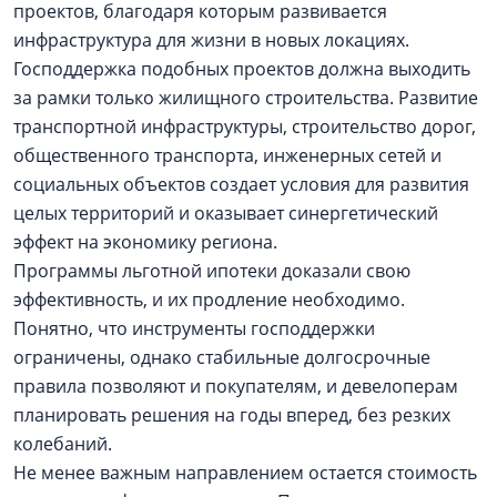
проектов, благодаря которым развивается
инфраструктура для жизни в новых локациях.
Господдержка подобных проектов должна выходить
за рамки только жилищного строительства. Развитие
транспортной инфраструктуры, строительство дорог,
общественного транспорта, инженерных сетей и
социальных объектов создает условия для развития
целых территорий и оказывает синергетический
эффект на экономику региона.
Программы льготной ипотеки доказали свою
эффективность, и их продление необходимо.
Понятно, что инструменты господдержки
ограничены, однако стабильные долгосрочные
правила позволяют и покупателям, и девелоперам
планировать решения на годы вперед, без резких
колебаний.
Не менее важным направлением остается стоимость