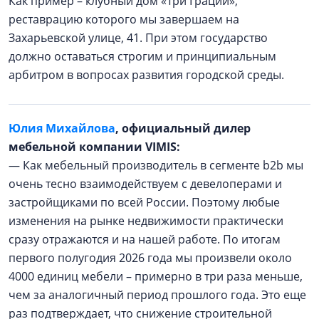
Как пример – клубный дом «Три Грации»,
реставрацию которого мы завершаем на
Захарьевской улице, 41. При этом государство
должно оставаться строгим и принципиальным
арбитром в вопросах развития городской среды.
Юлия Михайлова
, официальный дилер
мебельной компании VIMIS:
— Как мебельный производитель в сегменте b2b мы
очень тесно взаимодействуем с девелоперами и
застройщиками по всей России. Поэтому любые
изменения на рынке недвижимости практически
сразу отражаются и на нашей работе. По итогам
первого полугодия 2026 года мы произвели около
4000 единиц мебели – примерно в три раза меньше,
чем за аналогичный период прошлого года. Это еще
раз подтверждает, что снижение строительной