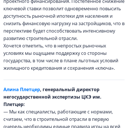
проектного финансирования. Постепенное снижение
ключевой ставки позволит одновременно повысить
доступность рыночной ипотеки для населения и
снизить финансовую нагрузку на застройщиков, что в
перспективе будет способствовать интенсивному
развитию строительной отрасли.
Хочется отметить, что в непростых рыночных
условиях мы ощущаем поддержку со стороны
государства, в том числе в плане льготных условий
жилищного кредитования и сохранения «ключа».
Алина Плетцер
, генеральный директор
негосударственной экспертизы ЦКЭ им.
Плетцер:
— Мы как специалисты, работающие с нормами,
считаем, что в строительной отрасли в первую
очередь необходимы единые правила игры на всей