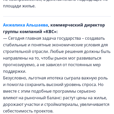
площади жилье.
Анжелика Альшаева
, коммерческий директор
группы компаний «КВС»:
— Сегодня главная задача государства – создавать
стабильные и понятные экономические условия для
строительной отрасли. Любые решения должны быть
направлены на то, чтобы рынок мог развиваться
прогнозируемо, а не зависел от постоянных мер
поддержки.
Безусловно, льготная ипотека сыграла важную роль
и помогла сохранить высокий уровень спроса. Но
вместе с этим подобные программы серьезно
влияют на рыночный баланс: растут цены на жилье,
дорожают участки и стройматериалы, увеличивается
себестоимость проектов.