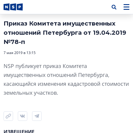
Приказ Комитета имущественных
отношений Петербурга от 19.04.2019
№78-п
7 мая 2019 в 13:15
NSP публикует приказ Комитета
имущественных отношений Петербурга,
касающийся изменения кадастровой стоимости
земельных участков.
ИЗВЕЩЕНИЕ