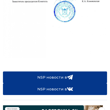
NSP новости в
NSP новости в
РЕКЛАМА