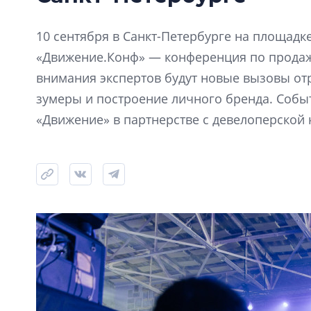
10 сентября в Санкт-Петербурге на площадке 
«Движение.Конф» — конференция по продажа
внимания экспертов будут новые вызовы отр
зумеры и построение личного бренда. Собы
«Движение» в партнерстве с девелоперской