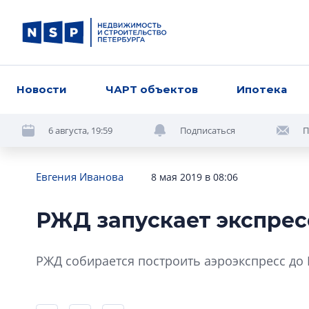
Новости
ЧАРТ объектов
Ипотека
6 августа, 19:59
Подписаться
П
Евгения Иванова
8 мая 2019 в 08:06
РЖД запускает экспрес
РЖД собирается построить аэроэкспресс до 