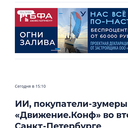
РЕКЛАМА
Сегодня в 15:10
ИИ, покупатели-зумеры
«Движение.Конф» во вт
Санкт-Петербурге