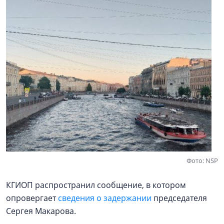
Фото: NSP
КГИОП распространил сообщение, в котором
опровергает
сведения о задержании
председателя
Сергея Макарова.