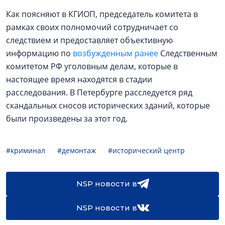
Как поясняют в КГИОП, председатель комитета в
рамках своих полномочий сотрудничает со
следствием и предоставляет объективную
информацию по
возбужденным ранее
Следственным
комитетом РФ уголовным делам, которые в
настоящее время находятся в стадии
расследования. В Петербурге расследуется ряд
скандальных сносов исторических зданий, которые
были произведены за этот год.
#криминал
#демонтаж
#исторический центр
NSP новости в
NSP новости в