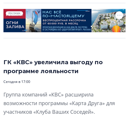
РЕКЛАМА
ГК «КВС» увеличила выгоду по
программе лояльности
Сегодня в 17:00
Группа компаний «КВС» расширила
возможности программы «Карта Друга» для
участников «Клуба Ваших Соседей».