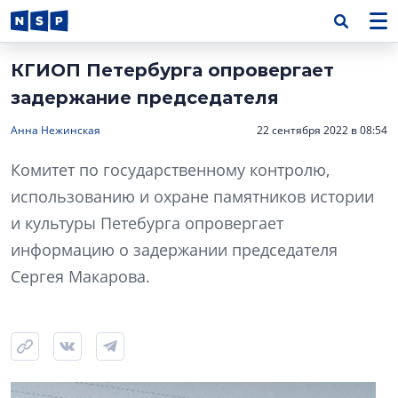
КГИОП Петербурга опровергает
задержание председателя
Анна Нежинская
22 сентября 2022 в 08:54
Комитет по государственному контролю,
использованию и охране памятников истории
и культуры Петебурга опровергает
информацию о задержании председателя
Сергея Макарова.