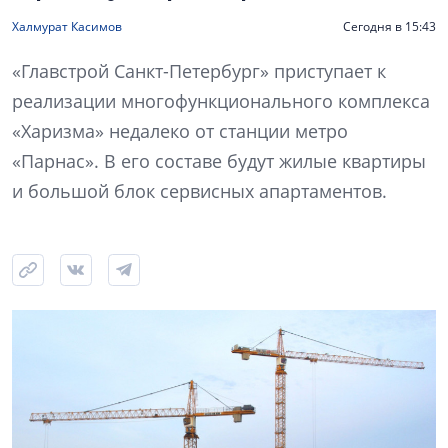
Халмурат Касимов
Сегодня в 15:43
«Главстрой Санкт-Петербург» приступает к
реализации многофункционального комплекса
«Харизма» недалеко от станции метро
«Парнас». В его составе будут жилые квартиры
и большой блок сервисных апартаментов.