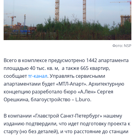
Фото: NSP
Всего в комплексе предусмотрено 1442 апартамента
площадью 40 тыс. кв. м, а также 665 квартир,
сообщает
тг-канал
. Управлять сервисными
апартаментами будет «МТЛ-Апарт». Архитектурную
концепцию разреботало бюро «А.Лен» Сергея
Орешкина, благоустройство – L.buro.
В компании «Главстрой Санкт-Петербург» нашему
изданию подтвердили, что идет подготовку проекта к
старту (но без деталей), и что расстояние до станции