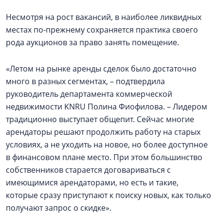
Несмотря на рост вакансий, в наиболее ликвидных
местах по-прежнему сохраняется практика своего
рода аукционов за право занять помещение.
«Летом на рынке аренды сделок было достаточно
много в разных сегментах, – подтвердила
руководитель департамента коммерческой
недвижимости KNRU Полина Фиофилова. – Лидером
традиционно выступает общепит. Сейчас многие
арендаторы решают продолжить работу на старых
условиях, а не уходить на новое, но более доступное
в финансовом плане место. При этом большинство
собственников старается договариваться с
имеющимися арендаторами, но есть и такие,
которые сразу приступают к поиску новых, как только
получают запрос о скидке».