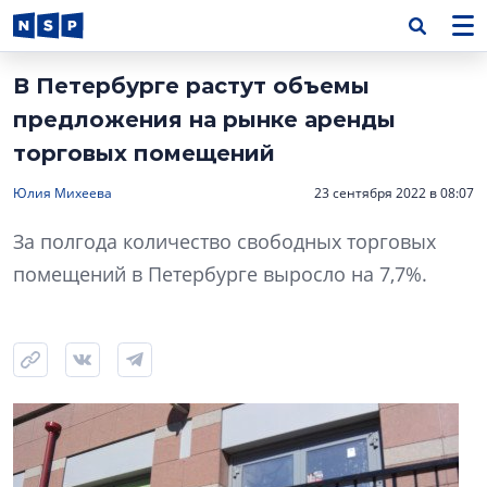
В Петербурге растут объемы
предложения на рынке аренды
торговых помещений
Юлия Михеева
23 сентября 2022 в 08:07
За полгода количество свободных торговых
помещений в Петербурге выросло на 7,7%.