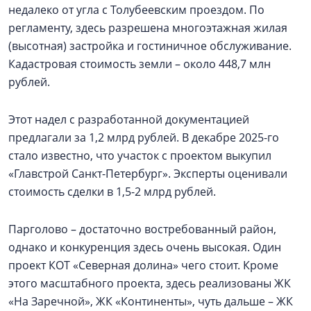
недалеко от угла с Толубеевским проездом. По
регламенту, здесь разрешена многоэтажная жилая
(высотная) застройка и гостиничное обслуживание.
Кадастровая стоимость земли – около 448,7 млн
рублей.
Этот надел с разработанной документацией
предлагали за 1,2 млрд рублей. В декабре 2025-го
стало известно, что участок с проектом выкупил
«Главстрой Санкт-Петербург». Эксперты оценивали
стоимость сделки в 1,5-2 млрд рублей.
Парголово – достаточно востребованный район,
однако и конкуренция здесь очень высокая. Один
проект КОТ «Северная долина» чего стоит. Кроме
этого масштабного проекта, здесь реализованы ЖК
«На Заречной», ЖК «Континенты», чуть дальше – ЖК