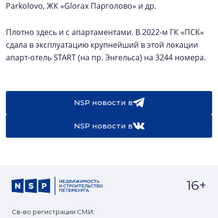
Parkolovо, ЖК «Glorax Парголово» и др.
Плотно здесь и с апартаментами. В 2022-м ГК «ПСК»
сдала в эксплуатацию крупнейший в этой локации
апарт-отель START (на пр. Энгельса) на 3244 номера.
NSP новости в
NSP новости в
16+
Св-во регистрации СМИ: