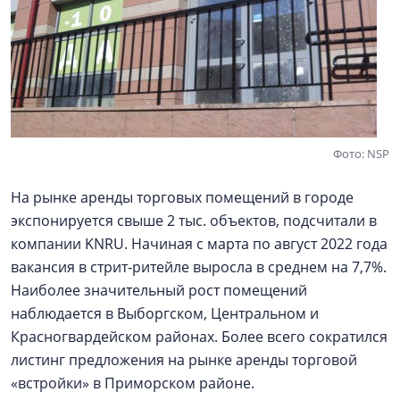
Фото: NSP
На рынке аренды торговых помещений в городе
экспонируется свыше 2 тыс. объектов, подсчитали в
компании KNRU. Начиная с марта по август 2022 года
вакансия в стрит-ритейле выросла в среднем на 7,7%.
Наиболее значительный рост помещений
наблюдается в Выборгском, Центральном и
Красногвардейском районах. Более всего сократился
листинг предложения на рынке аренды торговой
«встройки» в Приморском районе.