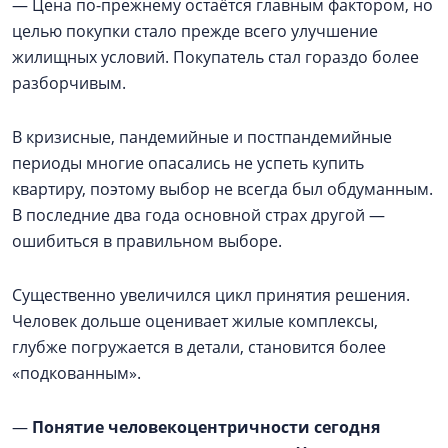
— Цена по-прежнему остаётся главным фактором, но
целью покупки стало прежде всего улучшение
жилищных условий. Покупатель стал гораздо более
разборчивым.
В кризисные, пандемийные и постпандемийные
периоды многие опасались не успеть купить
квартиру, поэтому выбор не всегда был обдуманным.
В последние два года основной страх другой —
ошибиться в правильном выборе.
Существенно увеличился цикл принятия решения.
Человек дольше оценивает жилые комплексы,
глубже погружается в детали, становится более
«подкованным».
—
Понятие человекоцентричности сегодня