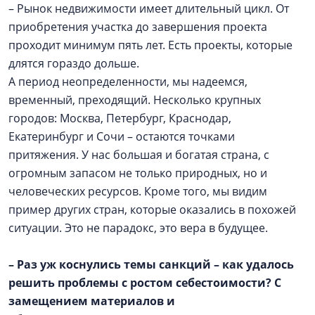
– Рынок недвижимости имеет длительный цикл. От
приобретения участка до завершения проекта
проходит минимум пять лет. Есть проекты, которые
длятся гораздо дольше.
А период неопределенности, мы надеемся,
временный, преходящий. Несколько крупных
городов: Москва, Петербург, Краснодар,
Екатеринбург и Сочи – остаются точками
притяжения. У нас большая и богатая страна, с
огромным запасом не только природных, но и
человеческих ресурсов. Кроме того, мы видим
пример других стран, которые оказались в похожей
ситуации. Это не парадокс, это вера в будущее.
– Раз уж коснулись темы санкций – как удалось
решить проблемы с ростом себестоимости? С
замещением материалов и