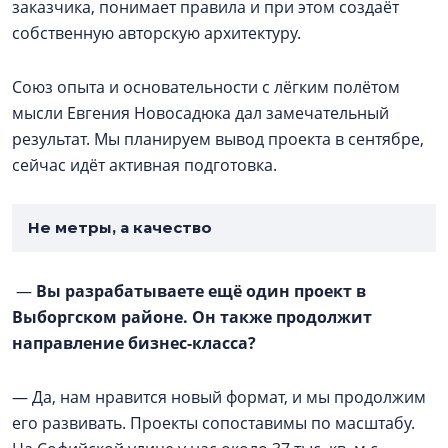
заказчика, понимает правила и при этом создаёт
собственную авторскую архитектуру.
Союз опыта и основательности с лёгким полётом
мысли Евгения Новосадюка дал замечательный
результат. Мы планируем вывод проекта в сентябре,
сейчас идёт активная подготовка.
Не метры, а качество
—
Вы разрабатываете ещё один проект в
Выборгском районе. Он также продолжит
направление бизнес-класса?
— Да, нам нравится новый формат, и мы продолжим
его развивать. Проекты сопоставимы по масштабу.