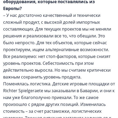
оборудования, которые поставлялись из
Европы?
– У нас достаточно качественный и технически
сложный продукт, с высокой долей импортных
составляющих. Для текущих проектов мы не меняли
решения и реализовали все то, что обещали. Это
было непросто. Для тех объектов, которые сейчас
проектируем, ищем альтернативные возможности.
Все реализуемо: нет стоп-факторов, которые снизят
уровень проектов. Себестоимость при этом
действительно выросла. Но мы считаем критически
важным сохранить уровень продукта.
Поменялась логистика. Детские игровые площадки от
Richter Spielgeraete мы заказывали в Баварии, и они к
нам уже благополучно приехали. То же самое
произошло с рядом других позиций. Изменилась
стоимость – за счет растаможки, логистических