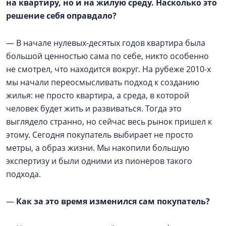
на квартиру, но и на жилую среду. Насколько это
решение себя оправдало?
— В начале нулевых-десятых годов квартира была
большой ценностью сама по себе, никто особенно
не смотрел, что находится вокруг. На рубеже 2010-х
мы начали переосмысливать подход к созданию
жилья: не просто квартира, а среда, в которой
человек будет жить и развиваться. Тогда это
выглядело странно, но сейчас весь рынок пришел к
этому. Сегодня покупатель выбирает не просто
метры, а образ жизни. Мы накопили большую
экспертизу и были одними из пионеров такого
подхода.
—
Как за это время изменился сам покупатель?