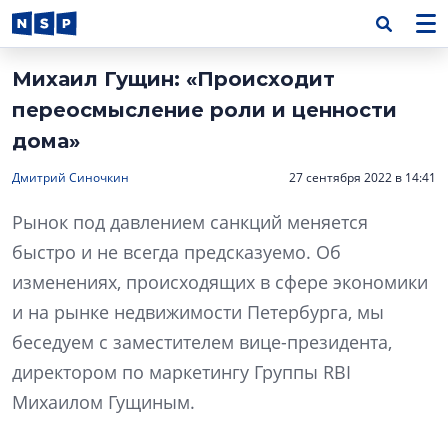
Михаил Гущин: «Происходит
переосмысление роли и ценности
дома»
Дмитрий Синочкин
27 сентября 2022 в 14:41
Рынок под давлением санкций меняется
быстро и не всегда предсказуемо. Об
изменениях, происходящих в сфере экономики
и на рынке недвижимости Петербурга, мы
беседуем с заместителем вице-президента,
директором по маркетингу Группы RBI
Михаилом Гущиным.