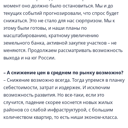
момент оно должно было остановиться. Мы и до
текущих событий прогнозировали, что спрос будет
снижаться. Это не стало для нас сюрпризом. Мы к
этому были готовы, и наши планы по
масштабированию, кратному увеличению
земельного банка, активной закупке участков – не
меняются. Продолжаем рассматривать возможность
выхода и на юг России.
–
А снижение цен в среднем по рынку возможно?
– Снижение возможно всегда. Тогда упремся в планку
себестоимости, затрат и издержек. И исключим
возможность развития. Но все-таки, если это
случится, падение скорее коснется новых жилых
районов со слабой инфраструктурой, с большим
количеством квартир, то есть ниши эконом-класса.