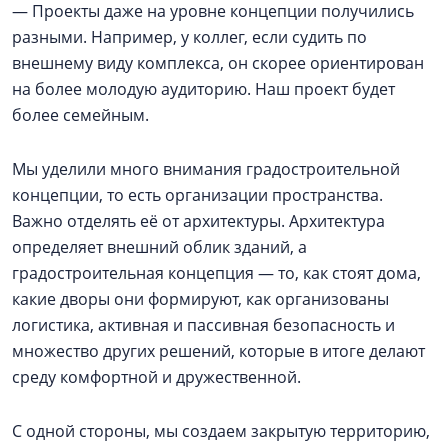
— Проекты даже на уровне концепции получились
разными. Например, у коллег, если судить по
внешнему виду комплекса, он скорее ориентирован
на более молодую аудиторию. Наш проект будет
более семейным.
Мы уделили много внимания градостроительной
концепции, то есть организации пространства.
Важно отделять её от архитектуры. Архитектура
определяет внешний облик зданий, а
градостроительная концепция — то, как стоят дома,
какие дворы они формируют, как организованы
логистика, активная и пассивная безопасность и
множество других решений, которые в итоге делают
среду комфортной и дружественной.
С одной стороны, мы создаем закрытую территорию,