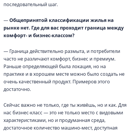
последовательный шаг.
—
Общепринятой классификации жилья на
рынке нет. Где для вас проходит граница между
комфорт- и бизнес-классом?
— Граница действительно размыта, и потребители
часто не различают комфорт, бизнес и премиум.
Раньше определяющей была локация, но на
практике и в хорошем месте можно было создать не
очень качественный продукт. Примеров этого
достаточно.
Сейчас важно не только, где ты живёшь, но и как. Для
нас бизнес-класс — это не только место с видовыми
характеристиками, но и продуманная среда,
достаточное количество машино-мест, доступная