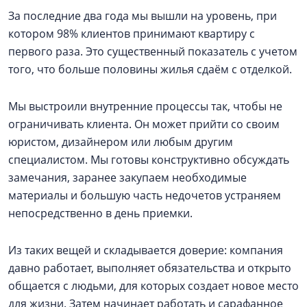
За последние два года мы вышли на уровень, при
котором 98% клиентов принимают квартиру с
первого раза. Это существенный показатель с учетом
того, что больше половины жилья сдаём с отделкой.
Мы выстроили внутренние процессы так, чтобы не
ограничивать клиента. Он может прийти со своим
юристом, дизайнером или любым другим
специалистом. Мы готовы конструктивно обсуждать
замечания, заранее закупаем необходимые
материалы и большую часть недочетов устраняем
непосредственно в день приемки.
Из таких вещей и складывается доверие: компания
давно работает, выполняет обязательства и открыто
общается с людьми, для которых создает новое место
для жизни. Затем начинает работать и сарафанное