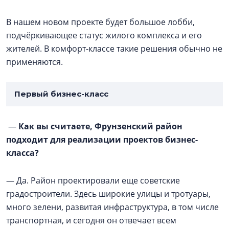
В нашем новом проекте будет большое лобби,
подчёркивающее статус жилого комплекса и его
жителей. В комфорт-классе такие решения обычно не
применяются.
Первый бизнес-класс
—
Как вы считаете, Фрунзенский район
подходит для реализации проектов бизнес-
класса?
— Да. Район проектировали еще советские
градостроители. Здесь широкие улицы и тротуары,
много зелени, развитая инфраструктура, в том числе
транспортная, и сегодня он отвечает всем