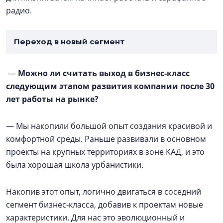
радио.
Переход в новый сегмент
—
Можно ли считать выход в бизнес-класс
следующим этапом развития компании после 30
лет работы на рынке?
— Мы накопили большой опыт создания красивой и
комфортной среды. Раньше развивали в основном
проекты на крупных территориях в зоне КАД, и это
была хорошая школа урбанистики.
Накопив этот опыт, логично двигаться в соседний
сегмент бизнес-класса, добавив к проектам новые
характеристики. Для нас это эволюционный и