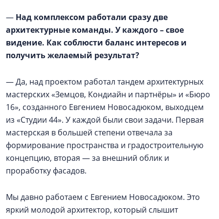
—
Над комплексом работали сразу две
архитектурные команды. У каждого – свое
видение. Как соблюсти баланс интересов и
получить желаемый результат?
— Да, над проектом работал тандем архитектурных
мастерских «Земцов, Кондиайн и партнёры» и «Бюро
16», созданного Евгением Новосадюком, выходцем
из «Студии 44». У каждой были свои задачи. Первая
мастерская в большей степени отвечала за
формирование пространства и градостроительную
концепцию, вторая — за внешний облик и
проработку фасадов.
Мы давно работаем с Евгением Новосадюком. Это
яркий молодой архитектор, который слышит