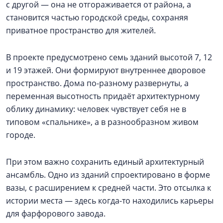
с другой — она не отгораживается от района, а
становится частью городской среды, сохраняя
приватное пространство для жителей.
В проекте предусмотрено семь зданий высотой 7, 12
и 19 этажей. Они формируют внутреннее дворовое
пространство. Дома по-разному развернуты, а
переменная высотность придаёт архитектурному
облику динамику: человек чувствует себя не в
типовом «спальнике», а в разнообразном живом
городе.
При этом важно сохранить единый архитектурный
ансамбль. Одно из зданий спроектировано в форме
вазы, с расширением к средней части. Это отсылка к
истории места — здесь когда-то находились карьеры
для фарфорового завода.