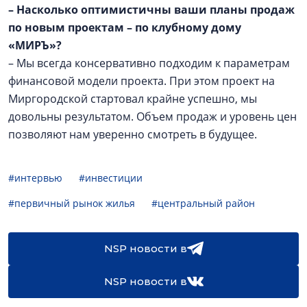
–
Насколько оптимистичны ваши планы продаж
по новым проектам – по клубному дому
«МИРЪ»?
– Мы всегда консервативно подходим к параметрам
финансовой модели проекта. При этом проект на
Миргородской стартовал крайне успешно, мы
довольны результатом. Объем продаж и уровень цен
позволяют нам уверенно смотреть в будущее.
#интервью
#инвестиции
#первичный рынок жилья
#центральный район
NSP новости в
NSP новости в