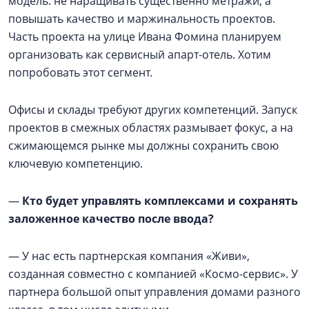
модель: не наращивать существенно метражи, а
повышать качество и маржинальность проектов.
Часть проекта на улице Ивана Фомина планируем
организовать как сервисный апарт-отель. Хотим
попробовать этот сегмент.
Офисы и склады требуют других компетенций. Запуск
проектов в смежных областях размывает фокус, а на
сжимающемся рынке мы должны сохранить свою
ключевую компетенцию.
—
Кто будет управлять комплексами и сохранять
заложенное качество после ввода?
— У нас есть партнерская компания «Живи»,
созданная совместно с компанией «Космо-сервис». У
партнера большой опыт управления домами разного