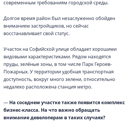
современным требованиям городской среды.
Долгое время район был незаслуженно обойден
вниманием застройщиков, но сейчас
восстанавливает свой статус.
Участок на Софийской улице обладает хорошими
видовыми характеристиками. Рядом находятся
пруды, зелёные зоны, в том числе Парк Героев-
Пожарных. У территории удобная транспортная
доступность, вокруг много зелени, относительно
недалеко расположена станция метро.
—
На соседнем участке также появится комплекс
бизнес-класса. На что важно обращать
внимание девелоперам в таких случаях?