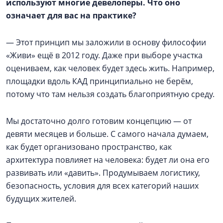
используют многие девелоперы. Что оно
означает для вас на практике?
— Этот принцип мы заложили в основу философии
«Живи» ещё в 2012 году. Даже при выборе участка
оцениваем, как человек будет здесь жить. Например,
площадки вдоль КАД принципиально не берём,
потому что там нельзя создать благоприятную среду.
Мы достаточно долго готовим концепцию — от
девяти месяцев и больше. С самого начала думаем,
как будет организовано пространство, как
архитектура повлияет на человека: будет ли она его
развивать или «давить». Продумываем логистику,
безопасность, условия для всех категорий наших
будущих жителей.