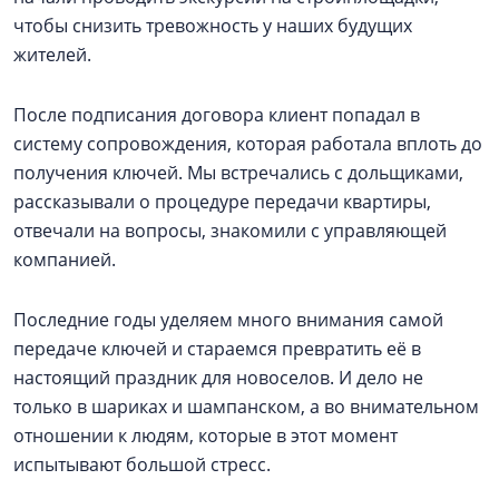
чтобы снизить тревожность у наших будущих
жителей.
После подписания договора клиент попадал в
систему сопровождения, которая работала вплоть до
получения ключей. Мы встречались с дольщиками,
рассказывали о процедуре передачи квартиры,
отвечали на вопросы, знакомили с управляющей
компанией.
Последние годы уделяем много внимания самой
передаче ключей и стараемся превратить её в
настоящий праздник для новоселов. И дело не
только в шариках и шампанском, а во внимательном
отношении к людям, которые в этот момент
испытывают большой стресс.