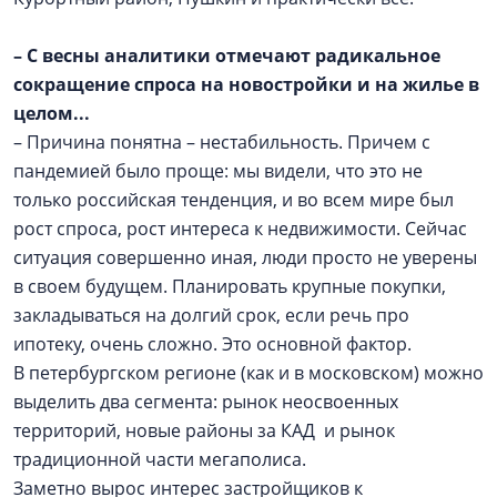
– С весны аналитики отмечают радикальное
сокращение спроса на новостройки и на жилье в
целом...
– Причина понятна – нестабильность. Причем с
пандемией было проще: мы видели, что это не
только российская тенденция, и во всем мире был
рост спроса, рост интереса к недвижимости. Сейчас
ситуация совершенно иная, люди просто не уверены
в своем будущем. Планировать крупные покупки,
закладываться на долгий срок, если речь про
ипотеку, очень сложно. Это основной фактор.
В петербургском регионе (как и в московском) можно
выделить два сегмента: рынок неосвоенных
территорий, новые районы за КАД и рынок
традиционной части мегаполиса.
Заметно вырос интерес застройщиков к