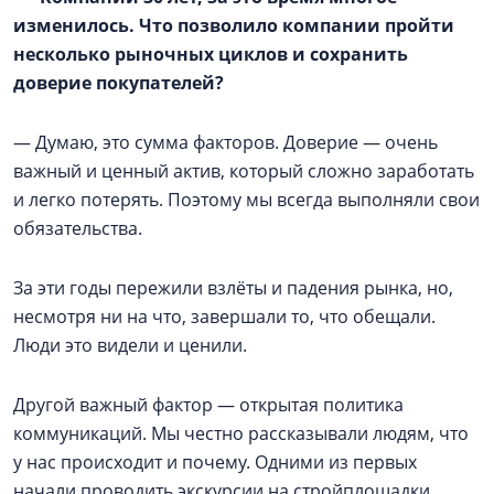
изменилось. Что позволило компании пройти
несколько рыночных циклов и сохранить
доверие покупателей?
— Думаю, это сумма факторов. Доверие — очень
важный и ценный актив, который сложно заработать
и легко потерять. Поэтому мы всегда выполняли свои
обязательства.
За эти годы пережили взлёты и падения рынка, но,
несмотря ни на что, завершали то, что обещали.
Люди это видели и ценили.
Другой важный фактор — открытая политика
коммуникаций. Мы честно рассказывали людям, что
у нас происходит и почему. Одними из первых
начали проводить экскурсии на стройплощадки,