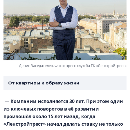
Денис Заседателев. Фото: пресс-служба ГК «Ленстройтрест»
От квартиры к образу жизни
—
Компании исполняется 30 лет. При этом один
из ключевых поворотов в её развитии
произошёл около 15 лет назад, когда
«Ленстройтрест» начал делать ставку не только