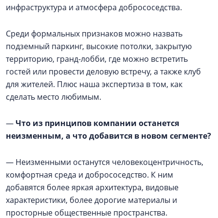
инфраструктура и атмосфера добрососедства.
Среди формальных признаков можно назвать
подземный паркинг, высокие потолки, закрытую
территорию, гранд-лобби, где можно встретить
гостей или провести деловую встречу, а также клуб
для жителей. Плюс наша экспертиза в том, как
сделать место любимым.
—
Что из принципов компании останется
неизменным, а что добавится в новом сегменте?
— Неизменными останутся человекоцентричность,
комфортная среда и добрососедство. К ним
добавятся более яркая архитектура, видовые
характеристики, более дорогие материалы и
просторные общественные пространства.