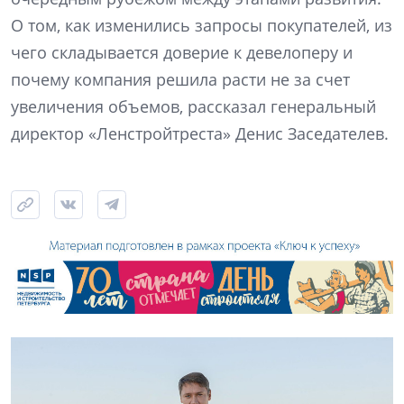
О том, как изменились запросы покупателей, из
чего складывается доверие к девелоперу и
почему компания решила расти не за счет
увеличения объемов, рассказал генеральный
директор «Ленстройтреста» Денис Заседателев.