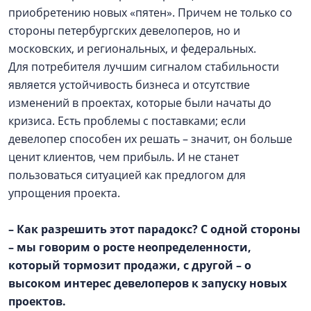
приобретению новых «пятен». Причем не только со
стороны петербургских девелоперов, но и
московских, и региональных, и федеральных.
Для потребителя лучшим сигналом стабильности
является устойчивость бизнеса и отсутствие
изменений в проектах, которые были начаты до
кризиса. Есть проблемы с поставками; если
девелопер способен их решать – значит, он больше
ценит клиентов, чем прибыль. И не станет
пользоваться ситуацией как предлогом для
упрощения проекта.
– Как разрешить этот парадокс? С одной стороны
– мы говорим о росте неопределенности,
который тормозит продажи, с другой – о
высоком интерес девелоперов к запуску новых
проектов.