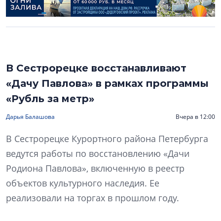
В Сестрорецке восстанавливают
«Дачу Павлова» в рамках программы
«Рубль за метр»
Дарья Балашова
Вчера в 12:00
В Сестрорецке Курортного района Петербурга
ведутся работы по восстановлению «Дачи
Родиона Павлова», включенную в реестр
объектов культурного наследия. Ее
реализовали на торгах в прошлом году.