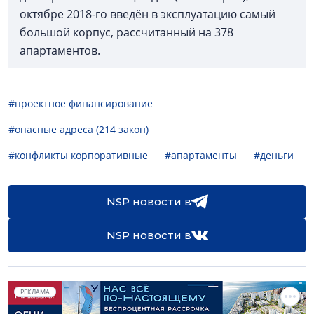
октябре 2018-го введён в эксплуатацию самый
большой корпус, рассчитанный на 378
апартаментов.
#проектное финансирование
#опасные адреса (214 закон)
#конфликты корпоративные
#апартаменты
#деньги
NSP новости в
NSP новости в
РЕКЛАМА