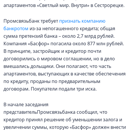
апартаментов «Светлый мир. Внутри» в Сестрорецке.
Промсвязьбанк требует
признать компанию
банкротом
из-за непогашенного кредита; общая
сумма претензий банка – около 2,7 млрд рублей.
Компания «Басфор» погасила около 877 млн рублей.
В принципе, застройщик и кредитор почти
договорились о мировом соглашении, но в дело
вмешались дольщики. Они полагают, что часть
апартаментов, выступающих в качестве обеспечения
по кредиту, проданы по предварительным
договорам. Покупатели подали три иска.
В начале заседания
представительПромсвязьбанка сообщил, что
кредитор принял решение об уменьшении залога и
увеличении суммы, которую «Басфор» должен внести