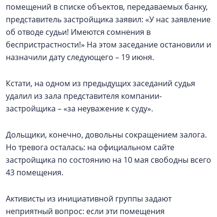
помещений в списке объектов, передаваемых банку,
представитель застройщика заявил: «У нас заявление
об отводе судьи! Имеются сомнения в
беспристрастности!» На этом заседание остановили и
назначили дату следующего – 19 июня.
Кстати, на одном из предыдущих заседаний судья
удалил из зала представителя компании-
застройщика – «за неуважение к суду».
Дольщики, конечно, довольны сокращением залога.
Но тревога осталась: на официальном сайте
застройщика по состоянию на 10 мая свободны всего
43 помещения.
Активисты из инициативной группы задают
неприятный вопрос: если эти помещения