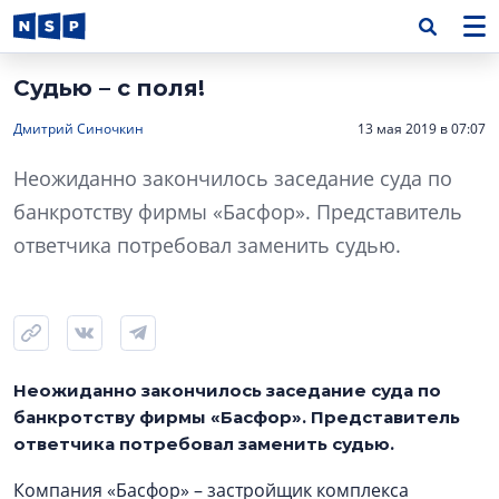
Судью – с поля!
Дмитрий Синочкин
13 мая 2019 в 07:07
Неожиданно закончилось заседание суда по
банкротству фирмы «Басфор». Представитель
ответчика потребовал заменить судью.
Неожиданно закончилось заседание суда по
банкротству фирмы «Басфор». Представитель
ответчика потребовал заменить судью.
Компания «Басфор» – застройщик комплекса