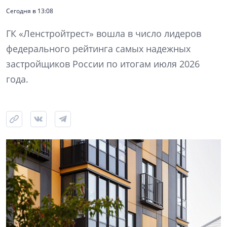
Сегодня в 13:08
ГК «Ленстройтрест» вошла в число лидеров
федерального рейтинга самых надежных
застройщиков России по итогам июля 2026
года.