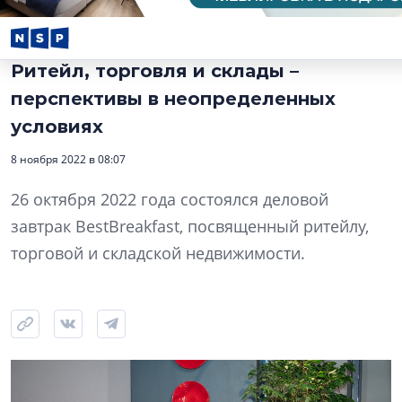
Ритейл, торговля и склады –
перспективы в неопределенных
условиях
8 ноября 2022 в 08:07
26 октября 2022 года состоялся деловой
завтрак BestBreakfast, посвященный ритейлу,
торговой и складской недвижимости.