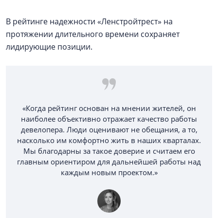
В рейтинге надежности «Ленстройтрест» на
протяжении длительного времени сохраняет
лидирующие позиции.
«Когда рейтинг основан на мнении жителей, он
наиболее объективно отражает качество работы
девелопера. Люди оценивают не обещания, а то,
насколько им комфортно жить в наших кварталах.
Мы благодарны за такое доверие и считаем его
главным ориентиром для дальнейшей работы над
каждым новым проектом.»