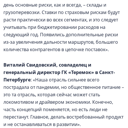
день основные риски, как и всегда, – склады и
грузоперевозки. Ставки по страховым рискам будут
расти практически во всех сегментах, и это следует
учитывать при бюджетировании расходов на
следующий год. Появились дополнительные риски
из-за увеличения дальности маршрутов, большего
количества контрагентов в цепочке поставок».
Виталий Свидовский, совладелец и
генеральный директор ГК «Теремок» в Санкт-
Петербурге
: «Наша отрасль сильнее всего
пострадала от пандемии, но общественное питание –
это та отрасль, которая сейчас может стать
локомотивом и драйвером экономики. Конечно,
часть концепций поменяется, но есть люди не
перестанут. Главное, делать востребованный продукт
и не останавливаться в развитии».