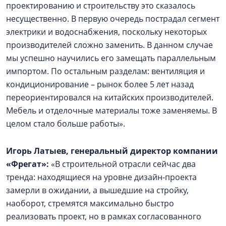
проектированию и строительству это сказалось
несущественно. В первую очередь пострадал сегмент
электрики и водоснабжения, поскольку некоторых
производителей сложно заменить. В данном случае
мы успешно научились его замещать параллельным
импортом. По остальным разделам: вентиляция и
кондиционирование – рынок более 5 лет назад
переориентировался на китайских производителей.
Мебель и отделочные материалы тоже заменяемы. В
целом стало больше работы».
Игорь Латыев, генеральный директор компании
«Фрегат»:
«В строительной отрасли сейчас два
тренда: находящиеся на уровне дизайн-проекта
замерли в ожидании, а вышедшие на стройку,
наоборот, стремятся максимально быстро
реализовать проект, но в рамках согласованного