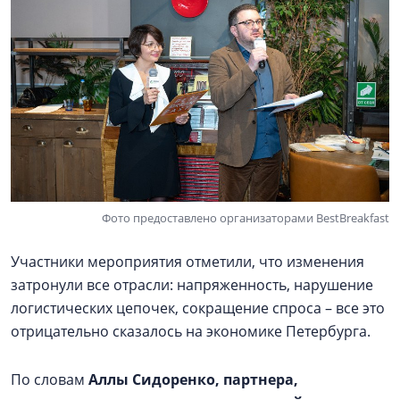
Фото предоставлено организаторами BestBreakfast
Участники мероприятия отметили, что изменения
затронули все отрасли: напряженность, нарушение
логистических цепочек, сокращение спроса – все это
отрицательно сказалось на экономике Петербурга.
По словам
Аллы Сидоренко, партнера,