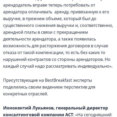
арендодатель вправе теперь потребовать от
арендатора оплачивать аренду, привязанную к его
выручке, в прежнем объеме, который был до
существенного снижения выручки и, соответственно,
арендной платы в связи с прекращением
деятельности арендатора, а также появилась
возможность для расторжения договоров в случае
отказа от такой компенсации, то есть без каких то
нарушений контрактов со стороны арендаторов. Но
каждый случай надо рассматривать индивидуально».
Присутствующие на BestBreakfast эксперты
поделились своим видением перспектив для
конкретных отраслей.
Иннокентий Лукьянов, генеральный директор
консалтинговой компании АСТ
: «На сегодняшний