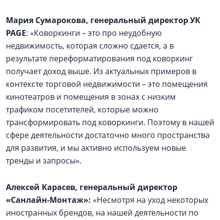
Мария Сумарокова, генеральный директор УК
PAGE
: «Коворкинги – это про неудобную
недвижимость, которая сложно сдается, а в
результате переформатирования под коворкинг
получает доход выше. Из актуальных примеров в
контексте торговой недвижимости – это помещения
кинотеатров и помещения в зонах с низким
трафиком посетителей, которые можно
трансформировать под коворкинги. Поэтому в нашей
сфере деятельности достаточно много пространства
для развития, и мы активно используем новые
тренды и запросы».
Алексей Карасев, генеральный директор
«Санлайн-Монтаж»:
«Несмотря на уход некоторых
иностранных брендов, на нашей деятельности по