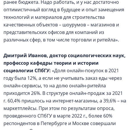
ранее бюджета. Надо работать, и у нас достаточно
оптимистичный взгляд в будущее и опыт замещения
технологий и материалов для строительства
качественных объектов – шоурумов – магазинов и
представительских офисов для компаний из
различных сфер, в том числе торговли и ритейла».
Дмитрий Иванов, доктор социологических наук,
профессор кафедры теории и истории
социологии СПбГУ:
«Доля онлайн-покупок в 2021
году была 12%, а если не учитывать заказ еды через
онлайн-сервисы, то на долю онлайн-ритейла
приходится 26%. В структуре онлайн-продаж за 2021
г. 60,4% пришлось на интернет-магазины, а 39,6% – на
маркетплейсы. При этом по результатам опроса,
проведенного СПбГУ в марте 2022 г., более 60%
респондентов в Петербурге и Москве совершали