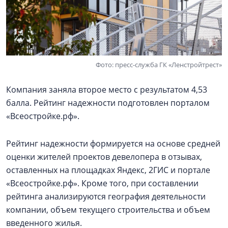
Фото: пресс-служба ГК «Ленстройтрест»
Компания заняла второе место с результатом 4,53
балла. Рейтинг надежности подготовлен порталом
«Всеостройке.рф».
Рейтинг надежности формируется на основе средней
оценки жителей проектов девелопера в отзывах,
оставленных на площадках Яндекс, 2ГИС и портале
«Всеостройке.рф». Кроме того, при составлении
рейтинга анализируются география деятельности
компании, объем текущего строительства и объем
введенного жилья.