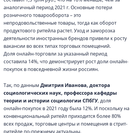
аналогичный период 2021 г. Основные потери
розничного товарооборота – это
непродовольственные товары, тогда как оборот
продуктового ритейла растет. Уход и заморозка
деятельности иностранных брендов привели к росту
вакансии во всех типах торговых помещений.
Доля онлайн-торговли за указанный период
составила 14%, что демонстрирует рост доли онлайн-
покупок в повседневной жизни россиян.
Так, по данным
Дмитрия Иванова, доктора
социологических наук, профессора кафедры
теории и истории социологии СПбГУ
, доля
онлайн-покупок в 2021 году была 12%. И поскольку на
конвенциональный ритейл приходится более 80%
всех продаж, торговые центры и помещения в стрит-
ритейле по-прежнему актуальны.