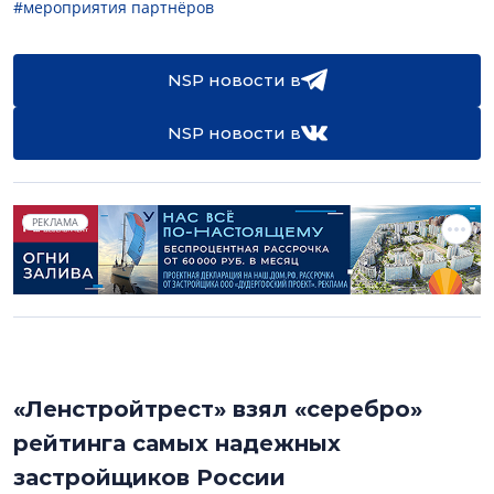
#мероприятия партнёров
NSP новости в
NSP новости в
РЕКЛАМА
«Ленстройтрест» взял «серебро»
рейтинга самых надежных
застройщиков России