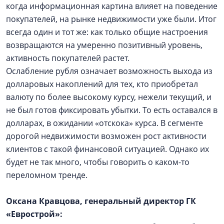
когда информационная картина влияет на поведение
покупателей, на рынке недвижимости уже были. Итог
всегда один и тот же: как только общие настроения
возвращаются на умеренно позитивный уровень,
активность покупателей растет.
Ослабление рубля означает возможность выхода из
долларовых накоплений для тех, кто приобретал
валюту по более высокому курсу, нежели текущий, и
не был готов фиксировать убытки. То есть оставался в
долларах, в ожидании «отскока» курса. В сегменте
дорогой недвижимости возможен рост активности
клиентов с такой финансовой ситуацией. Однако их
будет не так много, чтобы говорить о каком-то
переломном тренде.
Оксана Кравцова, генеральный директор ГК
«Еврострой»: