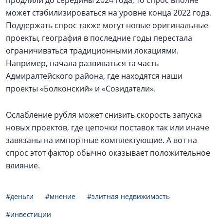
может стабилизироваться на уровне конца 2022 года.
Поддержать спрос также могут новые оригинальные
проекты, география в последние годы перестала
ограничиваться традиционными локациями.
Например, начала развиваться та часть
Адмиралтейского района, где находятся наши
проекты «Болконский» и «Созидатели».
Ослабление рубля может снизить скорость запуска
новых проектов, где цепочки поставок так или иначе
завязаны на импортные комплектующие. А вот на
спрос этот фактор обычно оказывает положительное
влияние.
#деньги
#мнение
#элитная недвижимость
#инвестиции