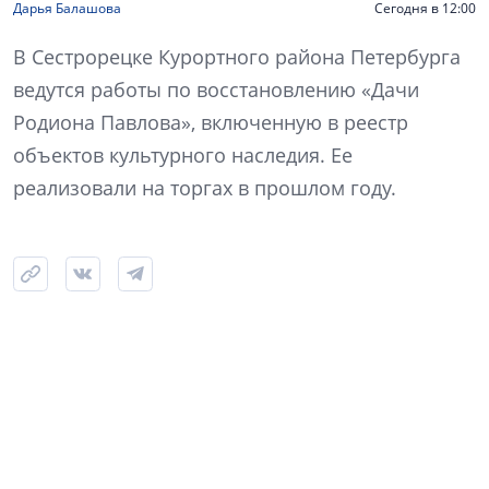
Дарья Балашова
Сегодня в 12:00
В Сестрорецке Курортного района Петербурга
ведутся работы по восстановлению «Дачи
Родиона Павлова», включенную в реестр
объектов культурного наследия. Ее
реализовали на торгах в прошлом году.