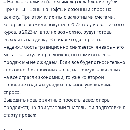
– На рынок влияет (в том числе) ослабление рубля.
Причины – цены на нефть и сезонный спрос на
валюту. При этом клиенты с валютными счетами,
которые отложили покупку в 2022 году из-за низкого
курса, в 2023-м, вполне возможно, будут готовы
выходить на сделку. В начале года спрос на
недвижимость традиционно снижается, январь – это
месяц каникул и праздников, поэтому всплеска
продаж мы не ожидаем. Если все будет относительно
спокойно, без шоковых волн, напрямую влияющих
на все отрасли экономики, то уже ко второй
половине года мы увидим плавное увеличение
спроса.
Выводить новые элитные проекты девелоперы
продолжат, но при условии тщательной подготовки к
старту продаж.