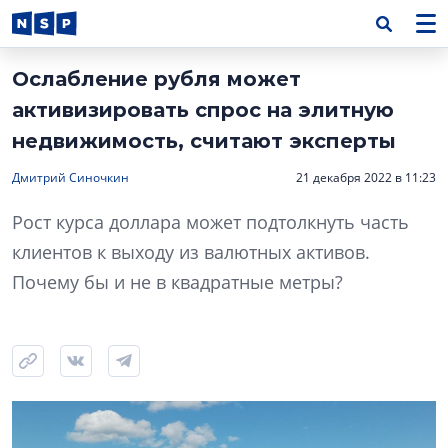
Ослабление рубля может
активизировать спрос на элитную
недвижимость, считают эксперты
Дмитрий Синочкин
21 декабря 2022 в 11:23
Рост курса доллара может подтолкнуть часть
клиентов к выходу из валютных активов.
Почему бы и не в квадратные метры?