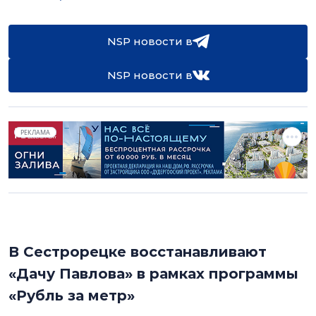
NSP новости в
NSP новости в
РЕКЛАМА
В Сестрорецке восстанавливают
«Дачу Павлова» в рамках программы
«Рубль за метр»