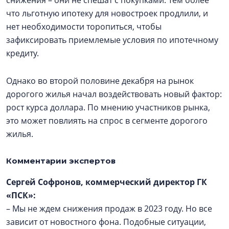
что льготную ипотеку для новостроек продлили, и
нет необходимости торопиться, чтобы
зафиксировать приемлемые условия по ипотечному
кредиту.
Однако во второй половине декабря на рынок
дорогого жилья начал воздействовать новый фактор:
рост курса доллара. По мнению участников рынка,
это может повлиять на спрос в сегменте дорогого
жилья.
Комментарии экспертов
Сергей Софронов, коммерческий директор ГК
«ПСК»:
– Мы не ждем снижения продаж в 2023 году. Но все
зависит от новостного фона. Подобные ситуации,