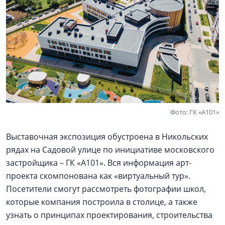
Фото: ГК «А101»
Выставочная экспозиция обустроена в Никольских
рядах на Садовой улице по инициативе московского
застройщика – ГК «А101». Вся информация арт-
проекта скомпонована как «виртуальный тур».
Посетители смогут рассмотреть фотографии школ,
которые компания построила в столице, а также
узнать о принципах проектирования, строительства