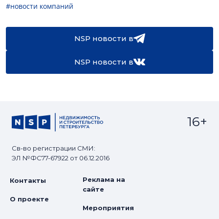
#новости компаний
NSP новости в
NSP новости в
16+
Св-во регистрации СМИ:
ЭЛ №ФС77-67922 от 06.12.2016
Реклама на
Контакты
сайте
О проекте
Мероприятия