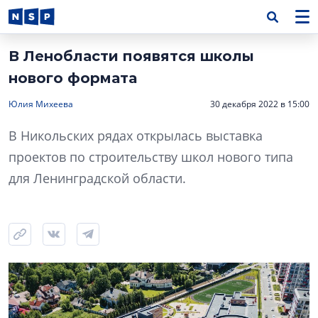
В Ленобласти появятся школы
нового формата
Юлия Михеева
30 декабря 2022 в 15:00
В Никольских рядах открылась выставка
проектов по строительству школ нового типа
для Ленинградской области.