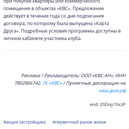
при покупке квартиры или коммерческого
помещения в объектах «КВС». Предложение
действует в течение года со дня подписания
договора, по которому была выпущена «Карта
Друга». Подробные условия программы доступны в
личном кабинете участника клуба.
Реклама / Рекламодатель: ООО «КВС.АН», ИНН
7802866742.
ГК «КВС»
/ Проектные декларации на
наш.дом.рф
erid: 2SDnjc1hczP
#акции застройщика
#первичный рынок жилья