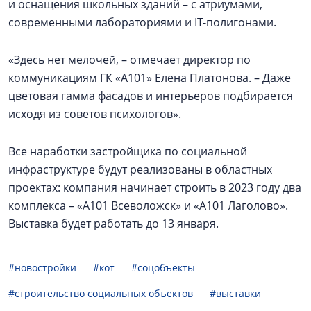
и оснащения школьных зданий – с атриумами,
современными лабораториями и IT-полигонами.
«Здесь нет мелочей, – отмечает директор по
коммуникациям ГК «А101» Елена Платонова. – Даже
цветовая гамма фасадов и интерьеров подбирается
исходя из советов психологов».
Все наработки застройщика по социальной
инфраструктуре будут реализованы в областных
проектах: компания начинает строить в 2023 году два
комплекса – «А101 Всеволожск» и «А101 Лаголово».
Выставка будет работать до 13 января.
#новостройки
#кот
#соцобъекты
#строительство социальных объектов
#выставки