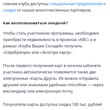
членам клуба доступны
специальные предложения и
скидки
от наших многочисленных партнеров.
Как воспользоваться скидкой?
Чтобы стать участником программы, необходимо
приобрести недвижимость в проектах «КВС» и в
рамках «Клуба Ваших Соседей» получить
«Серебряную» или «Золотую карту».
После первого получения карт в личном кабинете
участника автоматически появляются также две
электронные «Карты Друга». Их можно отправить
друзьям или знакомым удобным способом — через
мессенджер или электронную почту.
Получателю карты доступна скидка 100 тыс. рублей