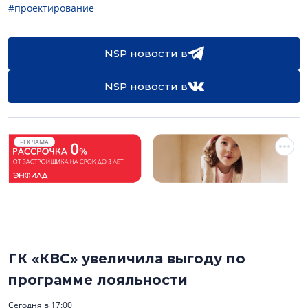
#проектирование
NSP новости в
NSP новости в
РЕКЛАМА
ГК «КВС» увеличила выгоду по
программе лояльности
Сегодня в 17:00