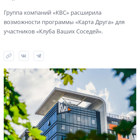
Группа компаний «КВС» расширила
возможности программы «Карта Друга» для
участников «Клуба Ваших Соседей».