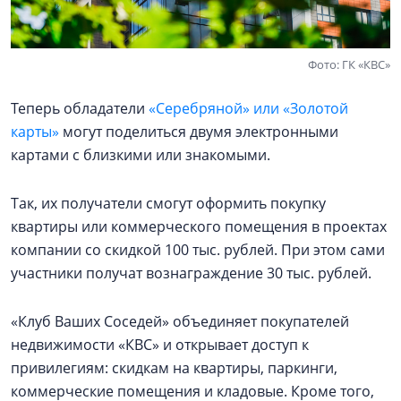
Фото: ГК «КВС»
Теперь обладатели
«Серебряной» или «Золотой
карты»
могут поделиться двумя электронными
картами с близкими или знакомыми.
Так, их получатели смогут оформить покупку
квартиры или коммерческого помещения в проектах
компании со скидкой 100 тыс. рублей. При этом сами
участники получат вознаграждение 30 тыс. рублей.
«Клуб Ваших Соседей» объединяет покупателей
недвижимости «КВС» и открывает доступ к
привилегиям: скидкам на квартиры, паркинги,
коммерческие помещения и кладовые. Кроме того,