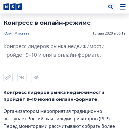
Конгресс в онлайн-режиме
Юлия Михеева
15 мая 2020 в 06:19
Конгресс лидеров рынка недвижимости
пройдёт 9–10 июня в онлайн-формате.
Конгресс лидеров рынка недвижимости
пройдёт 9–10 июня в онлайн-формате.
Организатором мероприятия традиционно
выступает Российская гильдия риэлторов (РГР).
Перед мониторами рассчитывают собрать более