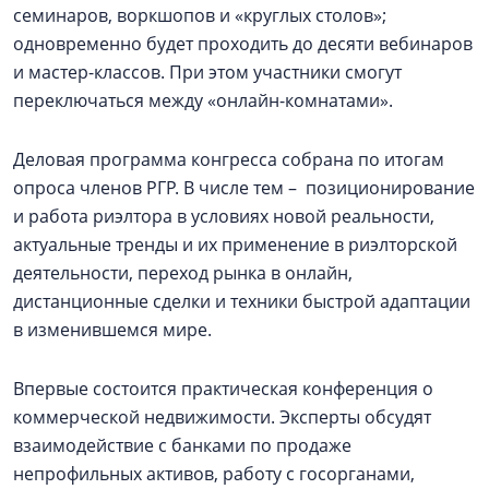
семинаров, воркшопов и «круглых столов»;
одновременно будет проходить до десяти вебинаров
и мастер-классов. При этом участники смогут
переключаться между «онлайн-комнатами».
Деловая программа конгресса собрана по итогам
опроса членов РГР. В числе тем – позиционирование
и работа риэлтора в условиях новой реальности,
актуальные тренды и их применение в риэлторской
деятельности, переход рынка в онлайн,
дистанционные сделки и техники быстрой адаптации
в изменившемся мире.
Впервые состоится практическая конференция о
коммерческой недвижимости. Эксперты обсудят
взаимодействие с банками по продаже
непрофильных активов, работу с госорганами,