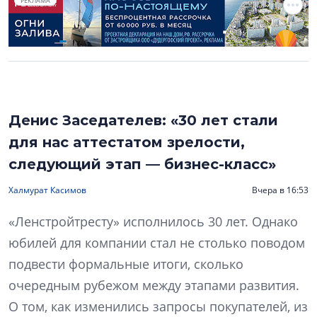
РЕКЛАМА
Денис Заседателев: «30 лет стали
для нас аттестатом зрелости,
следующий этап — бизнес-класс»
Халмурат Касимов
Вчера в 16:53
«Ленстройтресту» исполнилось 30 лет. Однако
юбилей для компании стал не столько поводом
подвести формальные итоги, сколько
очередным рубежом между этапами развития.
О том, как изменились запросы покупателей, из