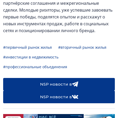
партнёрские соглашения и межрегиональные
сделки. Молодые риэлторы, уже успевшие завоевать
первые победы, поделятся опытом и расскажут о
новых инструментах продаж, работе в социальных
сетях и позиционировании личного бренда.
#первичный рынок жилья
#вторичный рынок жилья
#инвестиции в недвижимость
#профессиональные объединения
NSP новости в
NSP новости в