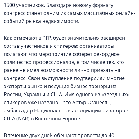
1500 участников. Благодаря новому формату
конгресс станет одним из самых масштабных онлайн-
событий рынка недвижимости.
Как отмечают в РГР, будет значительно расширен
состав участников и спикеров: организаторы
полагают, что мероприятие соберёт рекордное
количество профессионалов, в том числе тех, кто
ранее не имел возможности лично приехать на
конгресс. Свои выступления подтвердили многие
эксперты рынка и ведущие бизнес-тренеры из
России, Украины и США. Имя одного из «звёздных»
спикеров уже названо – это Артур Оганесян,
амбассадор Национальной ассоциации риэлторов
США (NAR) в Восточной Европе.
В течение двух дней обещают провести до 40