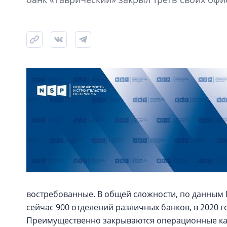
востребованные. В общей сложности, по данным 
сейчас 900 отделений различных банков, в 2020 го
Преимущественно закрываются операционные кас