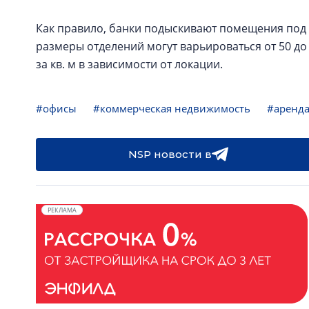
Как правило, банки подыскивают помещения под 
размеры отделений могут варьироваться от 50 до 30
за кв. м в зависимости от локации.
#офисы
#коммерческая недвижимость
#аренд
NSP новости в
РЕКЛАМА