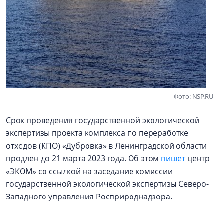
Фото: NSP.RU
Срок проведения государственной экологической
экспертизы проекта комплекса по переработке
отходов (КПО) «Дубровка» в Ленинградской области
продлен до 21 марта 2023 года. Об этом
пишет
центр
«ЭКОМ» со ссылкой на заседание комиссии
государственной экологической экспертизы Северо-
Западного управления Росприроднадзора.