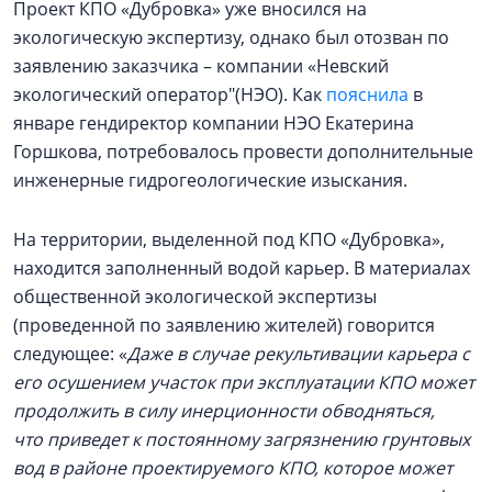
Проект КПО «Дубровка» уже вносился на
экологическую экспертизу, однако был отозван по
заявлению заказчика – компании «Невский
экологический оператор"(НЭО). Как
пояснила
в
январе гендиректор компании НЭО Екатерина
Горшкова, потребовалось провести дополнительные
инженерные гидрогеологические изыскания.
На территории, выделенной под КПО «Дубровка»,
находится заполненный водой карьер. В материалах
общественной экологической экспертизы
(проведенной по заявлению жителей) говорится
следующее: «
Даже в случае рекультивации карьера с
его осушением участок при эксплуатации КПО может
продолжить в силу инерционности обводняться,
что
приведет к постоянному загрязнению грунтовых
вод в районе проектируемого КПО, которое может