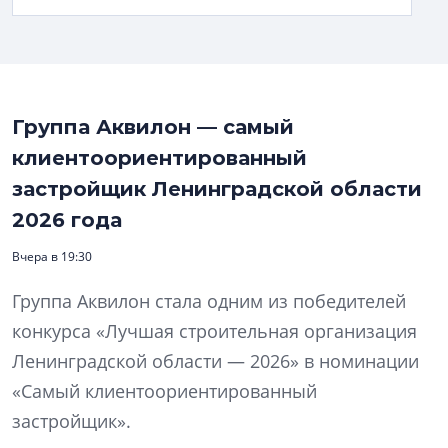
Группа Аквилон — самый
клиентоориентированный
застройщик Ленинградской области
2026 года
Вчера в 19:30
Группа Аквилон стала одним из победителей
конкурса «Лучшая строительная организация
Ленинградской области — 2026» в номинации
«Самый клиентоориентированный
застройщик».