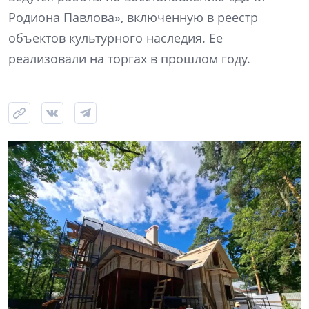
Родиона Павлова», включенную в реестр
объектов культурного наследия. Ее
реализовали на торгах в прошлом году.