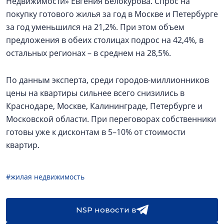
Недвижимости» Евгения Белокурова. Спрос на
покупку готового жилья за год в Москве и Петербурге
за год уменьшился на 21,2%. При этом объем
предложения в обеих столицах подрос на 42,4%, в
остальных регионах – в среднем на 28,5%.
По данным эксперта, среди городов-миллионников
цены на квартиры сильнее всего снизились в
Краснодаре, Москве, Калининграде, Петербурге и
Московской области. При переговорах собственники
готовы уже к дисконтам в 5–10% от стоимости
квартир.
#жилая недвижимость
NSP новости в