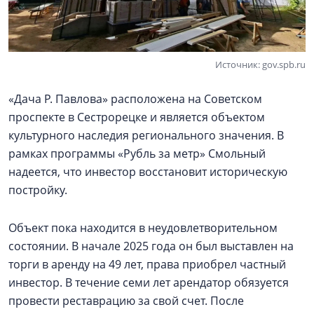
Источник: gov.spb.ru
«Дача Р. Павлова» расположена на Советском
проспекте в Сестрорецке и является объектом
культурного наследия регионального значения. В
рамках программы «Рубль за метр» Смольный
надеется, что инвестор восстановит историческую
постройку.
Объект пока находится в неудовлетворительном
состоянии. В начале 2025 года он был выставлен на
торги в аренду на 49 лет, права приобрел частный
инвестор. В течение семи лет арендатор обязуется
провести реставрацию за свой счет. После