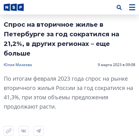
Спрос на вторичное жилье в
Петербурге за год сократился на
21,2%, в других регионах – еще
больше
Юлия Михеева
9 марта 2023 в 09:08
По итогам февраля 2023 года спрос на рынке
вторичного жилья России за год сократился на
41,3%, при этом объемы предложения
продолжают расти.