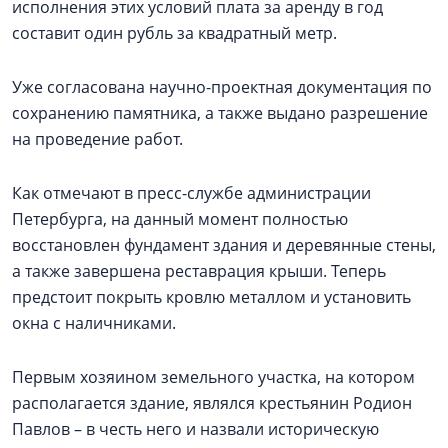
исполнения этих условий плата за аренду в год
составит один рубль за квадратный метр.
Уже согласована научно-проектная документация по
сохранению памятника, а также выдано разрешение
на проведение работ.
Как отмечают в пресс-службе администрации
Петербурга, на данный момент полностью
восстановлен фундамент здания и деревянные стены,
а также завершена реставрация крыши. Теперь
предстоит покрыть кровлю металлом и установить
окна с наличниками.
Первым хозяином земельного участка, на котором
располагается здание, являлся крестьянин Родион
Павлов – в честь него и назвали историческую