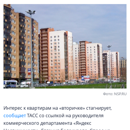
Фото: NSP.RU
Интерес к квартирам на «вторичке» стагнирует,
сообщает
ТАСС со ссылкой на руководителя
коммерческого департамента «Яндекс