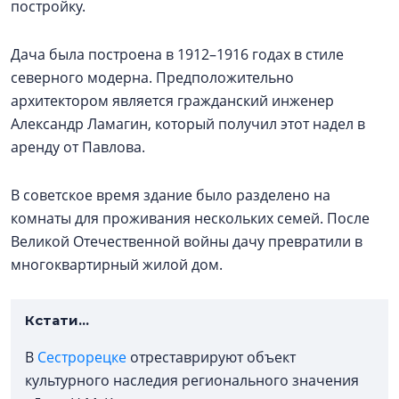
постройку.
Дача была построена в 1912–1916 годах в стиле
северного модерна. Предположительно
архитектором является гражданский инженер
Александр Ламагин, который получил этот надел в
аренду от Павлова.
В советское время здание было разделено на
комнаты для проживания нескольких семей. После
Великой Отечественной войны дачу превратили в
многоквартирный жилой дом.
Кстати...
В
Сестрорецке
отреставрируют объект
культурного наследия регионального значения