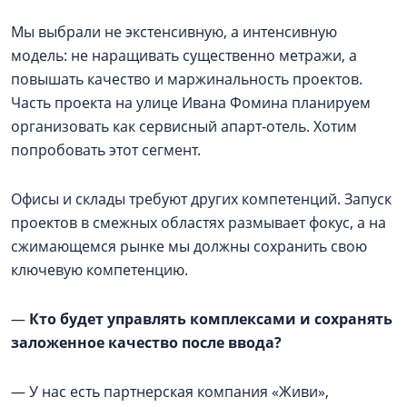
Мы выбрали не экстенсивную, а интенсивную
модель: не наращивать существенно метражи, а
повышать качество и маржинальность проектов.
Часть проекта на улице Ивана Фомина планируем
организовать как сервисный апарт-отель. Хотим
попробовать этот сегмент.
Офисы и склады требуют других компетенций. Запуск
проектов в смежных областях размывает фокус, а на
сжимающемся рынке мы должны сохранить свою
ключевую компетенцию.
—
Кто будет управлять комплексами и сохранять
заложенное качество после ввода?
— У нас есть партнерская компания «Живи»,