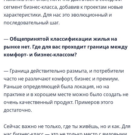
сегмент бизнес-класса, добавив к проектам новые
характеристики. Для нас это эволюционный и
последовательный шаг.
—
Общепринятой классификации жилья на
рынке нет. Где для вас проходит граница между
комфорт- и бизнес-классом?
— Граница действительно размыта, и потребители
часто не различают комфорт, бизнес и премиум.
Раньше определяющей была локация, но на
практике и в хорошем месте можно было создать не
очень качественный продукт. Примеров этого
достаточно.
Сейчас важно не только, где ты живёшь, но и как. Для
нас бизнес-класс — это не только место с видовыми