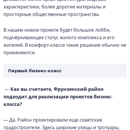
характеристики, более дорогие материалы и
просторные общественные пространства.
В нашем новом проекте будет большое лобби,
подчёркивающее статус жилого комплекса и его
жителей. В комфорт-классе такие решения обычно не
применяются.
Первый бизнес-класс
—
Как вы считаете, Фрунзенский район
подходит для реализации проектов бизнес-
класса?
— Да. Район проектировали еще советские
градостроители. Здесь широкие улицы и тротуары,