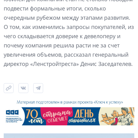
подвести формальные итоги, сколько
очередным рубежом между этапами развития.
О том, как изменились запросы покупателей, из
чего складывается доверие к девелоперу и
почему компания решила расти не за счет
увеличения объемов, рассказал генеральный
директор «Ленстройтреста» Денис Заседателев.