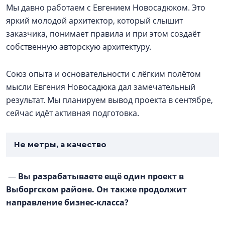
Мы давно работаем с Евгением Новосадюком. Это
яркий молодой архитектор, который слышит
заказчика, понимает правила и при этом создаёт
собственную авторскую архитектуру.
Союз опыта и основательности с лёгким полётом
мысли Евгения Новосадюка дал замечательный
результат. Мы планируем вывод проекта в сентябре,
сейчас идёт активная подготовка.
Не метры, а качество
—
Вы разрабатываете ещё один проект в
Выборгском районе. Он также продолжит
направление бизнес-класса?