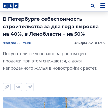
В Петербурге себестоимость
строительства за два года выросла
на 40%, в Ленобласти – на 50%
Дмитрий Синочкин
30 марта 2023 в 12:00
Покупатели не успевают за ростом цен,
продажи при этом снижаются, а доля
непроданного жилья в новостройках растет.