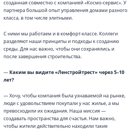
созданная совместно с компанией «Космо-сервис». У
партнера большой опыт управления домами разного
класса, в том числе элитными.
С ними мы работаем и в комфорт-классе. Коллеги
разделяют наши принципы и подходы к созданию
среды. Для нас важно, чтобы они сохранялись и
после завершения строительства.
—
Каким вы видите «Ленстройтрест» через 5–10
лет?
— Хочу, чтобы компания была узнаваемой на рынке,
люди с удовольствием покупали у нас жилье, а мы
превосходили их ожидания. Наша миссия —
создавать пространства для счастья. Нам важно,
чтобы жители действительно находили такие