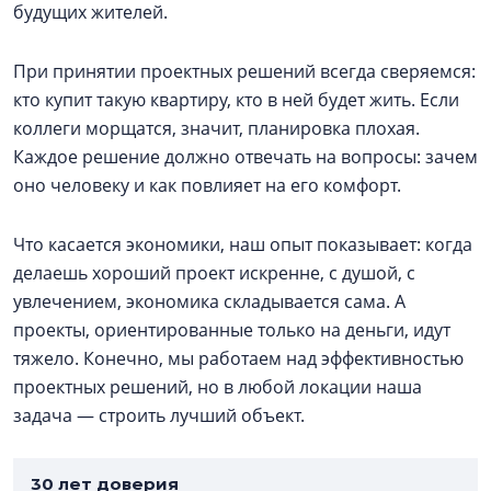
будущих жителей.
При принятии проектных решений всегда сверяемся:
кто купит такую квартиру, кто в ней будет жить. Если
коллеги морщатся, значит, планировка плохая.
Каждое решение должно отвечать на вопросы: зачем
оно человеку и как повлияет на его комфорт.
Что касается экономики, наш опыт показывает: когда
делаешь хороший проект искренне, с душой, с
увлечением, экономика складывается сама. А
проекты, ориентированные только на деньги, идут
тяжело. Конечно, мы работаем над эффективностью
проектных решений, но в любой локации наша
задача — строить лучший объект.
30 лет доверия