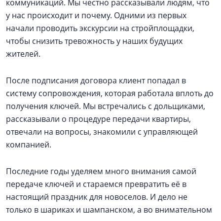
коммуникаций. Мы честно рассказывали людям, что
у нас происходит и почему. Одними из первых
начали проводить экскурсии на стройплощадки,
чтобы снизить тревожность у наших будущих
жителей.
После подписания договора клиент попадал в
систему сопровождения, которая работала вплоть до
получения ключей. Мы встречались с дольщиками,
рассказывали о процедуре передачи квартиры,
отвечали на вопросы, знакомили с управляющей
компанией.
Последние годы уделяем много внимания самой
передаче ключей и стараемся превратить её в
настоящий праздник для новоселов. И дело не
только в шариках и шампанском, а во внимательном