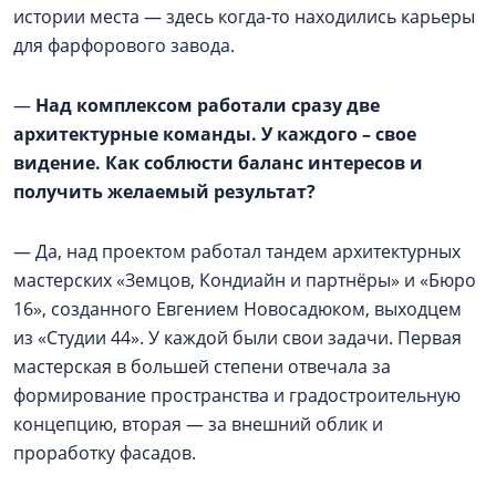
истории места — здесь когда-то находились карьеры
для фарфорового завода.
—
Над комплексом работали сразу две
архитектурные команды. У каждого – свое
видение. Как соблюсти баланс интересов и
получить желаемый результат?
— Да, над проектом работал тандем архитектурных
мастерских «Земцов, Кондиайн и партнёры» и «Бюро
16», созданного Евгением Новосадюком, выходцем
из «Студии 44». У каждой были свои задачи. Первая
мастерская в большей степени отвечала за
формирование пространства и градостроительную
концепцию, вторая — за внешний облик и
проработку фасадов.