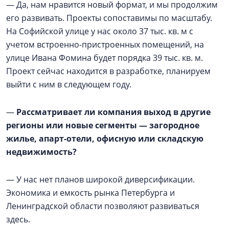
— Да, нам нравится новый формат, и мы продолжим
его развивать. Проекты сопоставимы по масштабу.
На Софийской улице у нас около 37 тыс. кв. м с
учетом встроенно-пристроенных помещений, на
улице Ивана Фомина будет порядка 39 тыс. кв. м.
Проект сейчас находится в разработке, планируем
выйти с ним в следующем году.
—
Рассматривает ли компания выход в другие
регионы или новые сегменты — загородное
жилье, апарт-отели, офисную или складскую
недвижимость?
— У нас нет планов широкой диверсификации.
Экономика и емкость рынка Петербурга и
Ленинградской области позволяют развиваться
здесь.