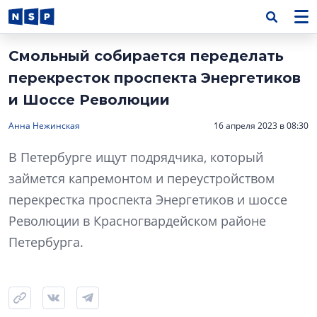
Смольный собирается переделать
перекресток проспекта Энергетиков
и Шоссе Революции
Анна Нежинская
16 апреля 2023 в 08:30
В Петербурге ищут подрядчика, который
займется капремонтом и переустройством
перекрестка проспекта Энергетиков и шоссе
Революции в Красногвардейском районе
Петербурга.