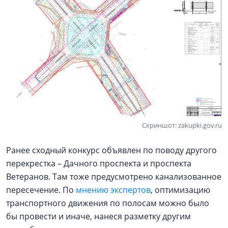
Скриншот: zakupki.gov.ru
Ранее сходный конкурс объявлен по поводу другого
перекрестка – Дачного проспекта и проспекта
Ветеранов. Там тоже предусмотрено канализованное
пересечение. По
мнению экспертов
, оптимизацию
транспортного движения по полосам можно было
бы провести и иначе, нанеся разметку другим