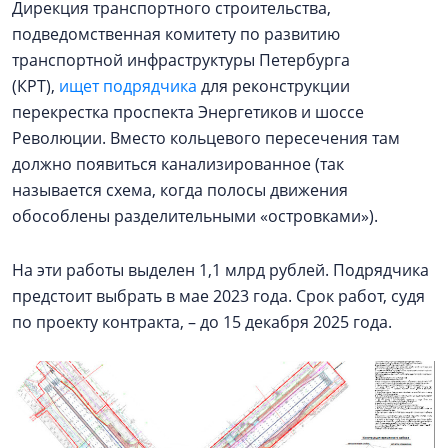
Дирекция транспортного строительства,
подведомственная комитету по развитию
транспортной инфраструктуры Петербурга
(КРТ),
ищет подрядчика
для реконструкции
перекрестка проспекта Энергетиков и шоссе
Революции. Вместо кольцевого пересечения там
должно появиться канализированное (так
называется схема, когда полосы движения
обособлены разделительными «островками»).
На эти работы выделен 1,1 млрд рублей. Подрядчика
предстоит выбрать в мае 2023 года. Срок работ, судя
по проекту контракта, – до 15 декабря 2025 года.