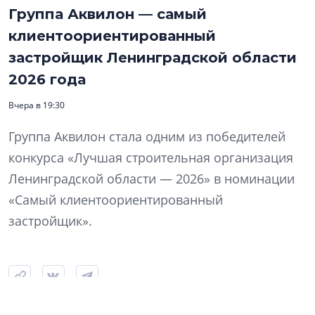
Группа Аквилон — самый
клиентоориентированный
застройщик Ленинградской области
2026 года
Вчера в 19:30
Группа Аквилон стала одним из победителей
конкурса «Лучшая строительная организация
Ленинградской области — 2026» в номинации
«Самый клиентоориентированный
застройщик».