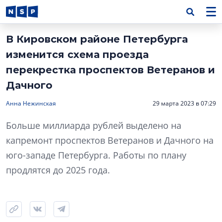
В Кировском районе Петербурга
изменится схема проезда
перекрестка проспектов Ветеранов и
Дачного
Анна Нежинская
29 марта 2023 в 07:29
Больше миллиарда рублей выделено на
капремонт проспектов Ветеранов и Дачного на
юго-западе Петербурга. Работы по плану
продлятся до 2025 года.