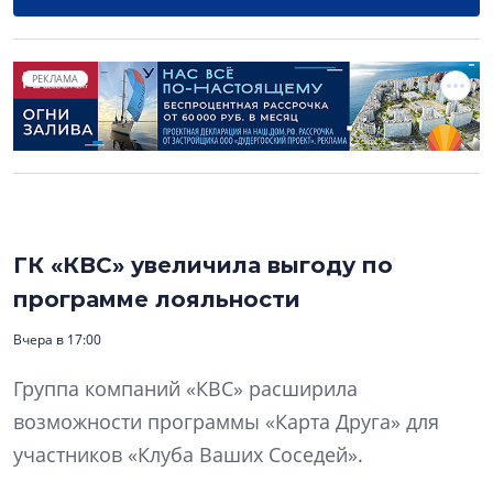
РЕКЛАМА
ГК «КВС» увеличила выгоду по
программе лояльности
Вчера в 17:00
Группа компаний «КВС» расширила
возможности программы «Карта Друга» для
участников «Клуба Ваших Соседей».