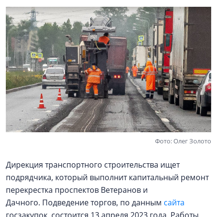
Фото: Олег Золото
Дирекция транспортного строительства ищет
подрядчика, который выполнит капитальный ремонт
перекрестка проспектов Ветеранов и
Дачного. Подведение торгов, по данным
сайта
госзакупок, состоится 13 апреля 2023 года. Работы