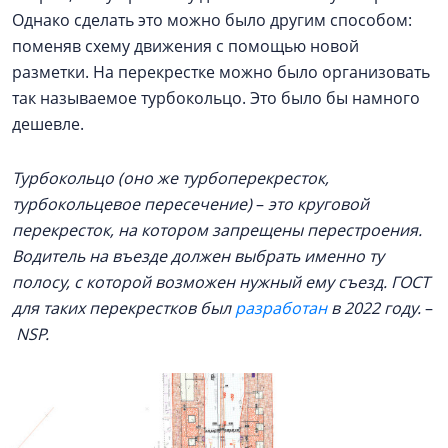
Однако сделать это можно было другим способом:
поменяв схему движения с помощью новой
разметки. На перекрестке можно было организовать
так называемое турбокольцо. Это было бы намного
дешевле.
Турбокольцо (оно же турбоперекресток,
турбокольцевое пересечение)
–
это круговой
перекресток, на котором запрещены перестроения.
Водитель на въезде должен выбрать именно ту
полосу, с которой возможен нужный ему съезд. ГОСТ
для таких перекрестков был
разработан
в 2022 году.
–
NSP.