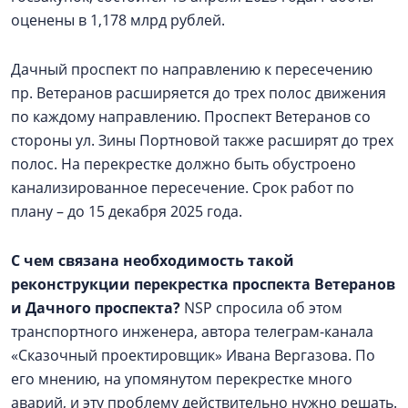
оценены в 1,178 млрд рублей.
Дачный проспект по направлению к пересечению
пр. Ветеранов расширяется до трех полос движения
по каждому направлению. Проспект Ветеранов со
стороны ул. Зины Портновой также расширят до трех
полос. На перекрестке должно быть обустроено
канализированное пересечение. Срок работ по
плану – до 15 декабря 2025 года.
С чем связана необходимость такой
реконструкции перекрестка проспекта Ветеранов
и Дачного проспекта?
NSP спросила об этом
транспортного инженера, автора телеграм-канала
«Сказочный проектировщик» Ивана Вергазова. По
его мнению, на упомянутом перекрестке много
аварий, и эту проблему действительно нужно решать.