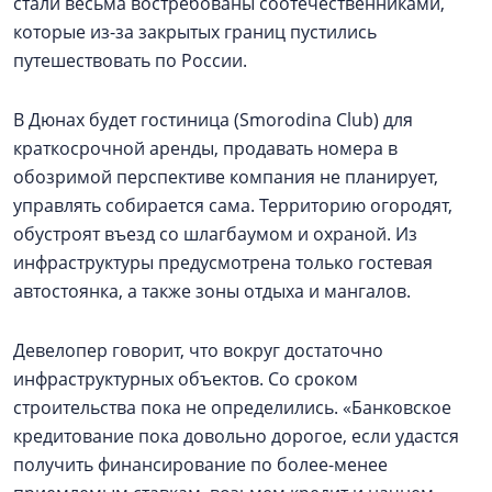
стали весьма востребованы соотечественниками,
которые из-за закрытых границ пустились
путешествовать по России.
В Дюнах будет гостиница (Smorodina Club) для
краткосрочной аренды, продавать номера в
обозримой перспективе компания не планирует,
управлять собирается сама. Территорию огородят,
обустроят въезд со шлагбаумом и охраной. Из
инфраструктуры предусмотрена только гостевая
автостоянка, а также зоны отдыха и мангалов.
Девелопер говорит, что вокруг достаточно
инфраструктурных объектов. Со сроком
строительства пока не определились. «Банковское
кредитование пока довольно дорогое, если удастся
получить финансирование по более-менее