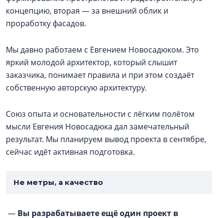
концепцию, вторая — за внешний облик и
проработку фасадов.
Мы давно работаем с Евгением Новосадюком. Это
яркий молодой архитектор, который слышит
заказчика, понимает правила и при этом создаёт
собственную авторскую архитектуру.
Союз опыта и основательности с лёгким полётом
мысли Евгения Новосадюка дал замечательный
результат. Мы планируем вывод проекта в сентябре,
сейчас идёт активная подготовка.
Не метры, а качество
—
Вы разрабатываете ещё один проект в