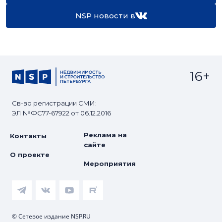
NSP новости в
16+
Св-во регистрации СМИ:
ЭЛ №ФС77-67922 от 06.12.2016
Реклама на
Контакты
сайте
О проекте
Мероприятия
© Сетевое издание NSP.RU