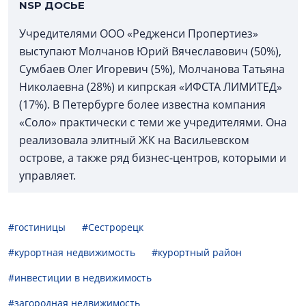
NSP ДОСЬЕ
Учредителями ООО «Редженси Пропертиез»
выступают Молчанов Юрий Вячеславович (50%),
Сумбаев Олег Игоревич (5%), Молчанова Татьяна
Николаевна (28%) и кипрская «ИФСТА ЛИМИТЕД»
(17%). В Петербурге более известна компания
«Соло» практически с теми же учредителями. Она
реализовала элитный ЖК на Васильевском
острове, а также ряд бизнес-центров, которыми и
управляет.
#гостиницы
#Сестрорецк
#курортная недвижимость
#курортный район
#инвестиции в недвижимость
#загородная недвижимость