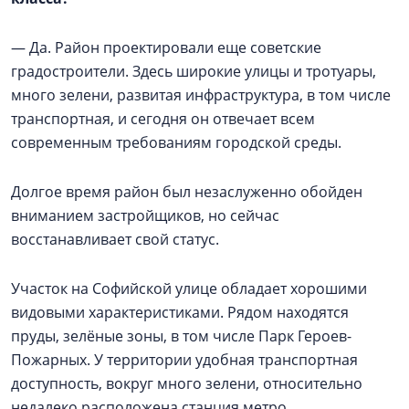
— Да. Район проектировали еще советские
градостроители. Здесь широкие улицы и тротуары,
много зелени, развитая инфраструктура, в том числе
транспортная, и сегодня он отвечает всем
современным требованиям городской среды.
Долгое время район был незаслуженно обойден
вниманием застройщиков, но сейчас
восстанавливает свой статус.
Участок на Софийской улице обладает хорошими
видовыми характеристиками. Рядом находятся
пруды, зелёные зоны, в том числе Парк Героев-
Пожарных. У территории удобная транспортная
доступность, вокруг много зелени, относительно
недалеко расположена станция метро.