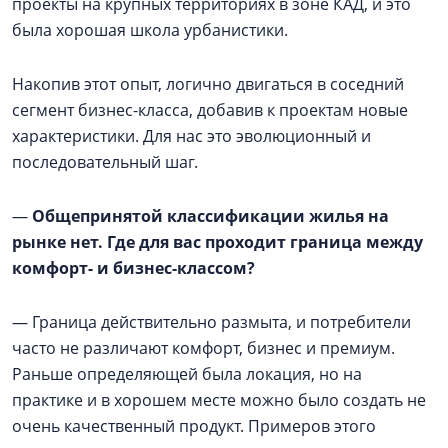
проекты на крупных территориях в зоне КАД, и это
была хорошая школа урбанистики.
Накопив этот опыт, логично двигаться в соседний
сегмент бизнес-класса, добавив к проектам новые
характеристики. Для нас это эволюционный и
последовательный шаг.
—
Общепринятой классификации жилья на
рынке нет. Где для вас проходит граница между
комфорт- и бизнес-классом?
— Граница действительно размыта, и потребители
часто не различают комфорт, бизнес и премиум.
Раньше определяющей была локация, но на
практике и в хорошем месте можно было создать не
очень качественный продукт. Примеров этого