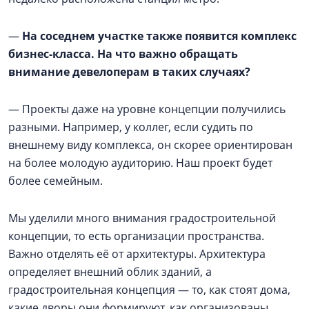
—
На соседнем участке также появится комплекс
бизнес-класса. На что важно обращать
внимание девелоперам в таких случаях?
— Проекты даже на уровне концепции получились
разными. Например, у коллег, если судить по
внешнему виду комплекса, он скорее ориентирован
на более молодую аудиторию. Наш проект будет
более семейным.
Мы уделили много внимания градостроительной
концепции, то есть организации пространства.
Важно отделять её от архитектуры. Архитектура
определяет внешний облик зданий, а
градостроительная концепция — то, как стоят дома,
какие дворы они формируют, как организованы