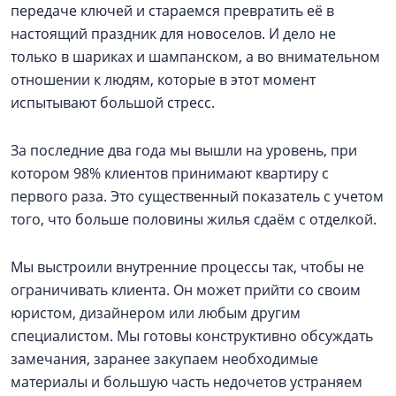
передаче ключей и стараемся превратить её в
настоящий праздник для новоселов. И дело не
только в шариках и шампанском, а во внимательном
отношении к людям, которые в этот момент
испытывают большой стресс.
За последние два года мы вышли на уровень, при
котором 98% клиентов принимают квартиру с
первого раза. Это существенный показатель с учетом
того, что больше половины жилья сдаём с отделкой.
Мы выстроили внутренние процессы так, чтобы не
ограничивать клиента. Он может прийти со своим
юристом, дизайнером или любым другим
специалистом. Мы готовы конструктивно обсуждать
замечания, заранее закупаем необходимые
материалы и большую часть недочетов устраняем