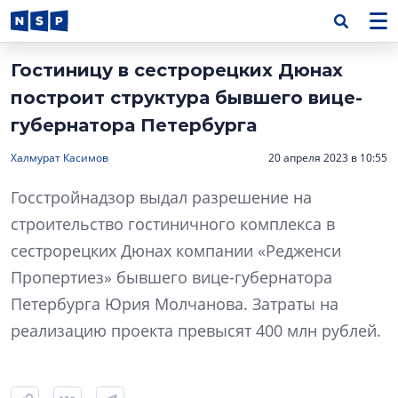
Гостиницу в сестрорецких Дюнах
построит структура бывшего вице-
губернатора Петербурга
Халмурат Касимов
20 апреля 2023 в 10:55
Госстройнадзор выдал разрешение на
строительство гостиничного комплекса в
сестрорецких Дюнах компании «Редженси
Пропертиез» бывшего вице-губернатора
Петербурга Юрия Молчанова. Затраты на
реализацию проекта превысят 400 млн рублей.