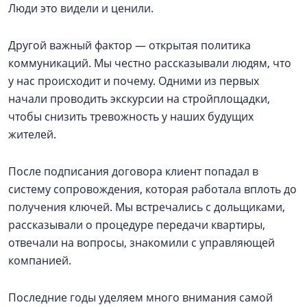
Люди это видели и ценили.
Другой важный фактор — открытая политика
коммуникаций. Мы честно рассказывали людям, что
у нас происходит и почему. Одними из первых
начали проводить экскурсии на стройплощадки,
чтобы снизить тревожность у наших будущих
жителей.
После подписания договора клиент попадал в
систему сопровождения, которая работала вплоть до
получения ключей. Мы встречались с дольщиками,
рассказывали о процедуре передачи квартиры,
отвечали на вопросы, знакомили с управляющей
компанией.
Последние годы уделяем много внимания самой