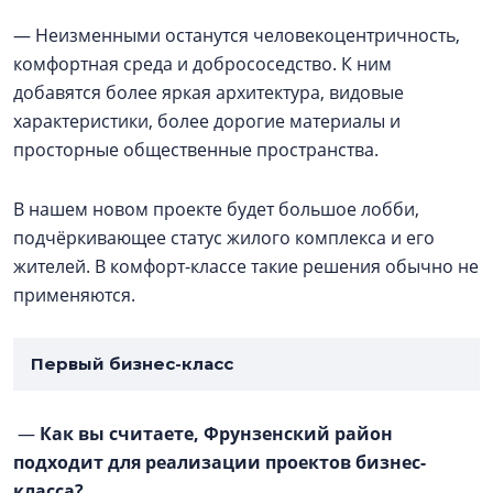
— Неизменными останутся человекоцентричность,
комфортная среда и добрососедство. К ним
добавятся более яркая архитектура, видовые
характеристики, более дорогие материалы и
просторные общественные пространства.
В нашем новом проекте будет большое лобби,
подчёркивающее статус жилого комплекса и его
жителей. В комфорт-классе такие решения обычно не
применяются.
Первый бизнес-класс
—
Как вы считаете, Фрунзенский район
подходит для реализации проектов бизнес-
класса?