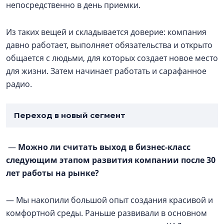
непосредственно в день приемки.
Из таких вещей и складывается доверие: компания
давно работает, выполняет обязательства и открыто
общается с людьми, для которых создает новое место
для жизни. Затем начинает работать и сарафанное
радио.
Переход в новый сегмент
—
Можно ли считать выход в бизнес-класс
следующим этапом развития компании после 30
лет работы на рынке?
— Мы накопили большой опыт создания красивой и
комфортной среды. Раньше развивали в основном