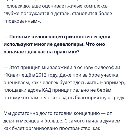
Человек дольше оценивает жилые комплексы,
глубже погружается в детали, становится более
«подкованным».
—
Понятие человекоцентричности сегодня
используют многие девелоперы. Что оно
означает для вас на практике?
— Этот принцип мы заложили в основу философии
«Живи» ещё в 2012 году. Даже при выборе участка
оцениваем, как человек будет здесь жить. Например,
площадки вдоль КАД принципиально не берём,
потому что там нельзя создать благоприятную среду.
Мы достаточно долго готовим концепцию — от
девяти месяцев и больше. С самого начала думаем,
как будет организовано пространство, как