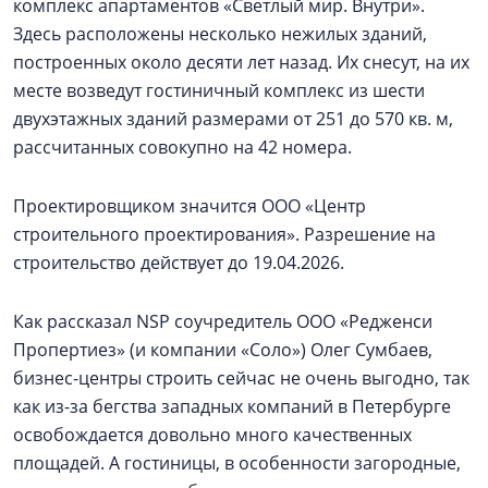
комплекс апартаментов «Светлый мир. Внутри».
Здесь расположены несколько нежилых зданий,
построенных около десяти лет назад. Их снесут, на их
месте возведут гостиничный комплекс из шести
двухэтажных зданий размерами от 251 до 570 кв. м,
рассчитанных совокупно на 42 номера.
Проектировщиком значится ООО «Центр
строительного проектирования». Разрешение на
строительство действует до 19.04.2026.
Как рассказал NSP соучредитель ООО «Редженси
Пропертиез» (и компании «Соло») Олег Сумбаев,
бизнес-центры строить сейчас не очень выгодно, так
как из-за бегства западных компаний в Петербурге
освобождается довольно много качественных
площадей. А гостиницы, в особенности загородные,