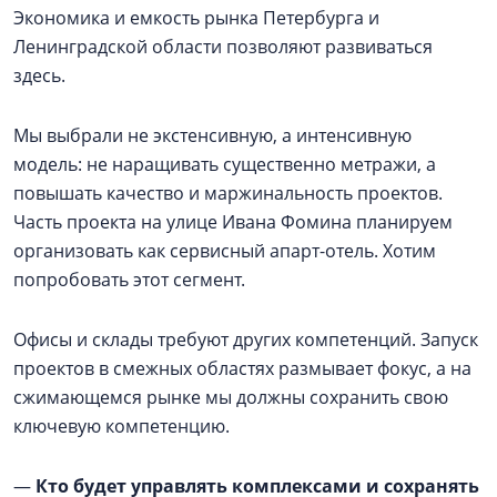
Экономика и емкость рынка Петербурга и
Ленинградской области позволяют развиваться
здесь.
Мы выбрали не экстенсивную, а интенсивную
модель: не наращивать существенно метражи, а
повышать качество и маржинальность проектов.
Часть проекта на улице Ивана Фомина планируем
организовать как сервисный апарт-отель. Хотим
попробовать этот сегмент.
Офисы и склады требуют других компетенций. Запуск
проектов в смежных областях размывает фокус, а на
сжимающемся рынке мы должны сохранить свою
ключевую компетенцию.
—
Кто будет управлять комплексами и сохранять