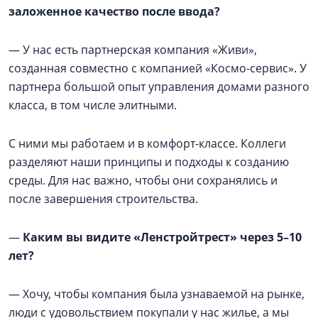
заложенное качество после ввода?
— У нас есть партнерская компания «Живи»,
созданная совместно с компанией «Космо-сервис». У
партнера большой опыт управления домами разного
класса, в том числе элитными.
С ними мы работаем и в комфорт-классе. Коллеги
разделяют наши принципы и подходы к созданию
среды. Для нас важно, чтобы они сохранялись и
после завершения строительства.
—
Каким вы видите «Ленстройтрест» через 5–10
лет?
— Хочу, чтобы компания была узнаваемой на рынке,
люди с удовольствием покупали у нас жилье, а мы