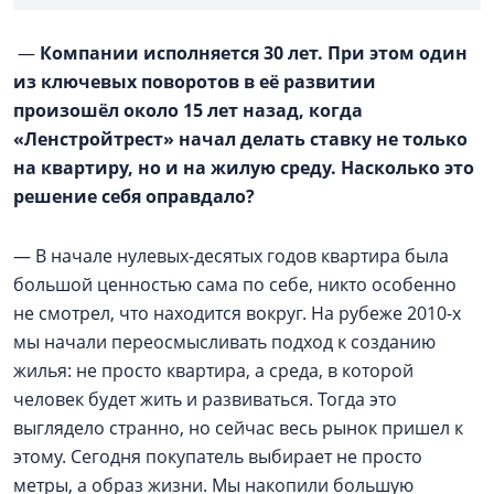
—
Компании исполняется 30 лет. При этом один
из ключевых поворотов в её развитии
произошёл около 15 лет назад, когда
«Ленстройтрест» начал делать ставку не только
на квартиру, но и на жилую среду. Насколько это
решение себя оправдало?
— В начале нулевых-десятых годов квартира была
большой ценностью сама по себе, никто особенно
не смотрел, что находится вокруг. На рубеже 2010-х
мы начали переосмысливать подход к созданию
жилья: не просто квартира, а среда, в которой
человек будет жить и развиваться. Тогда это
выглядело странно, но сейчас весь рынок пришел к
этому. Сегодня покупатель выбирает не просто
метры, а образ жизни. Мы накопили большую