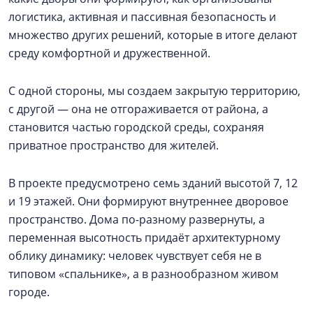
логистика, активная и пассивная безопасность и
множество других решений, которые в итоге делают
среду комфортной и дружественной.
С одной стороны, мы создаем закрытую территорию,
с другой — она не отгораживается от района, а
становится частью городской среды, сохраняя
приватное пространство для жителей.
В проекте предусмотрено семь зданий высотой 7, 12
и 19 этажей. Они формируют внутреннее дворовое
пространство. Дома по-разному развернуты, а
переменная высотность придаёт архитектурному
облику динамику: человек чувствует себя не в
типовом «спальнике», а в разнообразном живом
городе.