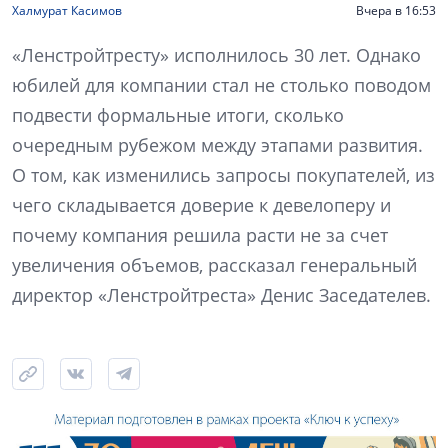
Халмурат Касимов
Вчера в 16:53
«Ленстройтресту» исполнилось 30 лет. Однако
юбилей для компании стал не столько поводом
подвести формальные итоги, сколько
очередным рубежом между этапами развития.
О том, как изменились запросы покупателей, из
чего складывается доверие к девелоперу и
почему компания решила расти не за счет
увеличения объемов, рассказал генеральный
директор «Ленстройтреста» Денис Заседателев.