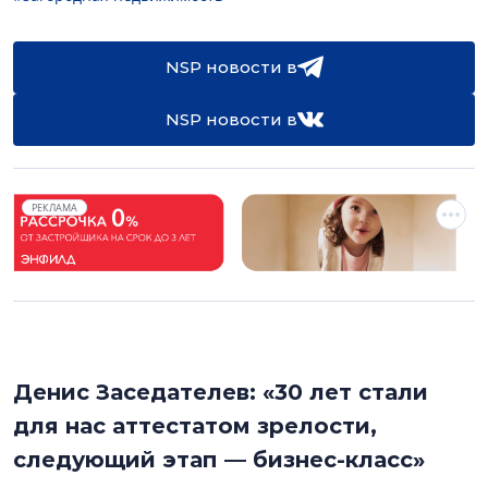
NSP новости в
NSP новости в
РЕКЛАМА
Денис Заседателев: «30 лет стали
для нас аттестатом зрелости,
следующий этап — бизнес-класс»