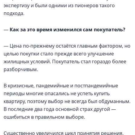
экспертизу и были одними из пионеров такого
подхода.
—
Как за это время изменился сам покупатель?
— Цена по-прежнему остаётся главным фактором, но
целью покупки стало прежде всего улучшение
жилищных условий. Покупатель стал гораздо более
разборчивым.
В кризисные, пандемийные и постпандемийные
периоды многие опасались не успеть купить
квартиру, поэтому выбор не всегда был обдуманным.
В последние два года основной страх другой —
ошибиться в правильном выборе.
Существенно увеличился цикл принятия решения.