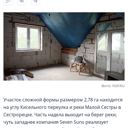
Фото: NSP.RU
Участок сложной формы размером 2,78 га находится
на углу Кисельного переулка и реки Малой Сестры в
Сестрорецке. Часть надела выходит на берег реки,
чуть западнее компания Seven Suns реализует