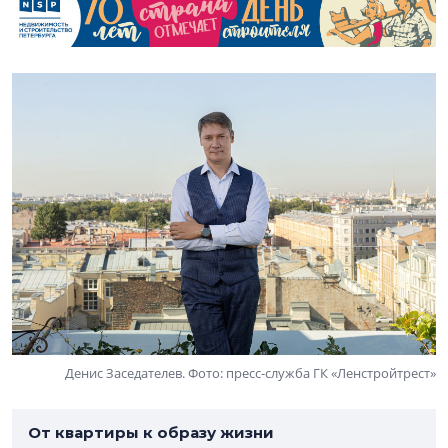
Денис Заседателев. Фото: пресс-служба ГК «Ленстройтрест»
От квартиры к образу жизни