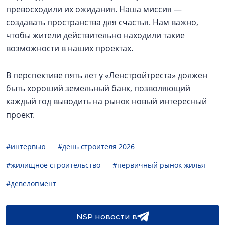
превосходили их ожидания. Наша миссия —
создавать пространства для счастья. Нам важно,
чтобы жители действительно находили такие
возможности в наших проектах.
В перспективе пять лет у «Ленстройтреста» должен
быть хороший земельный банк, позволяющий
каждый год выводить на рынок новый интересный
проект.
#интервью
#день строителя 2026
#жилищное строительство
#первичный рынок жилья
#девелопмент
NSP новости в