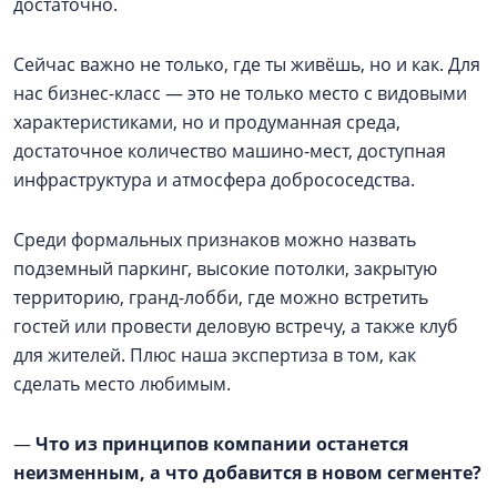
достаточно.
Сейчас важно не только, где ты живёшь, но и как. Для
нас бизнес-класс — это не только место с видовыми
характеристиками, но и продуманная среда,
достаточное количество машино-мест, доступная
инфраструктура и атмосфера добрососедства.
Среди формальных признаков можно назвать
подземный паркинг, высокие потолки, закрытую
территорию, гранд-лобби, где можно встретить
гостей или провести деловую встречу, а также клуб
для жителей. Плюс наша экспертиза в том, как
сделать место любимым.
—
Что из принципов компании останется
неизменным, а что добавится в новом сегменте?