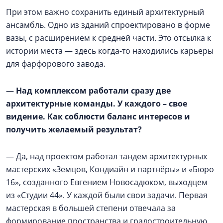
При этом важно сохранить единый архитектурный
ансамбль. Одно из зданий спроектировано в форме
вазы, с расширением к средней части. Это отсылка к
истории места — здесь когда-то находились карьеры
для фарфорового завода.
—
Над комплексом работали сразу две
архитектурные команды. У каждого – свое
видение. Как соблюсти баланс интересов и
получить желаемый результат?
— Да, над проектом работал тандем архитектурных
мастерских «Земцов, Кондиайн и партнёры» и «Бюро
16», созданного Евгением Новосадюком, выходцем
из «Студии 44». У каждой были свои задачи. Первая
мастерская в большей степени отвечала за
формирование пространства и градостроительную