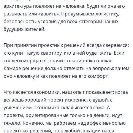
архитектура повлияет на человека: будет ли она его
развивать или «давить». Продумываем логистику,
безопасность, условия для всех категорий наших
будущих жителей.
При принятии проектных решений всегда сверяемся:
кто купит такую квартиру, кто в ней будет жить. Если
коллеги морщатся, значит, планировка плохая.
Каждое решение должно отвечать на вопросы: зачем
оно человеку и как повлияет на его комфорт.
Что касается экономики, наш опыт показывает: когда
делаешь хороший проект искренне, с душой, с
увлечением, экономика складывается сама. А
проекты, ориентированные только на деньги, идут
тяжело. Конечно, мы работаем над эффективностью
проектных решений, но в любой локации наша