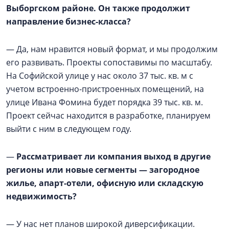
Выборгском районе. Он также продолжит
направление бизнес-класса?
— Да, нам нравится новый формат, и мы продолжим
его развивать. Проекты сопоставимы по масштабу.
На Софийской улице у нас около 37 тыс. кв. м с
учетом встроенно-пристроенных помещений, на
улице Ивана Фомина будет порядка 39 тыс. кв. м.
Проект сейчас находится в разработке, планируем
выйти с ним в следующем году.
—
Рассматривает ли компания выход в другие
регионы или новые сегменты — загородное
жилье, апарт-отели, офисную или складскую
недвижимость?
— У нас нет планов широкой диверсификации.