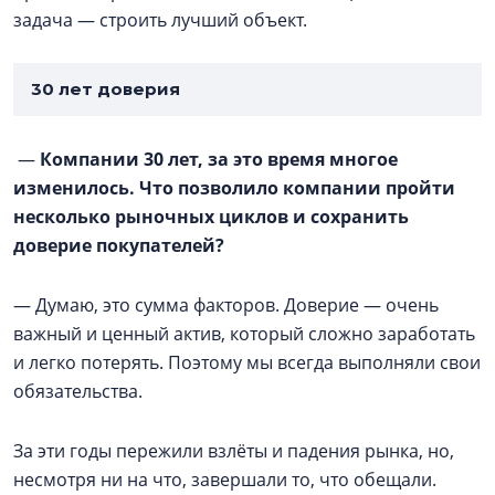
задача — строить лучший объект.
30 лет доверия
—
Компании 30 лет, за это время многое
изменилось. Что позволило компании пройти
несколько рыночных циклов и сохранить
доверие покупателей?
— Думаю, это сумма факторов. Доверие — очень
важный и ценный актив, который сложно заработать
и легко потерять. Поэтому мы всегда выполняли свои
обязательства.
За эти годы пережили взлёты и падения рынка, но,
несмотря ни на что, завершали то, что обещали.