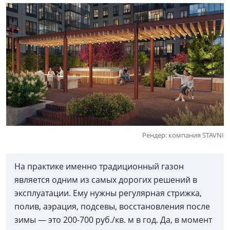
Рендер: компания STAVNI
На практике именно традиционный газон
является одним из самых дорогих решений в
эксплуатации. Ему нужны регулярная стрижка,
полив, аэрация, подсевы, восстановления после
зимы — это 200-700 руб./кв. м в год. Да, в момент