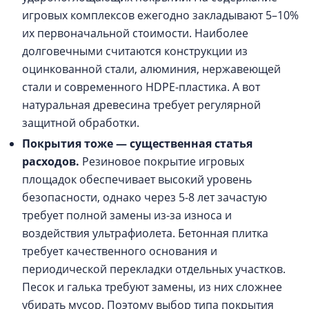
игровых комплексов ежегодно закладывают 5–10%
их первоначальной стоимости. Наиболее
долговечными считаются конструкции из
оцинкованной стали, алюминия, нержавеющей
стали и современного HDPE-пластика. А вот
натуральная древесина требует регулярной
защитной обработки.
Покрытия тоже — существенная статья
расходов.
Резиновое покрытие игровых
площадок обеспечивает высокий уровень
безопасности, однако через 5-8 лет зачастую
требует полной замены из-за износа и
воздействия ультрафиолета. Бетонная плитка
требует качественного основания и
периодической перекладки отдельных участков.
Песок и галька требуют замены, из них сложнее
убирать мусор. Поэтому выбор типа покрытия