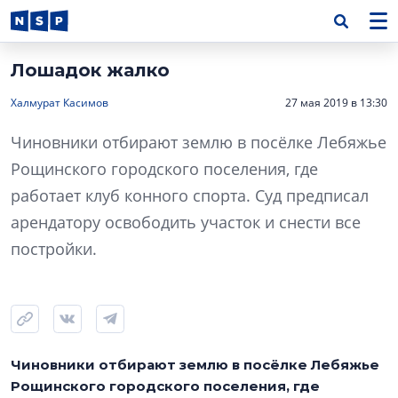
Лошадок жалко
Халмурат Касимов
27 мая 2019 в 13:30
Чиновники отбирают землю в посёлке Лебяжье
Рощинского городского поселения, где
работает клуб конного спорта. Суд предписал
арендатору освободить участок и снести все
постройки.
Чиновники отбирают землю в посёлке Лебяжье
Рощинского городского поселения, где