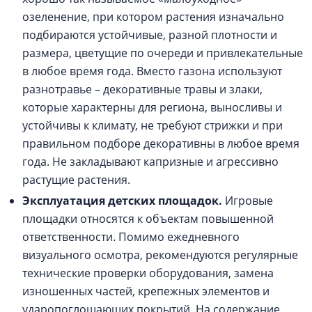
озеленение, при котором растения изначально
подбираются устойчивые, разной плотности и
размера, цветущие по очереди и привлекательные
в любое время года. Вместо газона используют
разнотравье – декоративные травы и злаки,
которые характерны для региона, выносливы и
устойчивы к климату, не требуют стрижки и при
правильном подборе декоративны в любое время
года. Не закладывают капризные и агрессивно
растущие растения.
Эксплуатация детских площадок.
Игровые
площадки относятся к объектам повышенной
ответственности. Помимо ежедневного
визуального осмотра, рекомендуются регулярные
технические проверки оборудования, замена
изношенных частей, крепежных элементов и
ударопоглощающих покрытий. На содержание