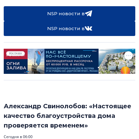
NSP новости в
NSP новости в
РЕКЛАМА
Александр Свинолобов: «Настоящее
качество благоустройства дома
проверяется временем»
Сегодня в 06:00