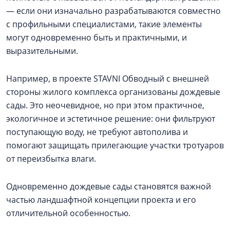
— если они изначально разрабатываются совместно
с профильными специалистами, такие элементы
могут одновременно быть и практичными, и
выразительными.
Например, в проекте STAVNI Обводный с внешней
стороны жилого комплекса организованы дождевые
сады. Это неочевидное, но при этом практичное,
экологичное и эстетичное решение: они фильтруют
поступающую воду, не требуют автополива и
помогают защищать прилегающие участки тротуаров
от переизбытка влаги.
Одновременно дождевые сады становятся важной
частью ландшафтной концепции проекта и его
отличительной особенностью.