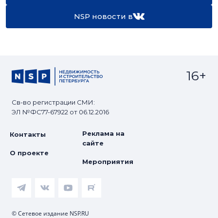
NSP новости в
16+
Св-во регистрации СМИ:
ЭЛ №ФС77-67922 от 06.12.2016
Реклама на
Контакты
сайте
О проекте
Мероприятия
© Сетевое издание NSP.RU