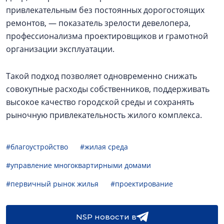
привлекательным без постоянных дорогостоящих
ремонтов, — показатель зрелости девелопера,
профессионализма проектировщиков и грамотной
организации эксплуатации.
Такой подход позволяет одновременно снижать
совокупные расходы собственников, поддерживать
высокое качество городской среды и сохранять
рыночную привлекательность жилого комплекса.
#благоустройство
#жилая среда
#управление многоквартирными домами
#первичный рынок жилья
#проектирование
NSP новости в