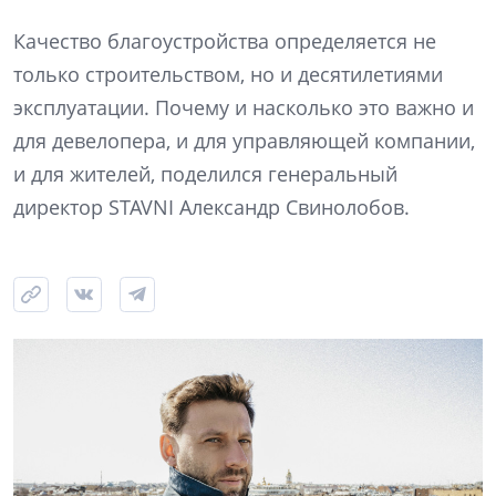
Качество благоустройства определяется не
только строительством, но и десятилетиями
эксплуатации. Почему и насколько это важно и
для девелопера, и для управляющей компании,
и для жителей, поделился генеральный
директор STAVNI Александр Свинолобов.