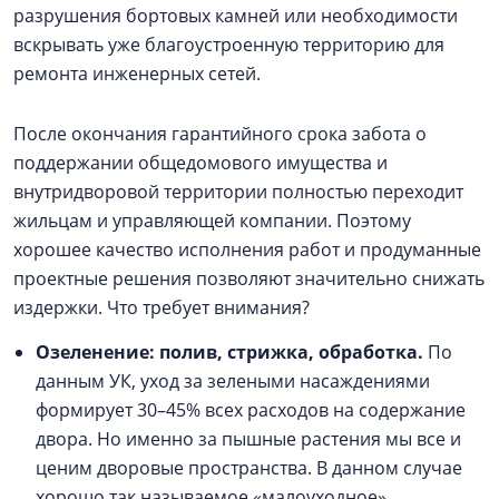
разрушения бортовых камней или необходимости
вскрывать уже благоустроенную территорию для
ремонта инженерных сетей.
После окончания гарантийного срока забота о
поддержании общедомового имущества и
внутридворовой территории полностью переходит
жильцам и управляющей компании. Поэтому
хорошее качество исполнения работ и продуманные
проектные решения позволяют значительно снижать
издержки. Что требует внимания?
Озеленение: полив, стрижка, обработка.
По
данным УК, уход за зелеными насаждениями
формирует 30–45% всех расходов на содержание
двора. Но именно за пышные растения мы все и
ценим дворовые пространства. В данном случае
хорошо так называемое «малоуходное»