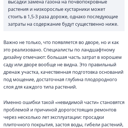
высадки замена газона на почвопокровные
растения и низкорослые кустарники может
стоить в 1,5-3 раза дороже, однако последующие
затраты на содержание будут существенно ниже.
Важно не только, что появляется во дворе, но и как
это реализовано. Специалисты по ландшафтному
дизайну отмечают: большая часть затрат в хорошем
саду или дворе вообще не видна. Это правильный
дренаж участка, качественная подготовка оснований
под мощение, достаточная глубина плодородного
слоя для каждого типа растений.
Именно ошибки такой «невидимой части» становятся
проблемой и причиной дорогостоящих ремонтов
через несколько лет эксплуатации: просадки
плиточного покрытия, застоя воды, гибели растений,