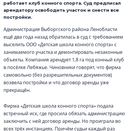
работает клуб конного спорта. Суд предписал
арендатору освободить участок и снести все
постройки.
Администрация Выборгского района Ленобласти
ещё два года назад обратилась в суд с требованием
выселить ООО «Детская школа конного спорта» с
занимаемого участка и демонтировать незаконные
объекты. Компания арендует 1,8 га под конный клуб
в посёлке Лебяжье. Чиновники говорят, что фирма
самовольно (без разрешительных документов)
возвела постройки и что договор аренды уже
прекращён.
Фирма «Детская школа конного спорта» подала
встречный иск, где просила обязать администрацию
заключить с ней договор аренды. Но проиграла во
всех трёх инстанциях. Причём судьи каждый раз