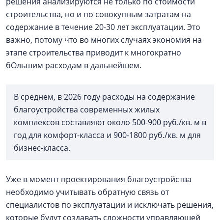
решения анализируются не только по стоимости
строительства, но и по совокупным затратам на
содержание в течение 20-30 лет эксплуатации. Это
важно, потому что во многих случаях экономия на
этапе строительства приводит к многократно
бОльшим расходам в дальнейшем.
В среднем, в 2026 году расходы на содержание
благоустройства современных жилых
комплексов составляют около 500-900 руб./кв. м в
год для комфорт-класса и 900-1800 руб./кв. м для
бизнес-класса.
Уже в момент проектирования благоустройства
необходимо учитывать обратную связь от
специалистов по эксплуатации и исключать решения,
которые будут создавать сложности управляющей