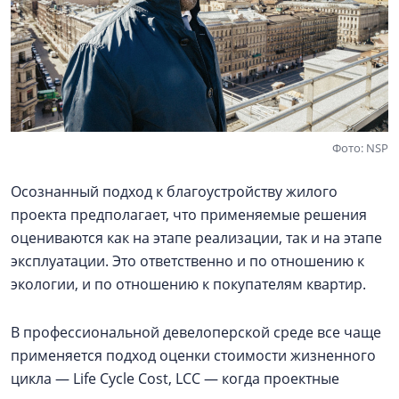
Фото: NSP
Осознанный подход к благоустройству жилого
проекта предполагает, что применяемые решения
оцениваются как на этапе реализации, так и на этапе
эксплуатации. Это ответственно и по отношению к
экологии, и по отношению к покупателям квартир.
В профессиональной девелоперской среде все чаще
применяется подход оценки стоимости жизненного
цикла — Life Cycle Cost, LCC — когда проектные