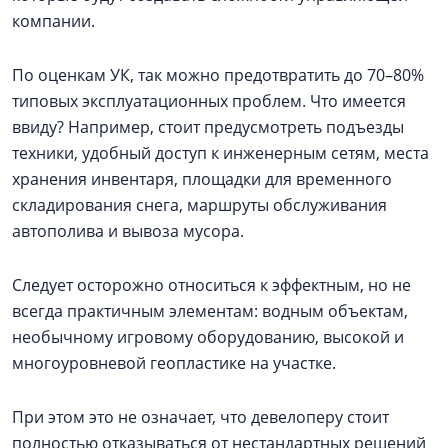
компании.
По оценкам УК, так можно предотвратить до 70–80%
типовых эксплуатационных проблем. Что имеется
ввиду? Например, стоит предусмотреть подъезды
техники, удобный доступ к инженерным сетям, места
хранения инвентаря, площадки для временного
складирования снега, маршруты обслуживания
автополива и вывоза мусора.
Следует осторожно относиться к эффектным, но не
всегда практичным элементам: водным объектам,
необычному игровому оборудованию, высокой и
многоуровневой геопластике на участке.
При этом это не означает, что девелоперу стоит
полностью отказываться от нестандартных решений