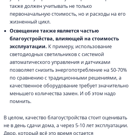
также должен учитывать не только
первоначальную стоимость, но и расходы на его
жизненный цикл.
Освещение также является частью
благоустройства, влияющей на стоимость
эксплуатации.
К примеру, использование
светодиодных светильников с системой
автоматического управления и датчиками
позволяет снизить энергопотребление на 50-70%
по сравнению с традиционными решениями, а
качественное оборудование требует значительно
меньшего количества замен. И об этом надо
помнить.
В целом, качество благоустройства стоит оценивать
не в день сдачи дома, а через 5-10 лет эксплуатации.
Двор, который всё это время остается