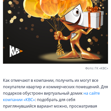
Фото: ГК «КВС»
Как отмечают в компании, получить их могут все
покупатели квартир и коммерческих помещений. Для
подарков обустроен виртуальный домик
на сайте
компании «КВС»
: подобрать для себя
приглянувшийся вариант можно, просматривая