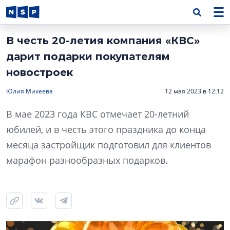
В честь 20-летия компания «КВС»
дарит подарки покупателям
новостроек
Юлия Михеева
12 мая 2023 в 12:12
В мае 2023 года КВС отмечает 20-летний
юбилей, и в честь этого праздника до конца
месяца застройщик подготовил для клиентов
марафон разнообразных подарков.