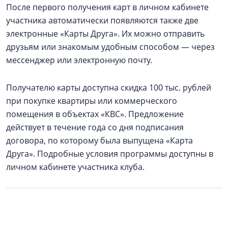
После первого получения карт в личном кабинете
участника автоматически появляются также две
электронные «Карты Друга». Их можно отправить
друзьям или знакомым удобным способом — через
мессенджер или электронную почту.
Получателю карты доступна скидка 100 тыс. рублей
при покупке квартиры или коммерческого
помещения в объектах «КВС». Предложение
действует в течение года со дня подписания
договора, по которому была выпущена «Карта
Друга». Подробные условия программы доступны в
личном кабинете участника клуба.