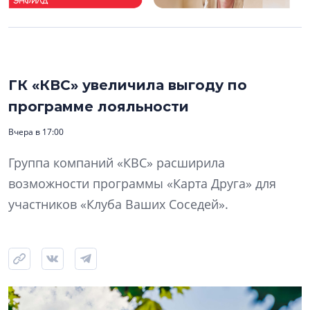
ГК «КВС» увеличила выгоду по
программе лояльности
Вчера в 17:00
Группа компаний «КВС» расширила
возможности программы «Карта Друга» для
участников «Клуба Ваших Соседей».