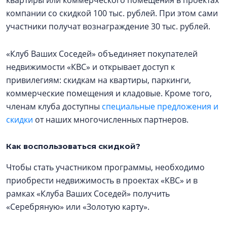
компании со скидкой 100 тыс. рублей. При этом сами
участники получат вознаграждение 30 тыс. рублей.
«Клуб Ваших Соседей» объединяет покупателей
недвижимости «КВС» и открывает доступ к
привилегиям: скидкам на квартиры, паркинги,
коммерческие помещения и кладовые. Кроме того,
членам клуба доступны
специальные предложения и
скидки
от наших многочисленных партнеров.
Как воспользоваться скидкой?
Чтобы стать участником программы, необходимо
приобрести недвижимость в проектах «КВС» и в
рамках «Клуба Ваших Соседей» получить
«Серебряную» или «Золотую карту».