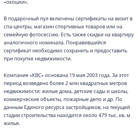
«окошки».
В подарочный пул включены сертификаты на визит в
спа-центры, магазин спортивных товаров или на
семейную фотосессию. Есть также скидки на квартиру
аналогичного номинала. Понравившийся
сертификат необходимо сохранить и предоставить
при покупке недвижимости.
Компания «КВС» основана 19 мая 2003 года. За этот
период возведено более 2 млн квадратных метров
недвижимости: жилые дома, детские сады и школы,
коммерческие объекты, пожарные депо и др. По
данным Единого ресурса застройщиков, на текущей
стадии строительства находится около 479 тыс. кв. м
жилья.