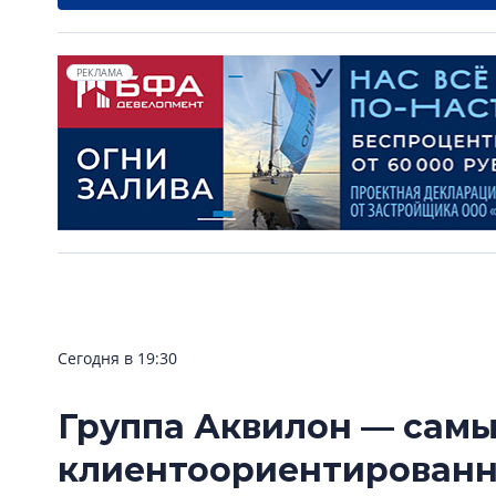
РЕКЛАМА
Сегодня в 19:30
Группа Аквилон — сам
клиентоориентирован