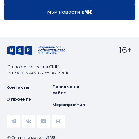
NSP новости в
16+
Св-во регистрации СМИ:
ЭЛ №ФС77-67922 от 06.12.2016
Реклама на
Контакты
сайте
О проекте
Мероприятия
© Сетевое издание NSP.RU