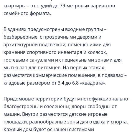
квартиры – от студий до 79-метровых вариантов
семейного формата.
В зданиях предусмотрены входные группы –
безбарьерные, с прозрачными дверями и
архитектурной подсветкой, помещениями для
хранения спортивного инвентаря и колясок,
гостевыми санузлами и специальными зонами для
мытья лап для питомцев. На первых этажах
разместятся коммерческие помещения, в подвалах –
кладовые размером от 3,4 до 6,8 «квадрата».
Придомовые территории будут многофункционально
благоустроены и озеленены; дворы свободны от
машин. Внутри разместятся детские игровые
площадки, разнообразные зоны для отдыха и спорта.
Каждый дом будет оснащен системами