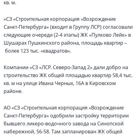
кв. м.
«СЗ «Строительная корпорация «Возрождение
Санкт‑Петербурга» (входит в Группу ЛСР) согласовали
следующие очереди (2-4 этапы) ЖК «Пулково Лейк» в
Шушарах Пушкинского района, площадь квартир –
более 123 тыс. «квадратов».
Компании «СЗ «ЛСР. Северо-Запад 2» дали добро на
строительство ЖК общей площадью квартир 58,4 тыс.
кв. м на улице Ивана Черных, 16А в Кировском
районе.
АО «СЗ «Строительная корпорация «Возрождение
Санкт‑Петербурга» одобрили застройку территории
бывшего ликеро-водочного завода на Синопской
набережной, 56-58. Там запланирован ЖК общей