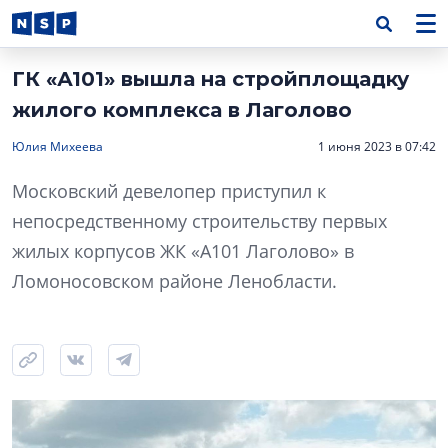
ГК «А101» вышла на стройплощадку
жилого комплекса в Лаголово
Юлия Михеева
1 июня 2023 в 07:42
Московский девелопер приступил к
непосредственному строительству первых
жилых корпусов ЖК «А101 Лаголово» в
Ломоносовском районе Ленобласти.