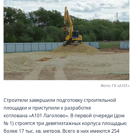
Фото: ГК «А101»
Строители завершили подготовку строительной
площадки и приступили к разработке
котлована «А101 Лаголово». В первой очереди (дом
№ 1) строятся три девятиэтажных корпуса площадью
более 17 тыс. кв. метров. Всего в них имеются 254