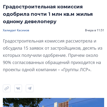
Градостроительная комиссия
одобрила почти 1 млн кв.м жилья
одному девелоперу
Халмурат Касимов
Вчера в 11:51
Градостроительная комиссия рассмотрела и
обсудила 15 заявок от застройщиков, десять из
которых получили одобрение. Причем около
90% согласованных обращений приходится на
проекты одной компании – «Группы ЛСР».