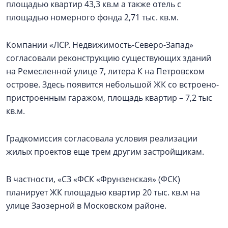
площадью квартир 43,3 кв.м а также отель с
площадью номерного фонда 2,71 тыс. кв.м.
Компании «ЛСР. Недвижимость-Северо-Запад»
согласовали реконструкцию существующих зданий
на Ремесленной улице 7, литера К на Петровском
острове. Здесь появится небольшой ЖК со встроено-
пристроенным гаражом, площадь квартир – 7,2 тыс
кв.м.
Градкомиссия согласовала условия реализации
жилых проектов еще трем другим застройщикам.
В частности, «СЗ «ФСК «Фрунзенская» (ФСК)
планирует ЖК площадью квартир 20 тыс. кв.м на
улице Заозерной в Московском районе.