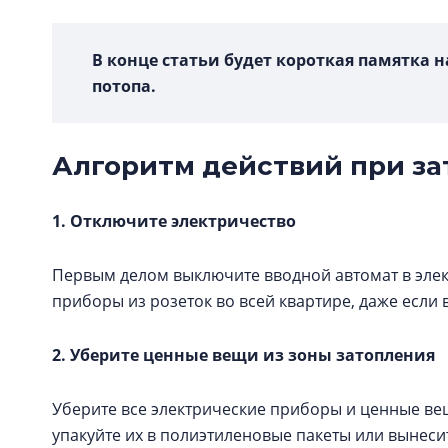
В конце статьи будет короткая памятка 
потопа.
Алгоритм действий при з
1. Отключите электричество
Первым делом выключите вводной автомат в элект
приборы из розеток во всей квартире, даже если в
2. Уберите ценные вещи из зоны затопления
Уберите все электрические приборы и ценные вещ
упакуйте их в полиэтиленовые пакеты или вынеси