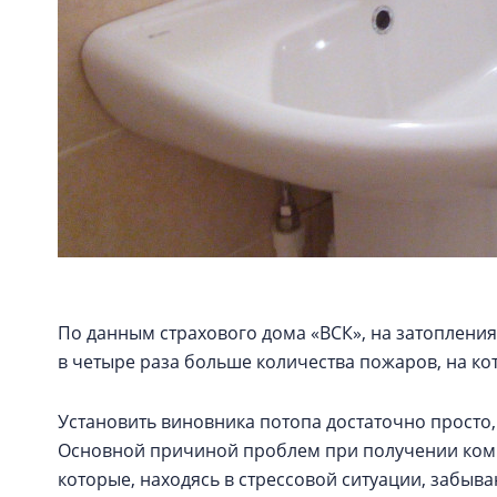
По данным страхового дома «ВСК», на затопления 
в четыре раза больше количества пожаров, на ко
Установить виновника потопа достаточно просто,
Основной причиной проблем при получении ком
которые, находясь в стрессовой ситуации, забыв