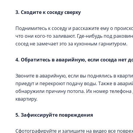
3. Сходите к соседу сверху
Поднимитесь к соседу и расскажите ему о происх
что они кого-то заливают. Где-нибудь под ракови
сосед не замечает это за кухонным гарнитуром.
4. Обратитесь в аварийную, если соседа нет 
Звоните в аварийную, если вы поднялись в кварти
приедут и перекроют подачу воды. Также в аварий
обнаружили причину потопа. Их номер телефона 
квартиру.
5. Зафиксируйте повреждения
Сфотографируйте и запишите на видео все повре