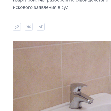
искового заявления в суд.