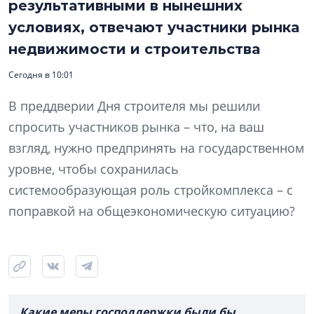
результативными в нынешних
условиях, отвечают участники рынка
недвижимости и строительства
Сегодня в 10:01
В преддверии Дня строителя мы решили
спросить участников рынка – что, на ваш
взгляд, нужно предпринять на государственном
уровне, чтобы сохранилась
системообразующая роль стройкомплекса – с
поправкой на общеэкономическую ситуацию?
Какие меры господдержки были бы