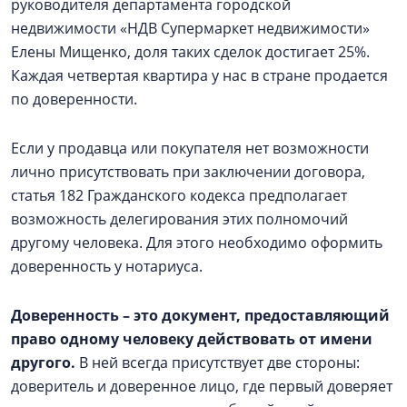
руководителя департамента городской
недвижимости «НДВ Супермаркет недвижимости»
Елены Мищенко, доля таких сделок достигает 25%.
Каждая четвертая квартира у нас в стране продается
по доверенности.
Если у продавца или покупателя нет возможности
лично присутствовать при заключении договора,
статья 182 Гражданского кодекса предполагает
возможность делегирования этих полномочий
другому человека. Для этого необходимо оформить
доверенность у нотариуса.
Доверенность – это документ, предоставляющий
право одному человеку действовать от имени
другого.
В ней всегда присутствует две стороны:
доверитель и доверенное лицо, где первый доверяет