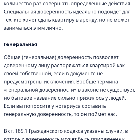
количество раз совершать определенные действия.
Специальная доверенность идеально подойдет для
тех, кто хочет сдать квартиру в аренду, но не может
заниматься этим лично.
Генеральная
Общая (генеральная) доверенность позволяет
доверенному лицу распоряжаться квартирой как
своей собственной, если в документе не
предусмотрены исключения. Вообще термина
«генеральной доверенности» в законе не существует,
но бытовое название сильно прижилось у людей.
Если вы попросите у нотариуса составить
генеральную доверенность, то он поймет вас.
В ст. 185.1 Гражданского кодекса указаны случаи, в
которых доверенность может быть приравнена к