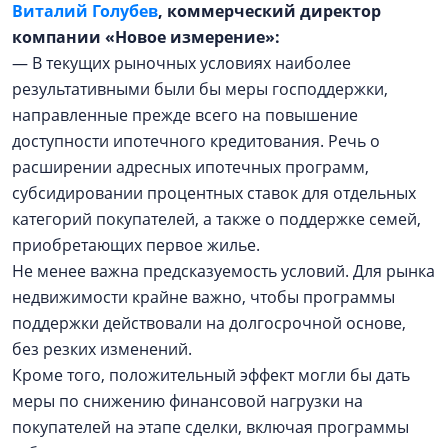
Виталий Голубев
, коммерческий директор
компании «Новое измерение»:
— В текущих рыночных условиях наиболее
результативными были бы меры господдержки,
направленные прежде всего на повышение
доступности ипотечного кредитования. Речь о
расширении адресных ипотечных программ,
субсидировании процентных ставок для отдельных
категорий покупателей, а также о поддержке семей,
приобретающих первое жилье.
Не менее важна предсказуемость условий. Для рынка
недвижимости крайне важно, чтобы программы
поддержки действовали на долгосрочной основе,
без резких изменений.
Кроме того, положительный эффект могли бы дать
меры по снижению финансовой нагрузки на
покупателей на этапе сделки, включая программы