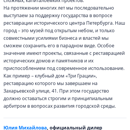
сложных, капиталоемких проектов.
На протяжении многих лет мы последовательно
выступаем за поддержку государства в вопросе
реставрации исторического центра Петербурга. Наш
город – это музей под открытым небом, и только
совместными усилиями бизнеса и властей мы
сможем сохранить его в парадном виде. Особое
значение имеют проекты, связанные с реставрацией
исторических домов и памятников и их
приспособлением под современное использование.
Как пример – клубный дом «Три Грации»,
реставрацию которого мы завершаем на
Захарьевской улице, 41. При этом государство
должно оставаться строгим и принципиальным
арбитром в вопросах развития городской среды.
Юлия Михайлова
, официальный дилер