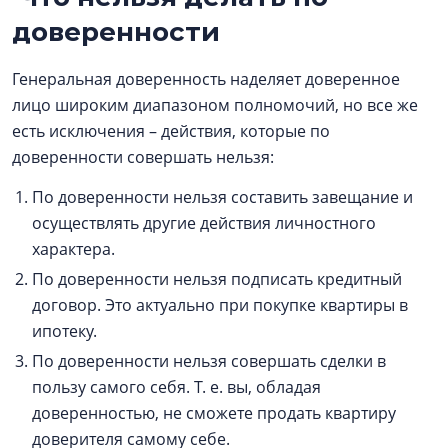
доверенности
Генеральная доверенность наделяет доверенное
лицо широким диапазоном полномочий, но все же
есть исключения – действия, которые по
доверенности совершать нельзя:
По доверенности нельзя составить завещание и
осуществлять другие действия личностного
характера.
По доверенности нельзя подписать кредитный
договор. Это актуально при покупке квартиры в
ипотеку.
По доверенности нельзя совершать сделки в
пользу самого себя. Т. е. вы, обладая
доверенностью, не сможете продать квартиру
доверителя самому себе.