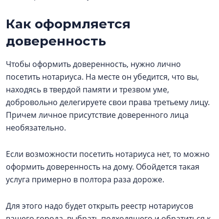
Как оформляется
доверенность
Чтобы оформить доверенность, нужно лично
посетить нотариуса. На месте он убедится, что вы,
находясь в твердой памяти и трезвом уме,
добровольно делегируете свои права третьему лицу.
Причем личное присутствие доверенного лица
необязательно.
Если возможности посетить нотариуса нет, то можно
оформить доверенность на дому. Обойдется такая
услуга примерно в полтора раза дороже.
Для этого надо будет открыть реестр нотариусов
вашего города, выбрать подходящего и обратиться к