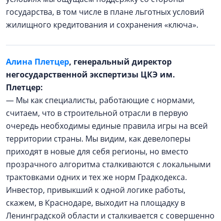
государства, в том числе в плане льготных условий
жилищного кредитования и сохранения «ключа».
Алина Плетцер
, генеральный директор
негосударственной экспертизы ЦКЭ им.
Плетцер:
— Мы как специалисты, работающие с нормами,
считаем, что в строительной отрасли в первую
очередь необходимы единые правила игры на всей
территории страны. Мы видим, как девелоперы
приходят в новые для себя регионы, но вместо
прозрачного алгоритма сталкиваются с локальными
трактовками одних и тех же норм Градкодекса.
Инвестор, привыкший к одной логике работы,
скажем, в Краснодаре, выходит на площадку в
Ленинградской области и сталкивается с совершенно