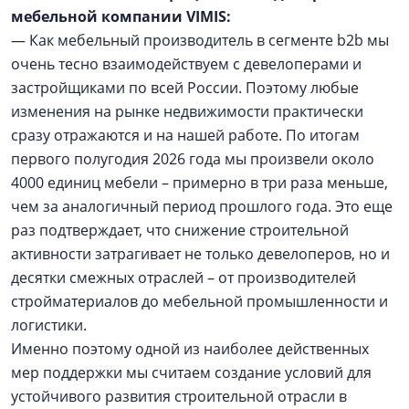
мебельной компании VIMIS:
— Как мебельный производитель в сегменте b2b мы
очень тесно взаимодействуем с девелоперами и
застройщиками по всей России. Поэтому любые
изменения на рынке недвижимости практически
сразу отражаются и на нашей работе. По итогам
первого полугодия 2026 года мы произвели около
4000 единиц мебели – примерно в три раза меньше,
чем за аналогичный период прошлого года. Это еще
раз подтверждает, что снижение строительной
активности затрагивает не только девелоперов, но и
десятки смежных отраслей – от производителей
стройматериалов до мебельной промышленности и
логистики.
Именно поэтому одной из наиболее действенных
мер поддержки мы считаем создание условий для
устойчивого развития строительной отрасли в