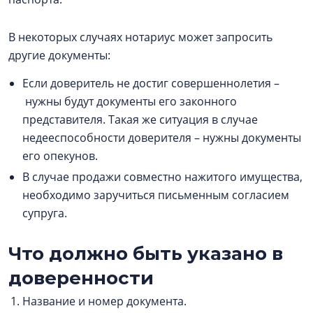
В некоторых случаях нотариус может запросить
другие документы:
Если доверитель не достиг совершеннолетия –
нужны будут документы его законного
представителя. Такая же ситуация в случае
недееспособности доверителя – нужны документы
его опекунов.
В случае продажи совместно нажитого имущества,
необходимо заручиться письменным согласием
супруга.
Что должно быть указано в
доверенности
Название и номер документа.