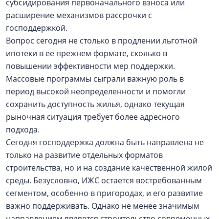
субсидирования первоначального взноса или
расширение механизмов рассрочки с
господдержкой.
Вопрос сегодня не столько в продлении льготной
ипотеки в ее прежнем формате, сколько в
повышении эффективности мер поддержки.
Массовые программы сыграли важную роль в
период высокой неопределенности и помогли
сохранить доступность жилья, однако текущая
рыночная ситуация требует более адресного
подхода.
Сегодня господдержка должна быть направлена не
только на развитие отдельных форматов
строительства, но и на создание качественной жилой
среды. Безусловно, ИЖС остается востребованным
сегментом, особенно в пригородах, и его развитие
важно поддерживать. Однако не менее значимым
направлением является строительство современных