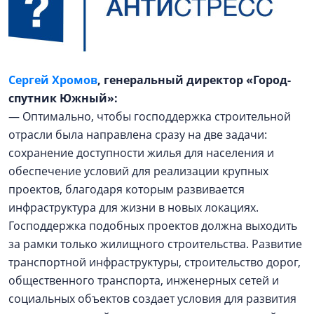
Сергей Хромов
, генеральный директор «Город-
спутник Южный»:
— Оптимально, чтобы господдержка строительной
отрасли была направлена сразу на две задачи:
сохранение доступности жилья для населения и
обеспечение условий для реализации крупных
проектов, благодаря которым развивается
инфраструктура для жизни в новых локациях.
Господдержка подобных проектов должна выходить
за рамки только жилищного строительства. Развитие
транспортной инфраструктуры, строительство дорог,
общественного транспорта, инженерных сетей и
социальных объектов создает условия для развития