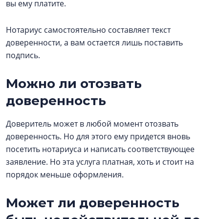
вы ему платите.
Нотариус самостоятельно составляет текст
доверенности, а вам остается лишь поставить
подпись.
Можно ли отозвать
доверенность
Доверитель может в любой момент отозвать
доверенность. Но для этого ему придется вновь
посетить нотариуса и написать соответствующее
заявление. Но эта услуга платная, хоть и стоит на
порядок меньше оформления.
Может ли доверенность