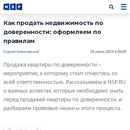
Как продать недвижимость по
доверенности: оформляем по
правилам
Сергей Кабановский
26 июня 2023 в 06:00
Продажа квартиры по доверенности –
мероприятие, к которому стоит отнестись со
всей ответственностью. Рассказываем в NSP.RU
о важных аспектах, которые необходимо знать
перед продажей квартиры по доверенности, и
разбираем правовые нюансы этого процесса.