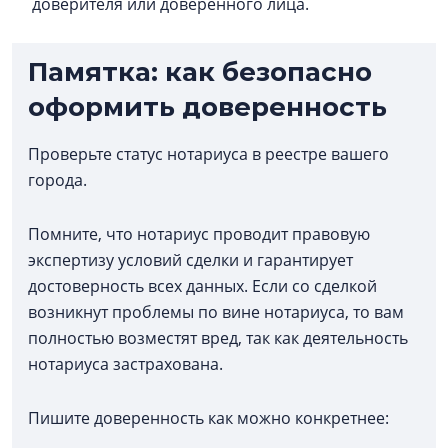
доверителя или доверенного лица.
Памятка: как безопасно
оформить доверенность
Проверьте статус нотариуса в реестре вашего
города.
Помните, что нотариус проводит правовую
экспертизу условий сделки и гарантирует
достоверность всех данных. Если со сделкой
возникнут проблемы по вине нотариуса, то вам
полностью возместят вред, так как деятельность
нотариуса застрахована.
Пишите доверенность как можно конкретнее: