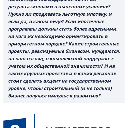
результативными в нынешних условиях?
Нужно ли продлевать льготную ипотеку, и
если да, в каком виде? Если ипотечные
программы должны стать более адресными,
на кого их необходимо ориентировать в
приоритетном порядке? Какие строительные
проекты, реализуемые бизнесом, нуждаются,
на ваш взгляд, в комплексной поддержке с
учетом их общественной значимости? И на
каких крупных проектах и в каких регионах
стоит сделать акцент на государственном
уровне, чтобы строительный (и не только)
бизнес получил импульс к развитию?