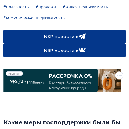
#полезность
#продажи
#жилая недвижимость
#коммерческая недвижимость
NSP новости в
NSP новости в
РЕКЛАМА
Какие меры господдержки были бы