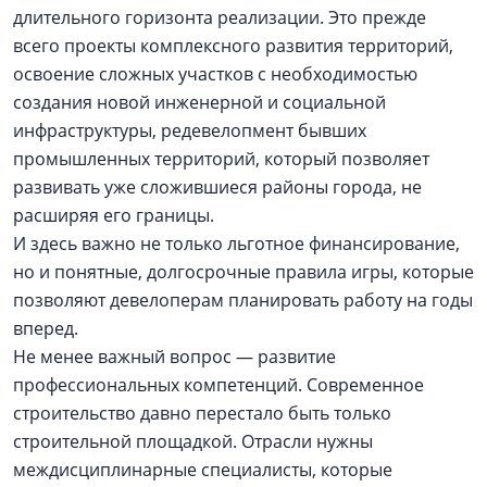
длительного горизонта реализации. Это прежде
всего проекты комплексного развития территорий,
освоение сложных участков с необходимостью
создания новой инженерной и социальной
инфраструктуры, редевелопмент бывших
промышленных территорий, который позволяет
развивать уже сложившиеся районы города, не
расширяя его границы.
И здесь важно не только льготное финансирование,
но и понятные, долгосрочные правила игры, которые
позволяют девелоперам планировать работу на годы
вперед.
Не менее важный вопрос — развитие
профессиональных компетенций. Современное
строительство давно перестало быть только
строительной площадкой. Отрасли нужны
междисциплинарные специалисты, которые