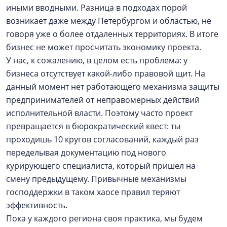
иными вводными. Разница в подходах порой
возникает даже между Петербургом и областью, не
говоря уже о более отдаленных территориях. В итоге
бизнес не может просчитать экономику проекта.
У нас, к сожалению, в целом есть проблема: у
бизнеса отсутствует какой-либо правовой щит. На
данный момент нет работающего механизма защиты
предпринимателей от неправомерных действий
исполнительной власти. Поэтому часто проект
превращается в бюрократический квест: ты
проходишь 10 кругов согласований, каждый раз
переделывая документацию под нового
курирующего специалиста, который пришел на
смену предыдущему. Привычные механизмы
господдержки в таком хаосе правил теряют
эффективность.
Пока у каждого региона своя практика, мы будем