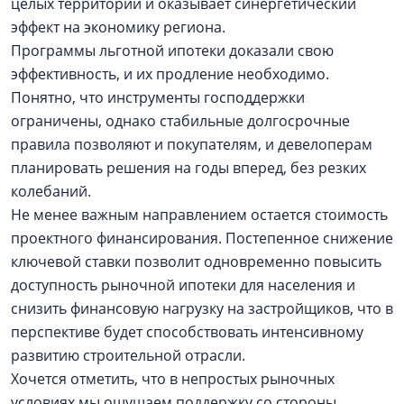
целых территорий и оказывает синергетический
эффект на экономику региона.
Программы льготной ипотеки доказали свою
эффективность, и их продление необходимо.
Понятно, что инструменты господдержки
ограничены, однако стабильные долгосрочные
правила позволяют и покупателям, и девелоперам
планировать решения на годы вперед, без резких
колебаний.
Не менее важным направлением остается стоимость
проектного финансирования. Постепенное снижение
ключевой ставки позволит одновременно повысить
доступность рыночной ипотеки для населения и
снизить финансовую нагрузку на застройщиков, что в
перспективе будет способствовать интенсивному
развитию строительной отрасли.
Хочется отметить, что в непростых рыночных
условиях мы ощущаем поддержку со стороны