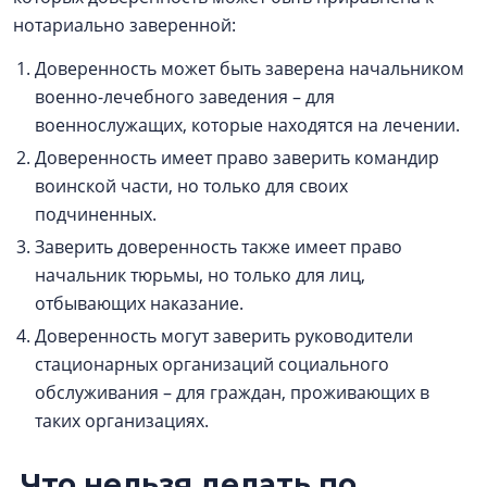
нотариально заверенной:
Доверенность может быть заверена начальником
военно-лечебного заведения – для
военнослужащих, которые находятся на лечении.
Доверенность имеет право заверить командир
воинской части, но только для своих
подчиненных.
Заверить доверенность также имеет право
начальник тюрьмы, но только для лиц,
отбывающих наказание.
Доверенность могут заверить руководители
стационарных организаций социального
обслуживания – для граждан, проживающих в
таких организациях.
Что нельзя делать по