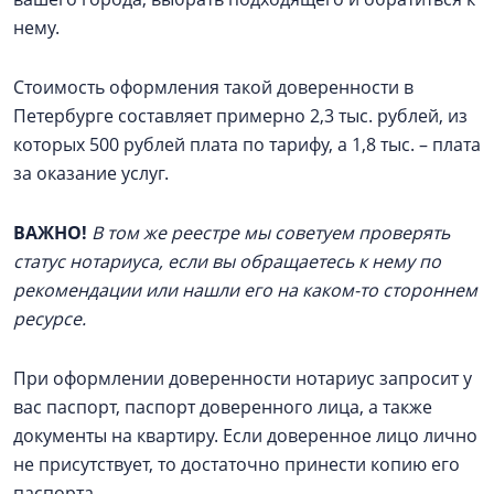
нему.
Стоимость оформления такой доверенности в
Петербурге составляет примерно 2,3 тыс. рублей, из
которых 500 рублей плата по тарифу, а 1,8 тыс. – плата
за оказание услуг.
ВАЖНО!
В том же реестре мы советуем проверять
статус нотариуса, если вы обращаетесь к нему по
рекомендации или нашли его на каком-то стороннем
ресурсе.
При оформлении доверенности нотариус запросит у
вас паспорт, паспорт доверенного лица, а также
документы на квартиру. Если доверенное лицо лично
не присутствует, то достаточно принести копию его
паспорта.