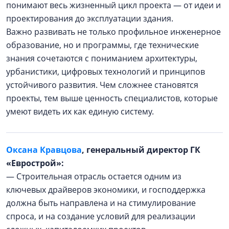
понимают весь жизненный цикл проекта — от идеи и
проектирования до эксплуатации здания.
Важно развивать не только профильное инженерное
образование, но и программы, где технические
знания сочетаются с пониманием архитектуры,
урбанистики, цифровых технологий и принципов
устойчивого развития. Чем сложнее становятся
проекты, тем выше ценность специалистов, которые
умеют видеть их как единую систему.
Оксана Кравцова
, генеральный директор ГК
«Еврострой»:
— Строительная отрасль остается одним из
ключевых драйверов экономики, и господдержка
должна быть направлена и на стимулирование
спроса, и на создание условий для реализации