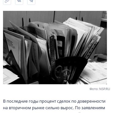
Фото: NSP.RU
В последние годы процент сделок по доверенности
на вторичном рынке сильно вырос. По заявлениям