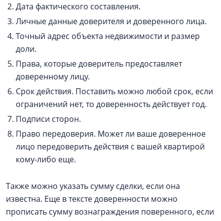
Дата фактического составления.
Личные данные доверителя и доверенного лица.
Точный адрес объекта недвижимости и размер
доли.
Права, которые доверитель предоставляет
доверенному лицу.
Срок действия. Поставить можно любой срок, если
ограничений нет, то доверенность действует год.
Подписи сторон.
Право передоверия. Может ли ваше доверенное
лицо передоверить действия с вашей квартирой
кому-либо еще.
Также можно указать сумму сделки, если она
известна. Еще в тексте доверенности можно
прописать сумму вознаграждения поверенного, если