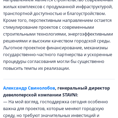
жилых комплексов с продуманной инфраструктурой,
транспортной доступностью и благоустройством.
Кроме того, перспективным направлением остается
стимулирование проектов с современными
строительными технологиями, энергоэффективными
решениями и высоким качеством городской среды.
Льготное проектное финансирование, механизмы
государственно-частного партнерства и ускоренные
процедуры согласования могли бы существенно
повысить темпы их реализации.
Александр Свинолобов
, генеральный директор
девелоперской компании STAVNI:
— На мой взгляд, господдержка сегодня особенно
важна для проектов, которые меняют городскую
среду, но требуют значительных инвестиций и