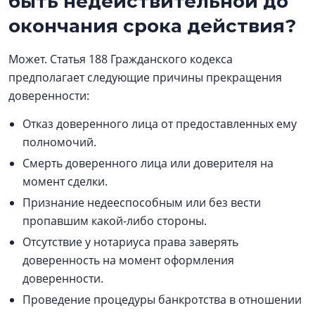
быть недействительной до
окончания срока действия?
Может. Статья 188 Гражданского кодекса
предполагает следующие причины прекращения
доверенности:
Отказ доверенного лица от предоставленных ему
полномочий.
Смерть доверенного лица или доверителя на
момент сделки.
Признание недееспособным или без вести
пропавшим какой-либо стороны.
Отсутствие у нотариуса права заверять
доверенность на момент оформления
доверенности.
Проведение процедуры банкротства в отношении