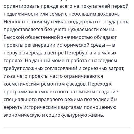
ориентировать прежде всего на покупателей первой
недвижимости или семьи с небольшим доходом.
Непонятно, почему сейчас поддержка от государства
предоставляется без учета нуждаемости семьи.
Высокой общественной значимостью обладают
проекты регенерации исторической среды — в
первую очередь в центре Петербурга и в малых
городах. На данный момент работа с наследием
требует сложных согласований и серьезных затрат,
из-за чего проекты часто ограничиваются
косметическим ремонтом фасадов. Переход к
программам комплексного развития и создание
специального правового режима позволили бы
вернуть историческим кварталам полноценную
экономическую и социокультурную жизнь.