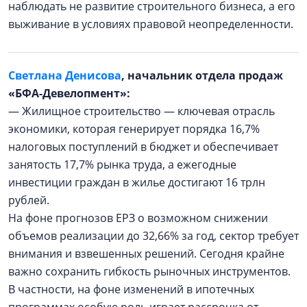
наблюдать не развитие строительного бизнеса, а его
выживание в условиях правовой неопределенности.
Светлана Денисова
, начальник отдела продаж
«БФА-Девелопмент»:
— Жилищное строительство — ключевая отрасль
экономики, которая генерирует порядка 16,7%
налоговых поступлений в бюджет и обеспечивает
занятость 17,7% рынка труда, а ежегодные
инвестиции граждан в жилье достигают 16 трлн
рублей.
На фоне прогнозов ЕРЗ о возможном снижении
объемов реализации до 32,66% за год, сектор требует
внимания и взвешенных решений. Сегодня крайне
важно сохранить гибкость рыночных инструментов.
В частности, на фоне изменений в ипотечных