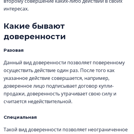
второму совершение каких-либо действий в своих
интересах.
Какие бывают
доверенности
Разовая
Данный вид доверенности позволяет поверенному
осуществить действие один раз. После того как
указанное действие совершается, например,
доверенное лицо подписывает договор купли-
продажи, доверенность утрачивает свою силу и
считается недействительной.
Специальная
Такой вид доверенности позволяет неограниченное