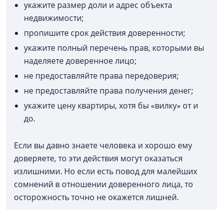
укажите размер доли и адрес объекта
недвижимости;
пропишите срок действия доверенности;
укажите полный перечень прав, которыми вы
наделяете доверенное лицо;
не предоставляйте права передоверия;
не предоставляйте права получения денег;
укажите цену квартиры, хотя бы «вилку» от и
до.
Если вы давно знаете человека и хорошо ему
доверяете, то эти действия могут оказаться
излишними. Но если есть повод для малейших
сомнений в отношении доверенного лица, то
осторожность точно не окажется лишней.