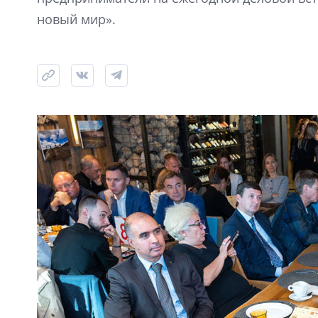
новый мир».