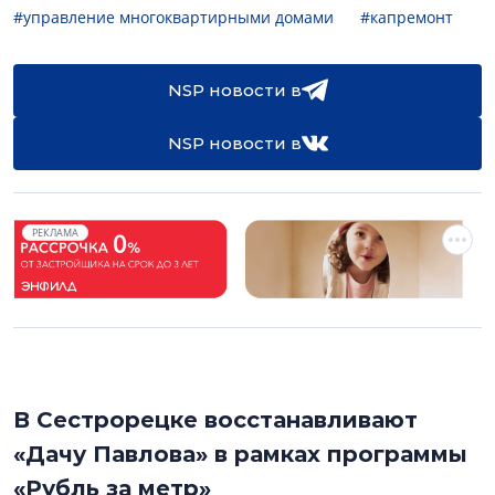
#управление многоквартирными домами
#капремонт
NSP новости в
NSP новости в
РЕКЛАМА
В Сестрорецке восстанавливают
«Дачу Павлова» в рамках программы
«Рубль за метр»