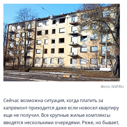
Фото: NSP.RU
Сейчас возможна ситуация, когда платить за
капремонт приходится даже если новосел квартиру
еще не получил. Все крупные жилые комплексы
вводятся несколькими очередями. Реже, но бывает,