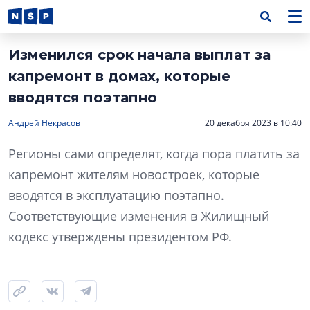
Изменился срок начала выплат за
капремонт в домах, которые
вводятся поэтапно
Андрей Некрасов
20 декабря 2023 в 10:40
Регионы сами определят, когда пора платить за
капремонт жителям новостроек, которые
вводятся в эксплуатацию поэтапно.
Соответствующие изменения в Жилищный
кодекс утверждены президентом РФ.