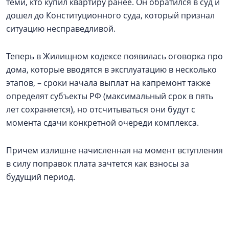
теми, кто купил квартиру ранее. Он обратился в суд и
дошел до Конституционного суда, который признал
ситуацию несправедливой.
Теперь в Жилищном кодексе появилась оговорка про
дома, которые вводятся в эксплуатацию в несколько
этапов, – сроки начала выплат на капремонт также
определят субъекты РФ (максимальный срок в пять
лет сохраняется), но отсчитываться они будут с
момента сдачи конкретной очереди комплекса.
Причем излишне начисленная на момент вступления
в силу поправок плата зачтется как взносы за
будущий период.