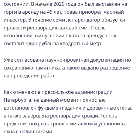
состоянии. В начале 2025 года он был выставлен на
торги в аренду на 49 лет, права приобрел частный
инвестор. В течение семи лет арендатор обязуется
провести реставрацию за свой счет. После
исполнения этих условий плата за аренду в год
составит один рубль за квадратный метр.
Уже согласована научно-проектная документация по
сохранению памятника, а также выдано разрешение
на проведение работ.
Как отмечают в пресс-службе администрации
Петербурга, на данный момент полностью
восстановлен фундамент здания и деревянные стены,
а также завершена реставрация крыши. Теперь
предстоит покрыть кровлю металлом и установить
окна с наличниками.