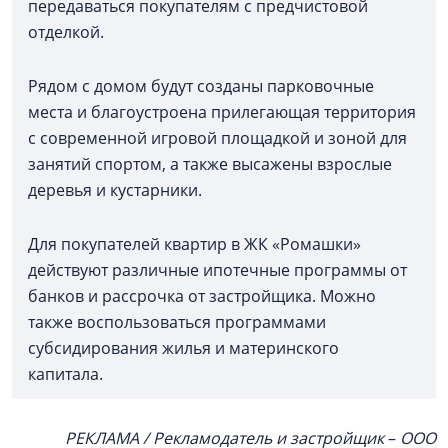
передаваться покупателям с предчистовой
отделкой.
Рядом с домом будут созданы парковочные
места и благоустроена прилегающая территория
с современной игровой площадкой и зоной для
занятий спортом, а также высажены взрослые
деревья и кустарники.
Для покупателей квартир в ЖК «Ромашки»
действуют различные ипотечные программы от
банков и рассрочка от застройщика. Можно
также воспользоваться программами
субсидирования жилья и материнского
капитала.
РЕКЛАМА / Рекламодатель и застройщик
–
ООО