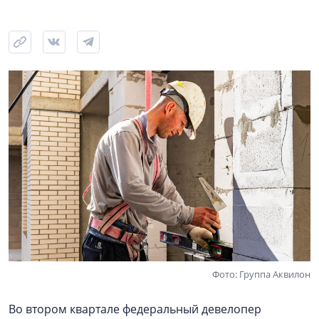
Фото: Группа Аквилон
Во втором квартале федеральный девелопер