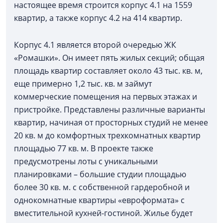
настоящее время строится корпус 4.1 на 1559
квартир, а также корпус 4.2 на 414 квартир.
Корпус 4.1 является второй очередью ЖК
«Ромашки». Он имеет пять жилых секций; общая
площадь квартир составляет около 43 тыс. кв. м,
еще примерно 1,2 тыс. кв. м займут
коммерческие помещения на первых этажах и
пристройке. Представлены различные варианты
квартир, начиная от просторных студий не менее
20 кв. м до комфортных трехкомнатных квартир
площадью 77 кв. м. В проекте также
предусмотрены лоты с уникальными
планировками – большие студии площадью
более 30 кв. м. с собственной гардеробной и
однокомнатные квартиры «евроформата» с
вместительной кухней-гостиной. Жилье будет