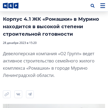
Корпус 4.1 ЖК «Ромашки» в Мурино
находится в высокой степени
строительной готовности
28 декабря 2023 в 15:20
Девелоперская компания «О2 Групп» ведет
активное строительство семейного жилого
комплекса «Ромашки» в городе Мурино
Ленинградской области.