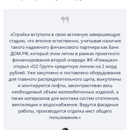
«Стройка вступила в свою активную завершающую
стадию, что вполне естественно, учитывая наличие
такого надежного финансового партнера как Банк
ДОМ.РФ, который этим летом в рамках проектного
финансирования второй очереди ЖК «Ромашки»
открыл «О2 Групп» кредитную линию на 2 млрд
рублей. Уже закуплено и поставлено оборудование
для главного распределительного щита, выкуплены
и монтируются лифты, законтрактован весь
необходимый объем железобетонных изделий, а
также материалов для монтажа систем отопления,
вентиляции и водоснабжения. Ведутся фасадные
работы, производится отделка мест общего
пользования.»