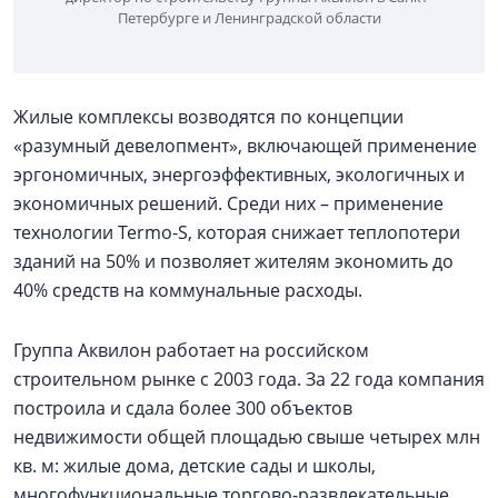
Петербурге и Ленинградской области
Жилые комплексы возводятся по концепции
«разумный девелопмент», включающей применение
эргономичных, энергоэффективных, экологичных и
экономичных решений. Среди них – применение
технологии Termo-S, которая снижает теплопотери
зданий на 50% и позволяет жителям экономить до
40% средств на коммунальные расходы.
Группа Аквилон работает на российском
строительном рынке с 2003 года. За 22 года компания
построила и сдала более 300 объектов
недвижимости общей площадью свыше четырех млн
кв. м: жилые дома, детские сады и школы,
многофункциональные торгово-развлекательные