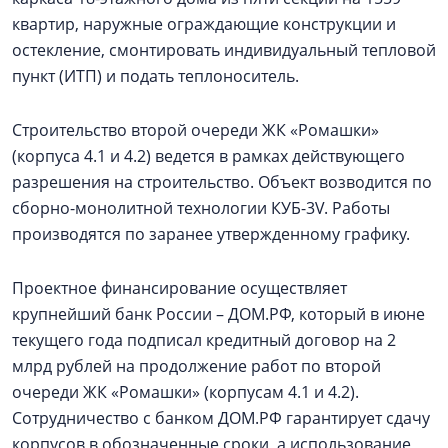
квартир, наружные ограждающие конструкции и
остекление, смонтировать индивидуальный тепловой
пункт (ИТП) и подать теплоноситель.
Строительство второй очереди ЖК «Ромашки»
(корпуса 4.1 и 4.2) ведется в рамках действующего
разрешения на строительство. Объект возводится по
сборно-монолитной технологии КУБ-3V. Работы
производятся по заранее утвержденному графику.
Проектное финансирование осуществляет
крупнейший банк России – ДОМ.РФ, который в июне
текущего года подписал кредитный договор на 2
млрд рублей на продолжение работ по второй
очереди ЖК «Ромашки» (корпусам 4.1 и 4.2).
Сотрудничество с банком ДОМ.РФ гарантирует сдачу
корпусов в обозначенные сроки, а использование