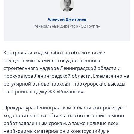
Алексей Дмитриев
генеральный директор «О2 Групп»
Контроль за ходом работ на объекте также
осуществляют комитет государственного
строительного надзора Ленинградской области и
прокуратура Ленинградской области. Ежемесячно на
регулярной основе проходят прокурорские выезды
на стройплощадку ЖК «Ромашки».
Прокуратура Ленинградской области контролирует
ход строительства объекта на соответствие темпов
работ заявленным срокам, а также наличие всех
необходимых материалов и конструкций для