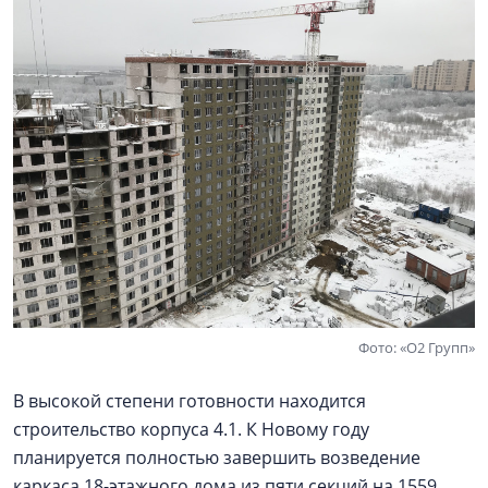
Фото: «О2 Групп»
В высокой степени готовности находится
строительство корпуса 4.1. К Новому году
планируется полностью завершить возведение
каркаса 18-этажного дома из пяти секций на 1559