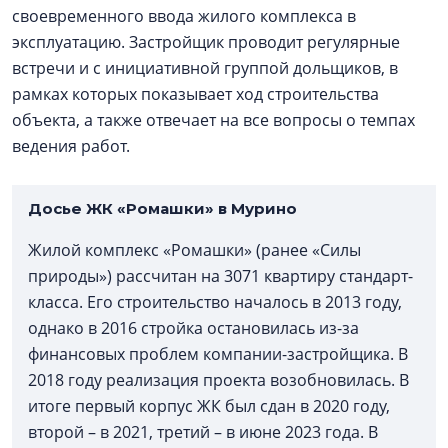
своевременного ввода жилого комплекса в
эксплуатацию. Застройщик проводит регулярные
встречи и с инициативной группой дольщиков, в
рамках которых показывает ход строительства
объекта, а также отвечает на все вопросы о темпах
ведения работ.
Досье ЖК «Ромашки» в Мурино
Жилой комплекс «Ромашки» (ранее «Силы
природы») рассчитан на 3071 квартиру стандарт-
класса. Его строительство началось в 2013 году,
однако в 2016 стройка остановилась из-за
финансовых проблем компании-застройщика. В
2018 году реализация проекта возобновилась. В
итоге первый корпус ЖК был сдан в 2020 году,
второй – в 2021, третий – в июне 2023 года. В