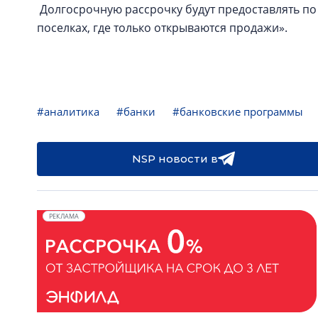
Долгосрочную рассрочку будут предоставлять по
поселках, где только открываются продажи».
#аналитика
#банки
#банковские программы
NSP новости в
РЕКЛАМА