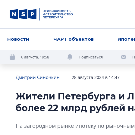
Новости
ЧАРТ объектов
Ипоте
6 августа, 19:58
Подписаться
П
Дмитрий Синочкин
28 августа 2024 в 14:47
Жители Петербурга и Л
более 22 млрд рублей н
На загородном рынке ипотеку по рыночным 