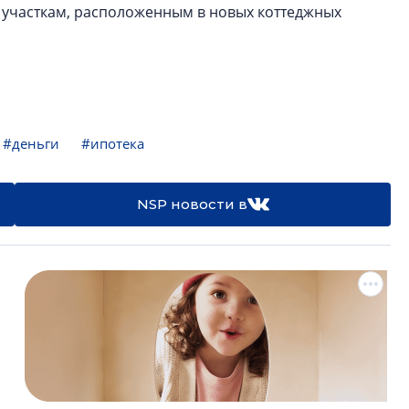
 участкам, расположенным в новых коттеджных
#деньги
#ипотека
NSP новости в