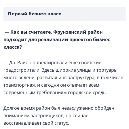
Первый бизнес-класс
—
Как вы считаете, Фрунзенский район
подходит для реализации проектов бизнес-
класса?
— Да. Район проектировали еще советские
градостроители. Здесь широкие улицы и тротуары,
много зелени, развитая инфраструктура, в том числе
транспортная, и сегодня он отвечает всем
современным требованиям городской среды.
Долгое время район был незаслуженно обойден
вниманием застройщиков, но сейчас
восстанавливает свой статус.