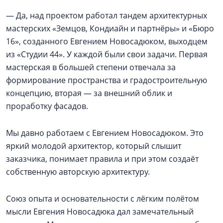
— Да, над проектом работал тандем архитектурных
мастерских «Земцов, Кондиайн и партнёры» и «Бюро
16», созданного Евгением Новосадюком, выходцем
из «Студии 44». У каждой были свои задачи. Первая
мастерская в большей степени отвечала за
формирование пространства и градостроительную
концепцию, вторая — за внешний облик и
проработку фасадов.
Мы давно работаем с Евгением Новосадюком. Это
яркий молодой архитектор, который слышит
заказчика, понимает правила и при этом создаёт
собственную авторскую архитектуру.
Союз опыта и основательности с лёгким полётом
мысли Евгения Новосадюка дал замечательный