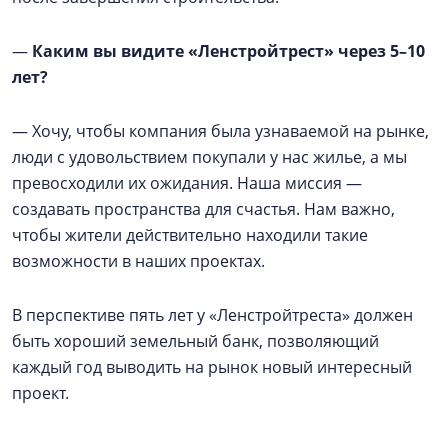
—
Каким вы видите «Ленстройтрест» через 5–10
лет?
— Хочу, чтобы компания была узнаваемой на рынке,
люди с удовольствием покупали у нас жилье, а мы
превосходили их ожидания. Наша миссия —
создавать пространства для счастья. Нам важно,
чтобы жители действительно находили такие
возможности в наших проектах.
В перспективе пять лет у «Ленстройтреста» должен
быть хороший земельный банк, позволяющий
каждый год выводить на рынок новый интересный
проект.