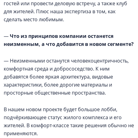
гостей или провести деловую встречу, а также клуб
для жителей. Плюс наша экспертиза в том, как
сделать место любимым.
—
Что из принципов компании останется
неизменным, а что добавится в новом сегменте?
— Неизменными останутся человекоцентричность,
комфортная среда и добрососедство. К ним
добавятся более яркая архитектура, видовые
характеристики, более дорогие материалы и
просторные общественные пространства.
В нашем новом проекте будет большое лобби,
подчёркивающее статус жилого комплекса и его
жителей. В комфорт-классе такие решения обычно не
применяются.