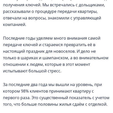
получения ключей. Мы встречались с дольщиками,
рассказывали о процедуре передачи квартиры,
отвечали на вопросы, знакомили с управляющей
компанией.
Последние годы уделяем много внимания самой
передаче ключей и стараемся превратить её в
настоящий праздник для новоселов. И дело не
только в шариках и шампанском, а во внимательном
отношении к людям, которые в этот момент
испытывают большой стресс.
За последние два года мы вышли на уровень, при
котором 98% клиентов принимают квартиру с
первого раза. Это существенный показатель с учетом
того, что больше половины жилья сдаём с отделкой.