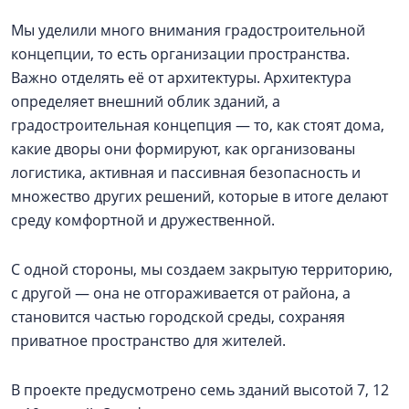
Мы уделили много внимания градостроительной
концепции, то есть организации пространства.
Важно отделять её от архитектуры. Архитектура
определяет внешний облик зданий, а
градостроительная концепция — то, как стоят дома,
какие дворы они формируют, как организованы
логистика, активная и пассивная безопасность и
множество других решений, которые в итоге делают
среду комфортной и дружественной.
С одной стороны, мы создаем закрытую территорию,
с другой — она не отгораживается от района, а
становится частью городской среды, сохраняя
приватное пространство для жителей.
В проекте предусмотрено семь зданий высотой 7, 12