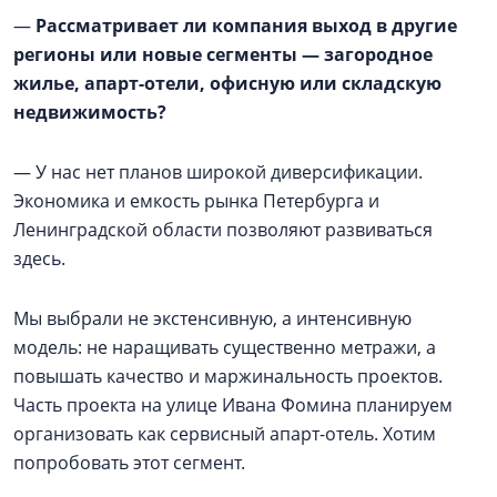
—
Рассматривает ли компания выход в другие
регионы или новые сегменты — загородное
жилье, апарт-отели, офисную или складскую
недвижимость?
— У нас нет планов широкой диверсификации.
Экономика и емкость рынка Петербурга и
Ленинградской области позволяют развиваться
здесь.
Мы выбрали не экстенсивную, а интенсивную
модель: не наращивать существенно метражи, а
повышать качество и маржинальность проектов.
Часть проекта на улице Ивана Фомина планируем
организовать как сервисный апарт-отель. Хотим
попробовать этот сегмент.