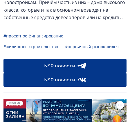
новостройкам. Причём часть из них – дома высокого
класса, которые и так в основном возводят на
собственные средства девелоперов или на кредиты.
#проектное финансирование
#жилищное строительство
#первичный рынок жилья
NSP новости в
NSP новости в
РЕКЛАМА