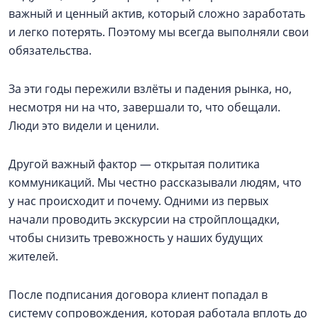
важный и ценный актив, который сложно заработать
и легко потерять. Поэтому мы всегда выполняли свои
обязательства.
За эти годы пережили взлёты и падения рынка, но,
несмотря ни на что, завершали то, что обещали.
Люди это видели и ценили.
Другой важный фактор — открытая политика
коммуникаций. Мы честно рассказывали людям, что
у нас происходит и почему. Одними из первых
начали проводить экскурсии на стройплощадки,
чтобы снизить тревожность у наших будущих
жителей.
После подписания договора клиент попадал в
систему сопровождения, которая работала вплоть до