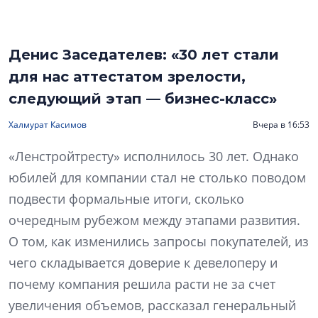
Денис Заседателев: «30 лет стали
для нас аттестатом зрелости,
следующий этап — бизнес-класс»
Халмурат Касимов
Вчера в 16:53
«Ленстройтресту» исполнилось 30 лет. Однако
юбилей для компании стал не столько поводом
подвести формальные итоги, сколько
очередным рубежом между этапами развития.
О том, как изменились запросы покупателей, из
чего складывается доверие к девелоперу и
почему компания решила расти не за счет
увеличения объемов, рассказал генеральный