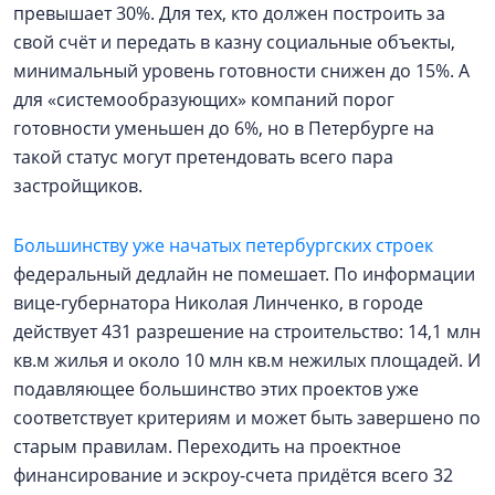
превышает 30%. Для тех, кто должен построить за
свой счёт и передать в казну социальные объекты,
минимальный уровень готовности снижен до 15%. А
для «системообразующих» компаний порог
готовности уменьшен до 6%, но в Петербурге на
такой статус могут претендовать всего пара
застройщиков.
Большинству уже начатых петербургских строек
федеральный дедлайн не помешает. По информации
вице-губернатора Николая Линченко, в городе
действует 431 разрешение на строительство: 14,1 млн
кв.м жилья и около 10 млн кв.м нежилых площадей. И
подавляющее большинство этих проектов уже
соответствует критериям и может быть завершено по
старым правилам. Переходить на проектное
финансирование и эскроу-счета придётся всего 32