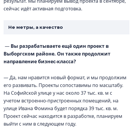
результат. Мы планируем вывод проекта в сентябре,
сейчас идёт активная подготовка.
Не метры, а качество
—
Вы разрабатываете ещё один проект в
Выборгском районе. Он также продолжит
направление бизнес-класса?
— Да, нам нравится новый формат, и мы продолжим
его развивать. Проекты сопоставимы по масштабу.
На Софийской улице у нас около 37 тыс. кв. м с
учетом встроенно-пристроенных помещений, на
улице Ивана Фомина будет порядка 39 тыс. кв. м.
Проект сейчас находится в разработке, планируем
выйти с ним в следующем году.