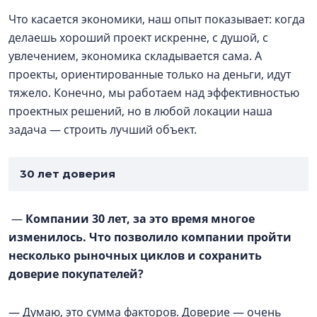
Что касается экономики, наш опыт показывает: когда
делаешь хороший проект искренне, с душой, с
увлечением, экономика складывается сама. А
проекты, ориентированные только на деньги, идут
тяжело. Конечно, мы работаем над эффективностью
проектных решений, но в любой локации наша
задача — строить лучший объект.
30 лет доверия
—
Компании 30 лет, за это время многое
изменилось. Что позволило компании пройти
несколько рыночных циклов и сохранить
доверие покупателей?
— Думаю, это сумма факторов. Доверие — очень