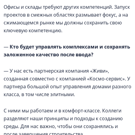
Офисы и склады требуют других компетенций. Запуск
проектов в смежных областях размывает фокус, а на
сжимающемся рынке мы должны сохранить свою
ключевую компетенцию.
—
Кто будет управлять комплексами и сохранять
заложенное качество после ввода?
— У нас есть партнерская компания «Живи»,
созданная совместно с компанией «Космо-сервис». У
партнера большой опыт управления домами разного
класса, в том числе элитными.
С ними мы работаем и в комфорт-классе. Коллеги
разделяют наши принципы и подходы к созданию
среды. Для нас важно, чтобы они сохранялись и
после завершения строительства.