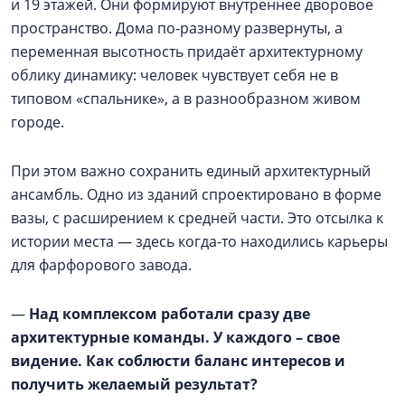
и 19 этажей. Они формируют внутреннее дворовое
пространство. Дома по-разному развернуты, а
переменная высотность придаёт архитектурному
облику динамику: человек чувствует себя не в
типовом «спальнике», а в разнообразном живом
городе.
При этом важно сохранить единый архитектурный
ансамбль. Одно из зданий спроектировано в форме
вазы, с расширением к средней части. Это отсылка к
истории места — здесь когда-то находились карьеры
для фарфорового завода.
—
Над комплексом работали сразу две
архитектурные команды. У каждого – свое
видение. Как соблюсти баланс интересов и
получить желаемый результат?