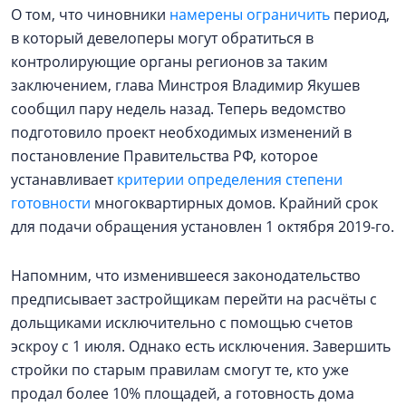
О том, что чиновники
намерены ограничить
период,
в который девелоперы могут обратиться в
контролирующие органы регионов за таким
заключением, глава Минстроя Владимир Якушев
сообщил пару недель назад. Теперь ведомство
подготовило проект необходимых изменений в
постановление Правительства РФ, которое
устанавливает
критерии определения степени
готовности
многоквартирных домов. Крайний срок
для подачи обращения установлен 1 октября 2019-го.
Напомним, что изменившееся законодательство
предписывает застройщикам перейти на расчёты с
дольщиками исключительно с помощью счетов
эскроу с 1 июля. Однако есть исключения. Завершить
стройки по старым правилам смогут те, кто уже
продал более 10% площадей, а готовность дома