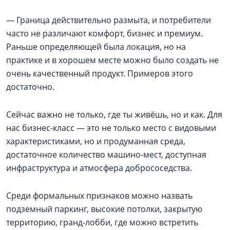
— Граница действительно размыта, и потребители
часто не различают комфорт, бизнес и премиум.
Раньше определяющей была локация, но на
практике и в хорошем месте можно было создать не
очень качественный продукт. Примеров этого
достаточно.
Сейчас важно не только, где ты живёшь, но и как. Для
нас бизнес-класс — это не только место с видовыми
характеристиками, но и продуманная среда,
достаточное количество машино-мест, доступная
инфраструктура и атмосфера добрососедства.
Среди формальных признаков можно назвать
подземный паркинг, высокие потолки, закрытую
территорию, гранд-лобби, где можно встретить