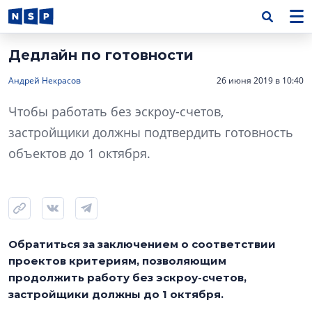
Дедлайн по готовности
Андрей Некрасов
26 июня 2019 в 10:40
Чтобы работать без эскроу-счетов,
застройщики должны подтвердить готовность
объектов до 1 октября.
Обратиться за заключением о соответствии
проектов критериям, позволяющим
продолжить работу без эскроу-счетов,
застройщики должны до 1 октября.