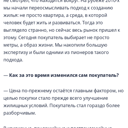
не смотрел, что находится вокруг. На рубеже 2010-х
мы начали переосмысливать подход к созданию
жилья: не просто квартира, а среда, в которой
человек будет жить и развиваться. Тогда это
выглядело странно, но сейчас весь рынок пришел к
этому. Сегодня покупатель выбирает не просто
метры, а образ жизни. Мы накопили большую
экспертизу и были одними из пионеров такого
подхода.
—
Как за это время изменился сам покупатель?
— Цена по-прежнему остаётся главным фактором, но
целью покупки стало прежде всего улучшение
жилищных условий. Покупатель стал гораздо более
разборчивым.