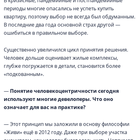
В кризисные, пандемийные и постпандемийные
периоды многие опасались не успеть купить
квартиру, поэтому выбор не всегда был обдуманным.
В последние два года основной страх другой —
ошибиться в правильном выборе.
Существенно увеличился цикл принятия решения.
Человек дольше оценивает жилые комплексы,
глубже погружается в детали, становится более
«подкованным».
—
Понятие человекоцентричности сегодня
используют многие девелоперы. Что оно
означает для вас на практике?
— Этот принцип мы заложили в основу философии
«Живи» ещё в 2012 году. Даже при выборе участка