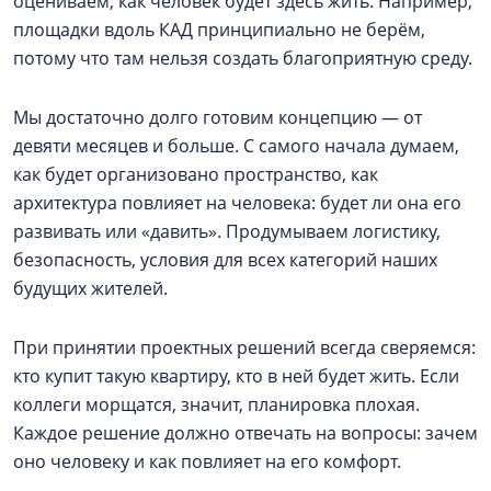
оцениваем, как человек будет здесь жить. Например,
площадки вдоль КАД принципиально не берём,
потому что там нельзя создать благоприятную среду.
Мы достаточно долго готовим концепцию — от
девяти месяцев и больше. С самого начала думаем,
как будет организовано пространство, как
архитектура повлияет на человека: будет ли она его
развивать или «давить». Продумываем логистику,
безопасность, условия для всех категорий наших
будущих жителей.
При принятии проектных решений всегда сверяемся:
кто купит такую квартиру, кто в ней будет жить. Если
коллеги морщатся, значит, планировка плохая.
Каждое решение должно отвечать на вопросы: зачем
оно человеку и как повлияет на его комфорт.