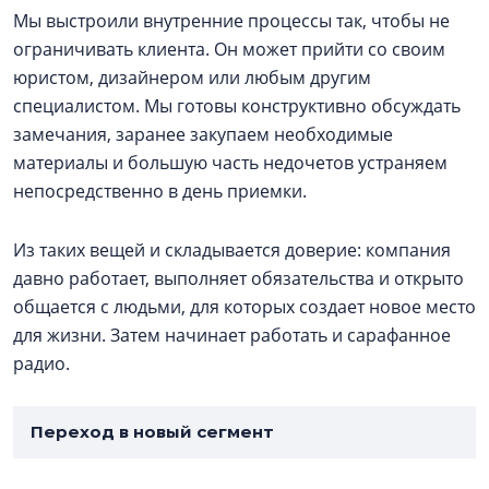
Мы выстроили внутренние процессы так, чтобы не
ограничивать клиента. Он может прийти со своим
юристом, дизайнером или любым другим
специалистом. Мы готовы конструктивно обсуждать
замечания, заранее закупаем необходимые
материалы и большую часть недочетов устраняем
непосредственно в день приемки.
Из таких вещей и складывается доверие: компания
давно работает, выполняет обязательства и открыто
общается с людьми, для которых создает новое место
для жизни. Затем начинает работать и сарафанное
радио.
Переход в новый сегмент