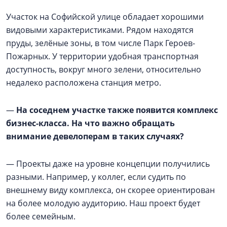
Участок на Софийской улице обладает хорошими
видовыми характеристиками. Рядом находятся
пруды, зелёные зоны, в том числе Парк Героев-
Пожарных. У территории удобная транспортная
доступность, вокруг много зелени, относительно
недалеко расположена станция метро.
—
На соседнем участке также появится комплекс
бизнес-класса. На что важно обращать
внимание девелоперам в таких случаях?
— Проекты даже на уровне концепции получились
разными. Например, у коллег, если судить по
внешнему виду комплекса, он скорее ориентирован
на более молодую аудиторию. Наш проект будет
более семейным.