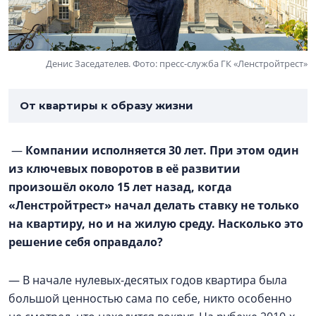
Денис Заседателев. Фото: пресс-служба ГК «Ленстройтрест»
От квартиры к образу жизни
—
Компании исполняется 30 лет. При этом один
из ключевых поворотов в её развитии
произошёл около 15 лет назад, когда
«Ленстройтрест» начал делать ставку не только
на квартиру, но и на жилую среду. Насколько это
решение себя оправдало?
— В начале нулевых-десятых годов квартира была
большой ценностью сама по себе, никто особенно