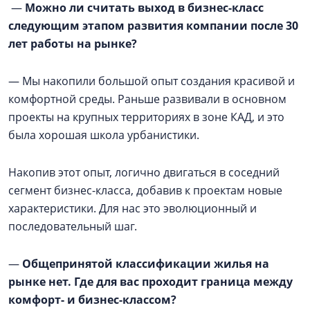
—
Можно ли считать выход в бизнес-класс
следующим этапом развития компании после 30
лет работы на рынке?
— Мы накопили большой опыт создания красивой и
комфортной среды. Раньше развивали в основном
проекты на крупных территориях в зоне КАД, и это
была хорошая школа урбанистики.
Накопив этот опыт, логично двигаться в соседний
сегмент бизнес-класса, добавив к проектам новые
характеристики. Для нас это эволюционный и
последовательный шаг.
—
Общепринятой классификации жилья на
рынке нет. Где для вас проходит граница между
комфорт- и бизнес-классом?