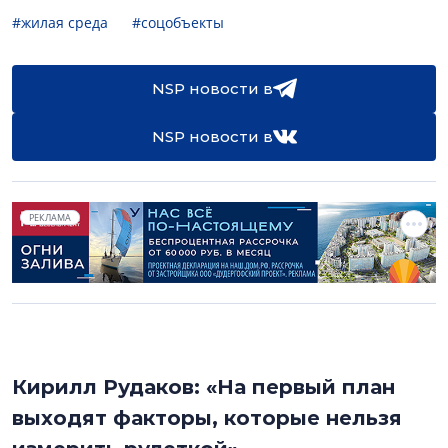
#жилая среда
#соцобъекты
NSP новости в
NSP новости в
РЕКЛАМА
Кирилл Рудаков: «На первый план
выходят факторы, которые нельзя