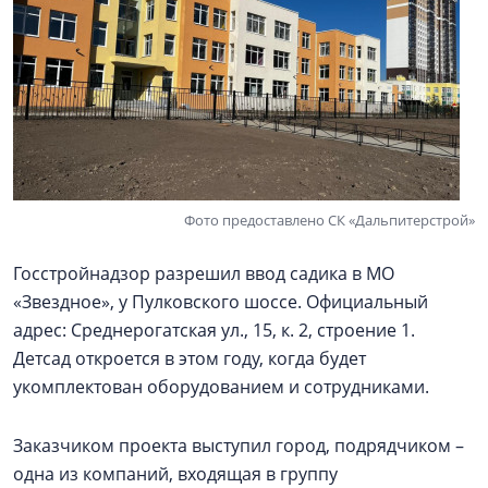
Фото предоставлено СК «Дальпитерстрой»
Госстройнадзор разрешил ввод садика в МО
«Звездное», у Пулковского шоссе. Официальный
адрес: Среднерогатская ул., 15, к. 2, строение 1.
Детсад откроется в этом году, когда будет
укомплектован оборудованием и сотрудниками.
Заказчиком проекта выступил город, подрядчиком –
одна из компаний, входящая в группу