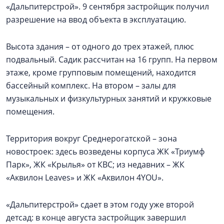
«Дальпитерстрой». 9 сентября застройщик получил
разрешение на ввод объекта в эксплуатацию.
Высота здания – от одного до трех этажей, плюс
подвальный. Садик рассчитан на 16 групп. На первом
этаже, кроме групповым помещений, находится
бассейный комплекс. На втором – залы для
музыкальных и физкультурных занятий и кружковые
помещения.
Территория вокруг Среднерогатской – зона
новостроек: здесь возведены корпуса ЖК «Триумф
Парк», ЖК «Крылья» от КВС; из недавних – ЖК
«Аквилон Leaves» и ЖК «Аквилон 4YOU».
«Дальпитерстрой» сдает в этом году уже второй
детсад: в конце августа застройщик завершил