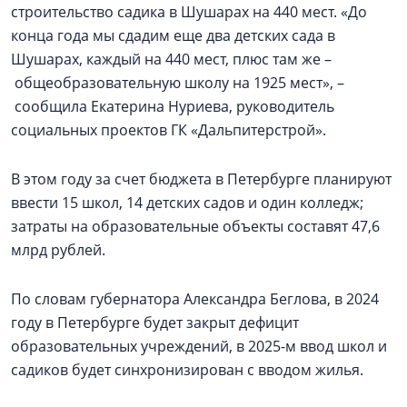
строительство садика в Шушарах на 440 мест. «До
конца года мы сдадим еще два детских сада в
Шушарах, каждый на 440 мест, плюс там же –
общеобразовательную школу на 1925 мест», –
сообщила Екатерина Нуриева, руководитель
социальных проектов ГК «Дальпитерстрой».
В этом году за счет бюджета в Петербурге планируют
ввести 15 школ, 14 детских садов и один колледж;
затраты на образовательные объекты составят 47,6
млрд рублей.
По словам губернатора Александра Беглова, в 2024
году в Петербурге будет закрыт дефицит
образовательных учреждений, в 2025-м ввод школ и
садиков будет синхронизирован с вводом жилья.