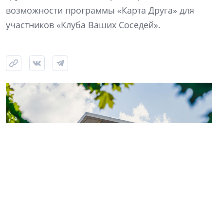
возможности программы «Карта Друга» для
участников «Клуба Ваших Соседей».