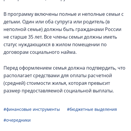
В программу включены полные и неполные семьи с
детьми. Один или оба супруга или родитель (в
неполной семье) должны быть гражданами России
не старше 35 лет. Все члены семьи должны иметь
статус нуждающихся в жилом помещении по
договорам социального найма.
Перед оформлением семья должна подтвердить, что
располагает средствами для оплаты расчетной
(средней) стоимости жилья, которая превысит
размер предоставляемой социальной выплаты.
#финансовые инструменты
#бюджетные выделения
#очередники