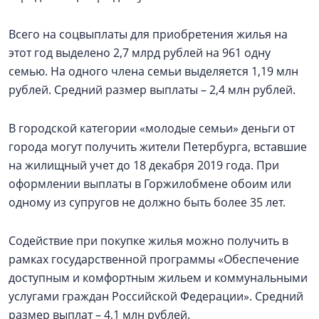
Всего на соцвыплаты для приобретения жилья на
этот год выделено 2,7 млрд рублей на 961 одну
семью. На одного члена семьи выделяется 1,19 млн
рублей. Средний размер выплаты – 2,4 млн рублей.
В городской категории «молодые семьи» деньги от
города могут получить жители Петербурга, вставшие
на жилищный учет до 18 декабря 2019 года. При
оформлении выплаты в Горжилобмене обоим или
одному из супругов не должно быть более 35 лет.
Содействие при покупке жилья можно получить в
рамках государственной программы «Обеспечение
доступным и комфортным жильем и коммунальными
услугами граждан Российской Федерации». Средний
размер выплат – 4,1 млн рублей.