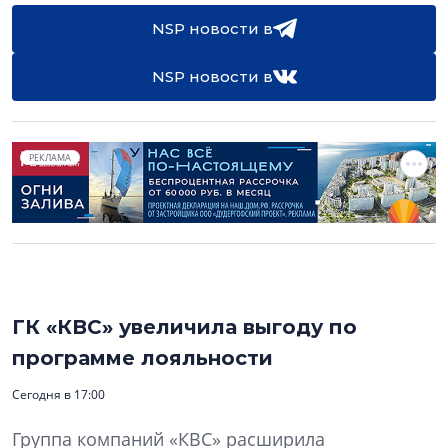
NSP новости в
NSP новости в
РЕКЛАМА
ГК «КВС» увеличила выгоду по
программе лояльности
Сегодня в 17:00
Группа компаний «КВС» расширила