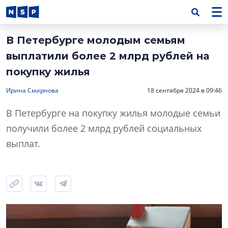
В Петербурге молодым семьям
выплатили более 2 млрд рублей на
покупку жилья
Ирина Смирнова
18 сентября 2024 в 09:46
В Петербурге на покупку жилья молодые семьи
получили более 2 млрд рублей социальных
выплат.