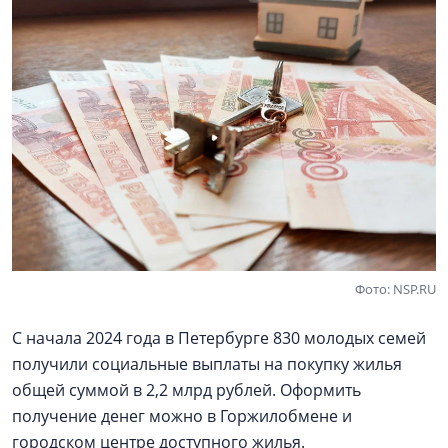
Фото: NSP.RU
С начала 2024 года в Петербурге 830 молодых семей
получили социальные выплаты на покупку жилья
общей суммой в 2,2 млрд рублей. Оформить
получение денег можно в Горжилобмене и
городском центре доступного жилья.