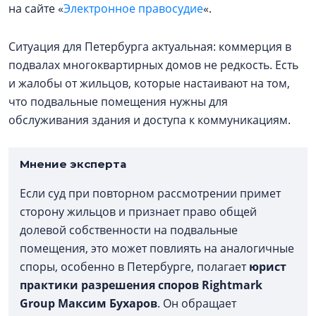
на сайте «
Электронное правосудие
«.
Ситуация для Петербурга актуальная: коммерция в
подвалах многоквартирных домов не редкость. Есть
и жалобы от жильцов, которые настаивают на том,
что подвальные помещения нужны для
обслуживания здания и доступа к коммуникациям.
Мнение эксперта
Если суд при повторном рассмотрении примет
сторону жильцов и признает право общей
долевой собственности на подвальные
помещения, это может повлиять на аналогичные
споры, особенно в Петербурге, полагает
юрист
практики разрешения споров Rightmark
Group Максим Бухаров
. Он обращает