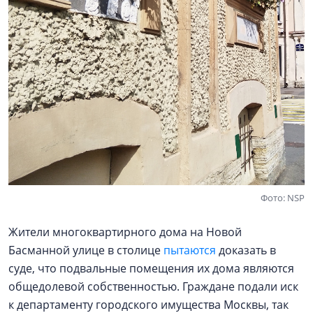
Фото: NSP
Жители многоквартирного дома на Новой
Басманной улице в столице
пытаются
доказать в
суде, что подвальные помещения их дома являются
общедолевой собственностью. Граждане подали иск
к департаменту городского имущества Москвы, так