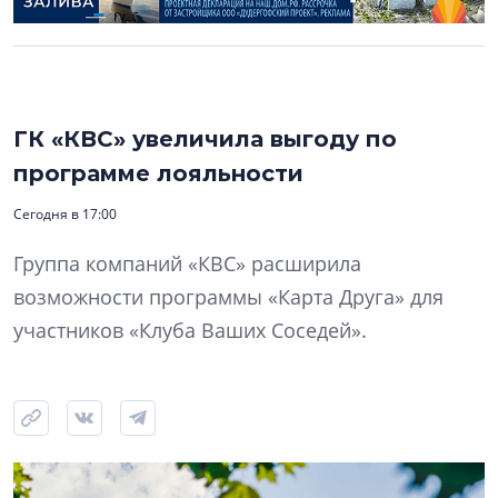
ГК «КВС» увеличила выгоду по
программе лояльности
Сегодня в 17:00
Группа компаний «КВС» расширила
возможности программы «Карта Друга» для
участников «Клуба Ваших Соседей».