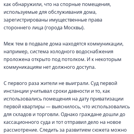
как обнаружили, что на спорные помещения,
используемые для обслуживания дома,
зарегистрированы имущественные права
стороннего лица (города Москвы).
Меж тем в подвале дома находятся коммуникации,
например, система холодного водоснабжения
проложена открыто под потолком. И к некоторым
коммуникациям нет должного доступа.
С первого раза жители не выиграли. Суд первой
инстанции учитывал сроки давности и то, как
использовались помещения на дату приватизации
первой квартиры — выяснилось, что использовались
для складов и торговли. Однако граждане дошли до
кассационного суда и тот отправил дело на новое
рассмотрение. Следить за развитием сюжета можно