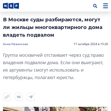
В Москве суды разбираются, могут
ли жильцы многоквартирного дома
владеть подвалом
Анна Нежинская
17 октября 2024 в 15:26
Группа москвичей отстаивает через суд право
владения подвалом дома. Если они выиграют,
их аргументы смогут использовать и
петербуржцы, полагают юристы.