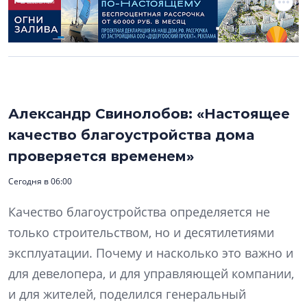
Александр Свинолобов: «Настоящее
качество благоустройства дома
проверяется временем»
Сегодня в 06:00
Качество благоустройства определяется не
только строительством, но и десятилетиями
эксплуатации. Почему и насколько это важно и
для девелопера, и для управляющей компании,
и для жителей, поделился генеральный