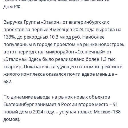
Дом.РФ.
Выручка Группы «Эталон» от екатеринбургских
проектов за первые 9 месяцев 2024 года выросла на
133%, до рекордных 10,3 млрд руб. Наиболее
популярным в городе проектом на рынке новостроек
в этот период стал микрорайон «Солнечный» от
«Эталона». Здесь было реализовано более 1,3 тыс.
квартир. Показатель следующего в этом же рейтинге
жилого комплекса оказался почти вдвое меньше –
682.
По динамике вывода на рынок новых объектов
Екатеринбург занимает в России второе место – 91
новый дом в 2024 году, – уступая только Москве (138
домов).