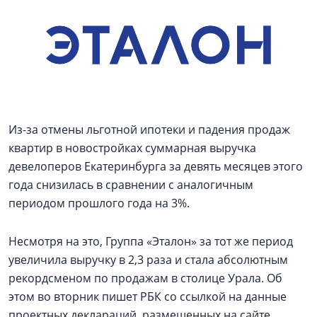
Из-за отмены льготной ипотеки и падения продаж
квартир в новостройках суммарная выручка
девелоперов Екатеринбурга за девять месяцев этого
года снизилась в сравнении с аналогичным
периодом прошлого года на 3%.
Несмотря на это, Группа «Эталон» за тот же период
увеличила выручку в 2,3 раза и стала абсолютным
рекордсменом по продажам в столице Урала. Об
этом во вторник пишет РБК со ссылкой на данные
проектных деклараций, размещенных на сайте