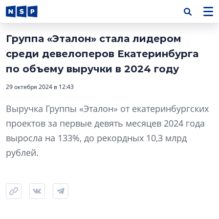
Группа «Эталон» стала лидером
среди девелоперов Екатеринбурга
по объему выручки в 2024 году
29 октября 2024 в 12:43
Выручка Группы «Эталон» от екатеринбургских
проектов за первые девять месяцев 2024 года
выросла на 133%, до рекордных 10,3 млрд
рублей.