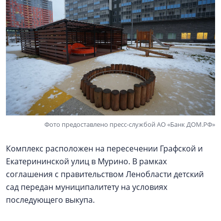
Фото предоставлено пресс-службой АО «Банк ДОМ.РФ»
Комплекс расположен на пересечении Графской и
Екатерининской улиц в Мурино. В рамках
соглашения с правительством Ленобласти детский
сад передан муниципалитету на условиях
последующего выкупа.