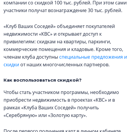
компании со скидкой 100 тыс. рублей. При этом сами
участники получат вознаграждение 30 тыс. рублей.
«Клуб Ваших Соседей» объединяет покупателей
недвижимости «КВС» и открывает доступ к
привилегиям: скидкам на квартиры, паркинги,
коммерческие помещения и кладовые. Кроме того,
членам клуба доступны
специальные предложения и
скидки
от наших многочисленных партнеров.
Как воспользоваться скидкой?
Чтобы стать участником программы, необходимо
приобрести недвижимость в проектах «КВС» и в
рамках «Клуба Ваших Соседей» получить
«Серебряную» или «Золотую карту».
После первого получения карт в личном кабинете