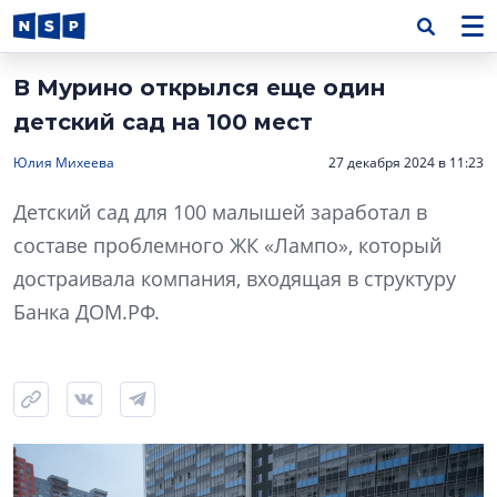
В Мурино открылся еще один
детский сад на 100 мест
Юлия Михеева
27 декабря 2024 в 11:23
Детский сад для 100 малышей заработал в
составе проблемного ЖК «Лампо», который
достраивала компания, входящая в структуру
Банка ДОМ.РФ.