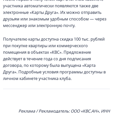
участника автоматически появляются также две
электронные «Карты Друга». Их можно отправить
друзьям или знакомым удобным способом — через
мессенджер или электронную почту.
Получателю карты доступна скидка 100 тыс. рублей
при покупке квартиры или коммерческого
помещения в объектах «КВС». Предложение
действует в течение года со дня подписания
договора, по которому была выпущена «Карта
Друга». Подробные условия программы доступны в
личном кабинете участника клуба.
Реклама / Рекламодатель: ООО «КВС.АН», ИНН