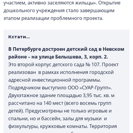
участием, активно заселяются жильцы».
Открытие
дошкольного учреждения стало завершающим
этапом реализации проблемного проекта.
Кстати…
В Петербурге достроен детский сад в Невском
районе – на улице Белышева, 3, корп. 2.
Это второй корпус детского сада № 107. Проект
реализован в рамках исполнения городской
адресной инвестиционной программы.
Подрядчиком выступило ООО «СУАР-Групп».
Двухэтажное здание площадью 3,95 тыс. кв. м
рассчитано на 140 мест (всего восемь групп
детей). Предусмотрены не только игровые и
спальни, но и бассейн, залы для музыки и
физкультуры, кружковые комнаты. Территория