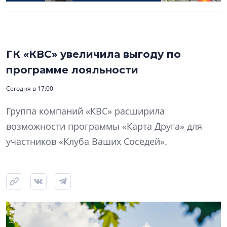
ГК «КВС» увеличила выгоду по
программе лояльности
Сегодня в 17:00
Группа компаний «КВС» расширила
возможности программы «Карта Друга» для
участников «Клуба Ваших Соседей».