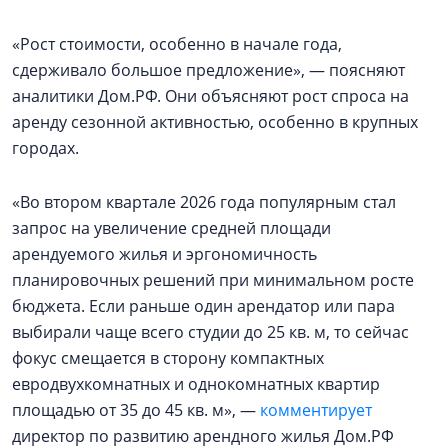
«Рост стоимости, особенно в начале года,
сдерживало большое предложение», — поясняют
аналитики Дом.РФ. Они объясняют рост спроса на
аренду сезонной активностью, особенно в крупных
городах.
«Во втором квартале 2026 года популярным стал
запрос на увеличение средней площади
арендуемого жилья и эргономичность
планировочных решений при минимальном росте
бюджета. Если раньше один арендатор или пара
выбирали чаще всего студии до 25 кв. м, то сейчас
фокус смещается в сторону компактных
евродвухкомнатных и однокомнатных квартир
площадью от 35 до 45 кв. м», —
комментирует
директор по развитию арендного жилья Дом.РФ