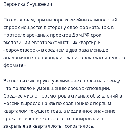
Вероника Янушкевич.
По ее словам, при выборе «семейных» типологий
спрос смещается в сторону евро формата. Так, в
портфеле арендных проектов Дом.РФ срок
экспозиции евротрехкомнатных квартир и
«еврочетверок» в среднем в два раза меньше
аналогичных по площади планировок классического
формата»
Эксперты фиксируют увеличение спроса на аренду,
что привело к уменьшению срока экспозиции.
Среднее число просмотров активных объявлений в
России выросло на 8% по сравнению с первым
кварталом текущего года, а медианное значение
срока, в течение которого экспонировались
закрытые за квартал лоты, сократилось.