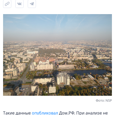
Фото: NSP
Такие данные
опубликовал
Дом.РФ. При анализе не