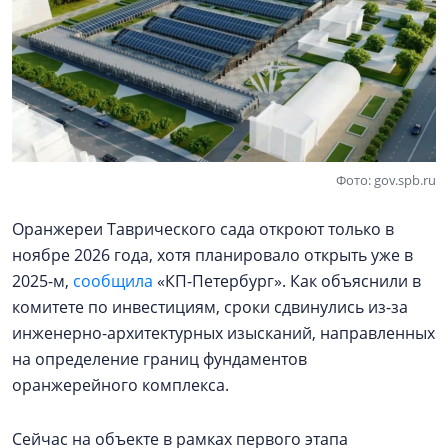
Фото: gov.spb.ru
Оранжереи Таврического сада откроют только в
ноябре 2026 года, хотя планировало открыть уже в
2025-м,
сообщила
«КП-Петербург». Как объяснили в
комитете по инвестициям, сроки сдвинулись из-за
инженерно-архитектурных изысканий, направленных
на определение границ фундаментов
оранжерейного комплекса.
Сейчас на объекте в рамках первого этапа