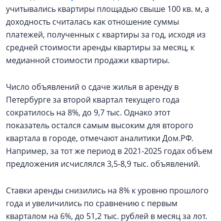
учитывались квартиры площадью свыше 100 кв. м, а
доходность считалась как отношение суммы
платежей, полученных с квартиры за год, исходя из
средней стоимости аренды квартиры за месяц, к
медианной стоимости продажи квартиры.
Число объявлений о сдаче жилья в аренду в
Петербурге за второй квартал текущего года
сократилось на 8%, до 9,7 тыс. Однако этот
показатель остался самым высоким для второго
квартала в городе, отмечают аналитики Дом.РФ.
Например, за тот же период в 2021-2025 годах объем
предложения исчислялся 3,5-8,9 тыс. объявлений.
Ставки аренды снизились на 8% к уровню прошлого
года и увеличились по сравнению с первым
кварталом на 6%, до 51,2 тыс. рублей в месяц за лот.