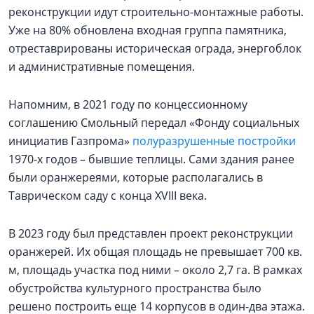
реконструкции идут строительно-монтажные работы.
Уже на 80% обновлена входная группа памятника,
отреставрированы историческая ограда, энергоблок
и административные помещения.
Напомним, в 2021 году по концессионному
соглашению Смольный передал «Фонду социальных
инициатив Газпрома»
полуразрушенные постройки
1970-х годов – бывшие теплицы. Сами здания ранее
были оранжереями, которые располагались в
Таврическом саду с конца XVIII века.
В 2023 году был представлен проект реконструкции
оранжерей. Их общая площадь не превышает 700 кв.
м, площадь участка под ними – около 2,7 га. В рамках
обустройства культурного пространства было
решено построить еще 14 корпусов в один-два этажа.