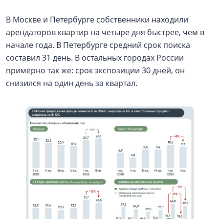
В Москве и Петербурге собственники находили
арендаторов квартир на четыре дня быстрее, чем в
начале года. В Петербурге средний срок поиска
составил 31 день. В остальных городах России
примерно так же: срок экспозиции 30 дней, он
снизился на один день за квартал.