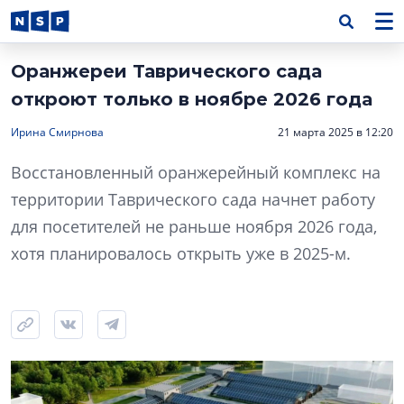
Оранжереи Таврического сада
откроют только в ноябре 2026 года
Ирина Смирнова
21 марта 2025 в 12:20
Восстановленный оранжерейный комплекс на
территории Таврического сада начнет работу
для посетителей не раньше ноября 2026 года,
хотя планировалось открыть уже в 2025-м.