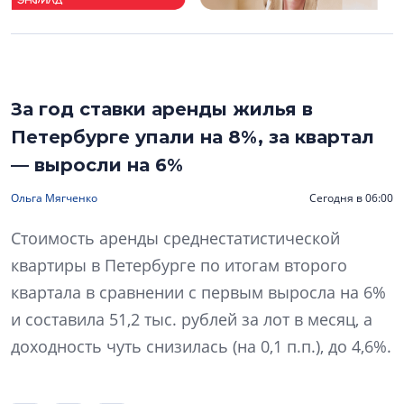
За год ставки аренды жилья в
Петербурге упали на 8%, за квартал
— выросли на 6%
Ольга Мягченко
Сегодня в 06:00
Стоимость аренды среднестатистической
квартиры в Петербурге по итогам второго
квартала в сравнении с первым выросла на 6%
и составила 51,2 тыс. рублей за лот в месяц, а
доходность чуть снизилась (на 0,1 п.п.), до 4,6%.