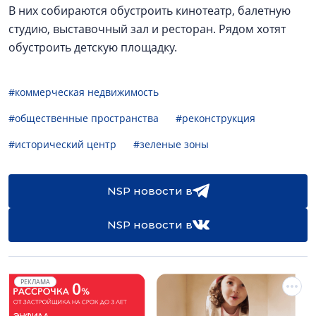
В них собираются обустроить кинотеатр, балетную
студию, выставочный зал и ресторан. Рядом хотят
обустроить детскую площадку.
#коммерческая недвижимость
#общественные пространства
#реконструкция
#исторический центр
#зеленые зоны
NSP новости в
NSP новости в
РЕКЛАМА