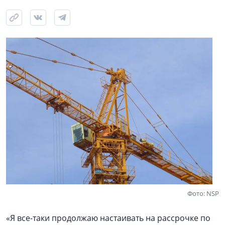
Фото: NSP
«Я все-таки продолжаю настаивать на рассрочке по