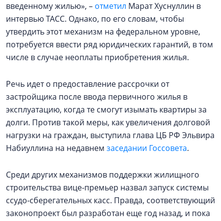
введенному жилью», –
отметил
Марат Хуснуллин в
интервью ТАСС. Однако, по его словам, чтобы
утвердить этот механизм на федеральном уровне,
потребуется ввести ряд юридических гарантий, в том
числе в случае неоплаты приобретения жилья.
Речь идет о предоставление рассрочки от
застройщика после ввода первичного жилья в
эксплуатацию, когда те смогут изымать квартиры за
долги. Против такой меры, как увеличения долговой
нагрузки на граждан, выступила глава ЦБ РФ Эльвира
Набиуллина на недавнем
заседании Госсовета
.
Среди других механизмов поддержки жилищного
строительства вице-премьер назвал запуск системы
ссудо-сберегательных касс. Правда, соответствующий
законопроект был разработан еще год назад, и пока