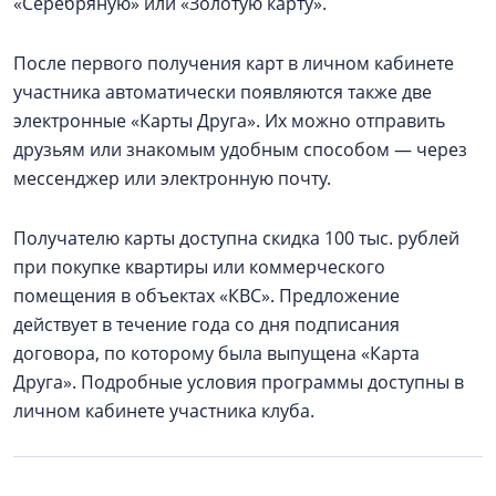
«Серебряную» или «Золотую карту».
После первого получения карт в личном кабинете
участника автоматически появляются также две
электронные «Карты Друга». Их можно отправить
друзьям или знакомым удобным способом — через
мессенджер или электронную почту.
Получателю карты доступна скидка 100 тыс. рублей
при покупке квартиры или коммерческого
помещения в объектах «КВС». Предложение
действует в течение года со дня подписания
договора, по которому была выпущена «Карта
Друга». Подробные условия программы доступны в
личном кабинете участника клуба.