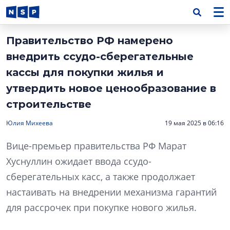
Правительство РФ намерено
внедрить ссудо-сберегательные
кассы для покупки жилья и
утвердить новое ценообразование в
строительстве
Юлия Михеева
19 мая 2025 в 06:16
Вице-премьер правительства РФ Марат
Хуснуллин ожидает ввода ссудо-
сберегательных касс, а также продолжает
настаивать на внедрении механизма гарантий
для рассрочек при покупке нового жилья.