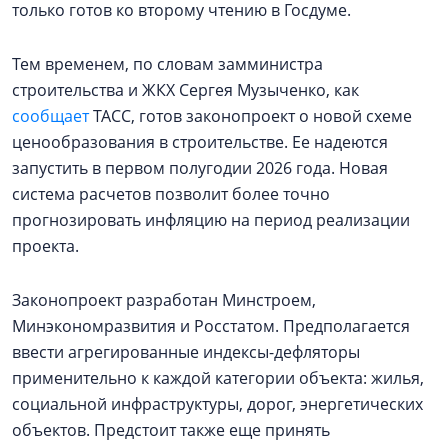
только готов ко второму чтению в Госдуме.
Тем временем, по словам замминистра
строительства и ЖКХ Сергея Музыченко, как
сообщает
ТАСС, готов законопроект о новой схеме
ценообразования в строительстве. Ее надеются
запустить в первом полугодии 2026 года. Новая
система расчетов позволит более точно
прогнозировать инфляцию на период реализации
проекта.
Законопроект разработан Минстроем,
Минэкономразвития и Росстатом. Предполагается
ввести агрегированные индексы-дефляторы
применительно к каждой категории объекта: жилья,
социальной инфраструктуры, дорог, энергетических
объектов. Предстоит также еще принять