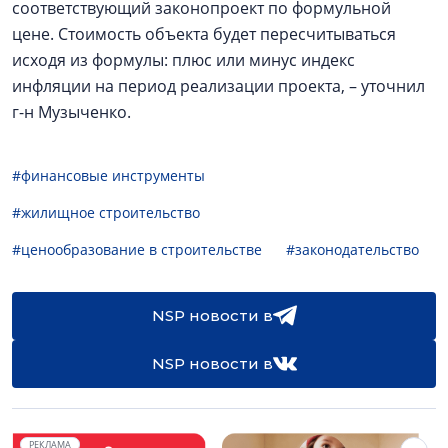
соответствующий законопроект по формульной
цене. Стоимость объекта будет пересчитываться
исходя из формулы: плюс или минус индекс
инфляции на период реализации проекта, – уточнил
г-н Музыченко.
#финансовые инструменты
#жилищное строительство
#ценообразование в строительстве
#законодательство
NSP новости в
NSP новости в
РЕКЛАМА