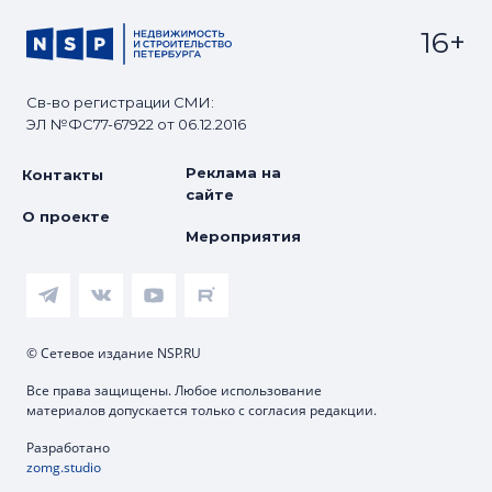
16+
Св-во регистрации СМИ:
ЭЛ №ФС77-67922 от 06.12.2016
Реклама на
Контакты
сайте
О проекте
Мероприятия
© Сетевое издание NSP.RU
Все права защищены. Любое использование
материалов допускается только с согласия редакции.
Разработано
zomg.studio