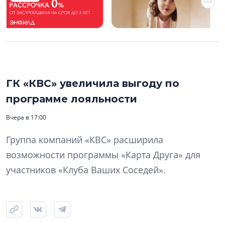
ГК «КВС» увеличила выгоду по
программе лояльности
Вчера в 17:00
Группа компаний «КВС» расширила
возможности программы «Карта Друга» для
участников «Клуба Ваших Соседей».