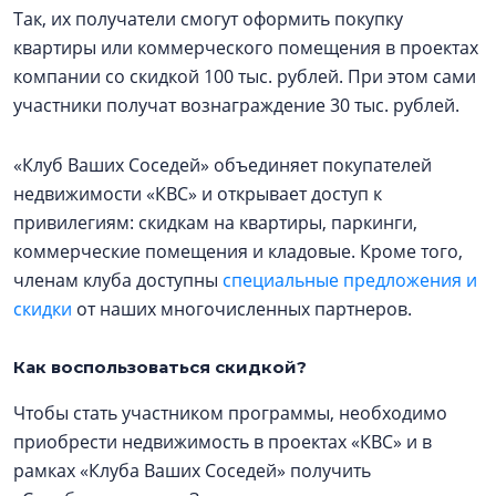
Так, их получатели смогут оформить покупку
квартиры или коммерческого помещения в проектах
компании со скидкой 100 тыс. рублей. При этом сами
участники получат вознаграждение 30 тыс. рублей.
«Клуб Ваших Соседей» объединяет покупателей
недвижимости «КВС» и открывает доступ к
привилегиям: скидкам на квартиры, паркинги,
коммерческие помещения и кладовые. Кроме того,
членам клуба доступны
специальные предложения и
скидки
от наших многочисленных партнеров.
Как воспользоваться скидкой?
Чтобы стать участником программы, необходимо
приобрести недвижимость в проектах «КВС» и в
рамках «Клуба Ваших Соседей» получить