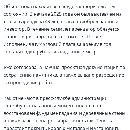
Объект пока находится в неудовлетворительном
состоянии. В начале 2025 года он был выставлен на
торги в аренду на 49 лет, права приобрел частный
инвестор. В течение семи лет арендатор обязуется
провести реставрацию за свой счет. После
исполнения этих условий плата за аренду в год
составит один рубль за квадратный метр.
Уже согласована научно-проектная документация по
сохранению памятника, а также выдано разрешение
на проведение работ.
Как отмечают в пресс-службе администрации
Петербурга, на данный момент полностью
восстановлен фундамент здания и деревянные стены,
а также завершена реставрация крыши. Теперь
предстоит покрыть кровлю металлом и установить