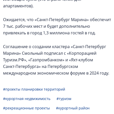
апартаментов).
Ожидается, что «Санкт-Петербург Марина» обеспечит
7 тыс. рабочих мест и будет дополнительно
привлекать в город 1,3 миллиона гостей в год.
Соглашение о создании кластера «Санкт-Петербург
Марина» Смольный подписал с «Корпорацией
Туризм.РФ», «Газпромбанком» и «Яхт-клубом
Санкт‑Петербурга» на Петербургском
международном экономическом форуме в 2024 году.
#проекты планировки территорий
#курортная недвижимость
#туризм
#рекреационные проекты
#курортный район