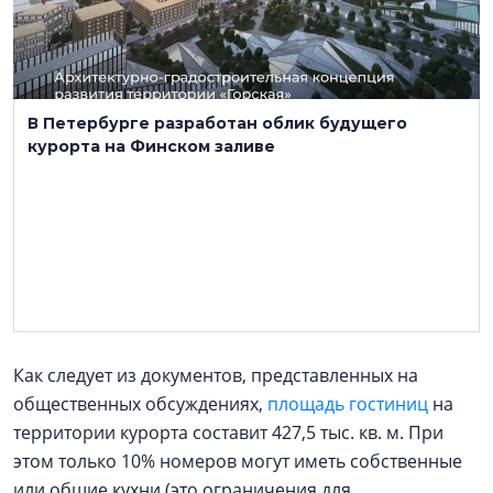
В Петербурге разработан облик будущего
курорта на Финском заливе
Как следует из документов, представленных на
общественных обсуждениях,
площадь гостиниц
на
территории курорта составит 427,5 тыс. кв. м. При
этом только 10% номеров могут иметь собственные
или общие кухни (это ограничения для