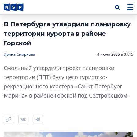
В Петербурге утвердили планировку
территории курорта в районе
Горской
Ирина Смирнова
4 июня 2025 в 07:15
Смольный утвердили проект планировки
территории (ППТ) будущего туристско-
рекреационного кластера «Санкт-Петербург
Марина» в районе Горской под Сестрорецком.