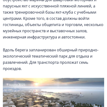
парусных яхт с искусственной пляжной линией, а
также тренировочной базы яхт-клуба с учебными
центрами. Кроме того, в состав должны войти
гостиницы, объекты общепита и торговли, несколько
музейных пространств и выставочных залов,
инженерная инфраструктура и автостоянки.
Вдоль берега запланирован обширный природно-
экологический тематический парк для отдыха и
развлечений. Для транспорта проложат семь
проездов.
1 марта 2025