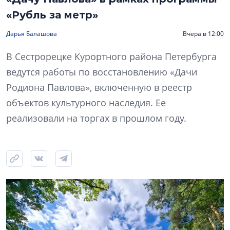
«Рубль за метр»
Дарья Балашова
Вчера в 12:00
В Сестрорецке Курортного района Петербурга
ведутся работы по восстановлению «Дачи
Родиона Павлова», включенную в реестр
объектов культурного наследия. Ее
реализовали на торгах в прошлом году.