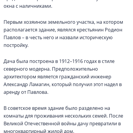
окна с наличниками.
Первым хозяином земельного участка, на котором
располагается здание, являлся крестьянин Родион
Павлов – в честь него и назвали историческую
постройку.
Дача была построена в 1912–1916 годах в стиле
северного модерна. Предположительно
архитектором является гражданский инженер
Александр Ламагин, который получил этот надел в
аренду от Павлова.
В советское время здание было разделено на
комнаты для проживания нескольких семей. После
Великой Отечественной войны дачу превратили в
многоквартирный жилой дом.