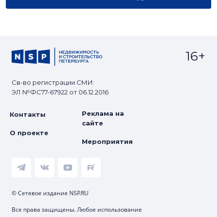
16+
Св-во регистрации СМИ:
ЭЛ №ФС77-67922 от 06.12.2016
Реклама на
Контакты
сайте
О проекте
Мероприятия
© Сетевое издание NSP.RU
Все права защищены. Любое использование