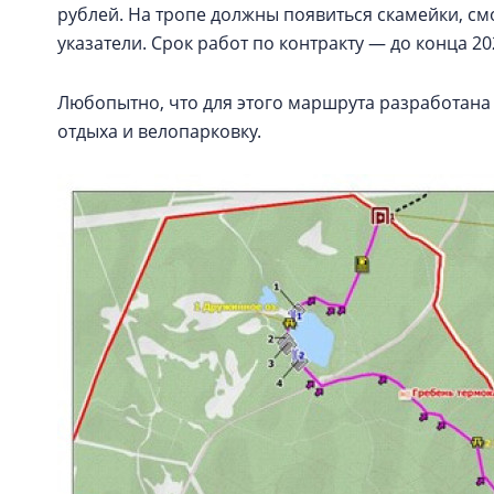
рублей. На тропе должны появиться скамейки, с
указатели. Срок работ по контракту — до конца 20
Любопытно, что для этого маршрута разработана 
отдыха и велопарковку.