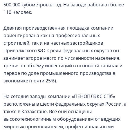
500 000 кубометров в год. На заводе работают более
110 человек.
Девятая производственная площадка компании
ориентирована как на профессиональных
строителей, так и на частных застройщиков
Приволжского ФО. Среди федеральных округов он
занимает второе место по численности населения,
третье по объёму инвестиций в основной капитал и
первое по доле промышленного производства в
экономике (почти 25%).
На сегодня заводы компании «ПЕНОПЛЭКС СПб»
расположены в шести федеральных округах России, а
также в Казахстане. Все они оснащены
высокотехнологичным оборудованием от ведущих
мировых производителей, профессиональными