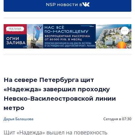
NSP новости в
РЕКЛАМА
На севере Петербурга щит
«Надежда» завершил проходку
Невско-Василеостровской линии
метро
Дарья Балашова
Сегодня в 07:30
Щит «Надежда» вышел на поверхность