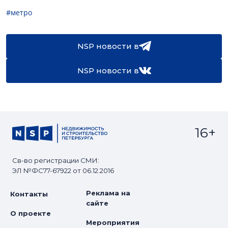
#метро
NSP новости в
NSP новости в
16+
Св-во регистрации СМИ:
ЭЛ №ФС77-67922 от 06.12.2016
Реклама на
Контакты
сайте
О проекте
Мероприятия