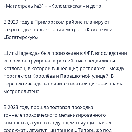
«Магистраль №31», «Коломяжская» и депо.
В 2029 году в Приморском районе планируют
открыть две новые стации метро – «Каменку» и
«Богатырскую».
Щит «Надежда» был произведен в ФРГ, впоследствии
его реконструировали российские специалисты.
Котлован, в которой вышел щит, расположен между
проспектом Королёва и Парашютной улицей. В
перспективе здесь появится вентиляционная шахта
метрополитена.
В 2023 году прошла тестовая проходка
тоннелепроходческого механизированного
комплекса, а уже в следующем году щит начал
сооружать двухпутный тоннель. Теперь же под