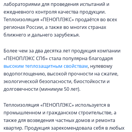
лабораториями для проведения испытаний и
ежедневного контроля качества продукции.
Теплоизоляция «ПЕНОПЛЭКС» продаётся во всех
регионах России, а также во многих странах
ближнего и дальнего зарубежья.
Более чем за два десятка лет продукция компании
«ПЕНОПЛЭКС СПб» стала популярна благодаря
высоким теплозащитным свойствам
, нулевому
водопоглощению, высокой прочности на сжатие,
экологической безопасности, биостойкости и
долговечности (минимум 50 лет).
Теплоизоляция «ПЕНОПЛЭКС» используется в
промышленном и гражданском строительстве, а
также для возведения частных домов и ремонта
квартир. Продукция зарекомендовала себя в любых