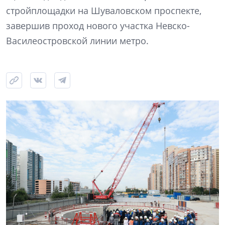
стройплощадки на Шуваловском проспекте,
завершив проход нового участка Невско-
Василеостровской линии метро.