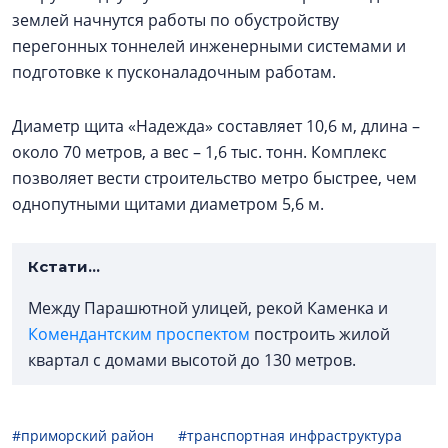
землей начнутся работы по обустройству
перегонных тоннелей инженерными системами и
подготовке к пусконаладочным работам.
Диаметр щита «Надежда» составляет 10,6 м, длина –
около 70 метров, а вес – 1,6 тыс. тонн. Комплекс
позволяет вести строительство метро быстрее, чем
однопутными щитами диаметром 5,6 м.
Кстати...
Между Парашютной улицей, рекой Каменка и
Комендантским проспектом
построить жилой
квартал с домами высотой до 130 метров.
#приморский район
#транспортная инфраструктура