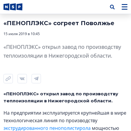
«ПЕНОПЛЭКС» согреет Поволжье
15 июля 2019 в 10:45
«ПЕНОПЛЭКС» открыл завод по производству
теплоизоляции в Нижегородской области.
«ПЕНОПЛЭКС» открыл завод по производству
теплоизоляции в Нижегородской области.
На предприятии эксплуатируется крупнейшая в мире
технологическая линия по производству
экструдированного пенополистирола
мощностью