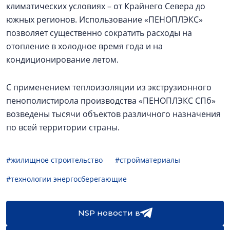
климатических условиях – от Крайнего Севера до
южных регионов. Использование «ПЕНОПЛЭКС»
позволяет существенно сократить расходы на
отопление в холодное время года и на
кондиционирование летом.
С применением теплоизоляции из экструзионного
пенополистирола производства «ПЕНОПЛЭКС СПб»
возведены тысячи объектов различного назначения
по всей территории страны.
#жилищное строительство
#стройматериалы
#технологии энергосберегающие
NSP новости в