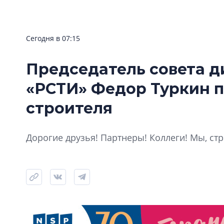
Сегодня в 07:15
Председатель совета д
«РСТИ» Федор Туркин п
строителя
Дорогие друзья! Партнеры! Коллеги! Мы, стр