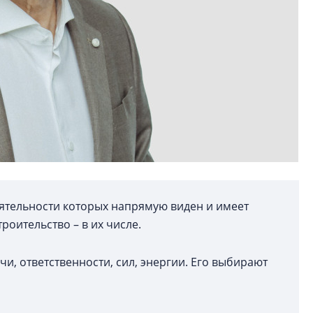
еятельности которых напрямую виден и имеет
роительство – в их числе.
и, ответственности, сил, энергии. Его выбирают