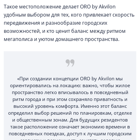
Такое местоположение делает ORO by Akvilon
удобным выбором для тех, кого привлекает скорость
передвижения и разнообразие городских
возможностей, и кто ценит баланс между ритмом
мегаполиса и уютом домашнего пространства.
«При создании концепции ORO by Akvilon мы
ориентировались на локацию: важно, чтобы жилое
пространство легко вписывалось в повседневный
ритм города и при этом сохраняло приватность и
высокий уровень комфорта. Именно этот баланс
определил выбор решений по планировкам, отделке
и общественным зонам. Для будущих резидентов
такое расположение означает экономию времени в
повседневных поездках, доступ к лучшим городским