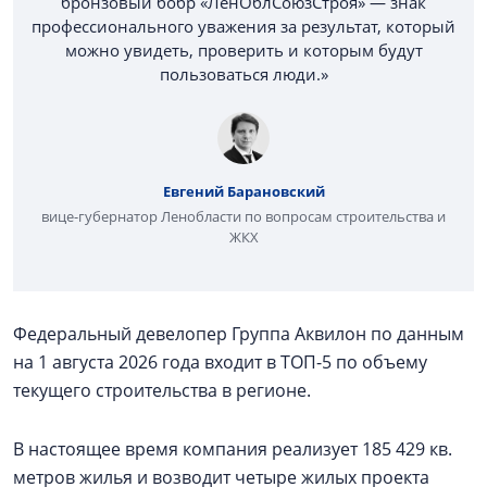
бронзовый бобр «ЛенОблСоюзСтроя» — знак
профессионального уважения за результат, который
можно увидеть, проверить и которым будут
пользоваться люди.»
Евгений Барановский
вице-губернатор Ленобласти по вопросам строительства и
ЖКХ
Федеральный девелопер Группа Аквилон по данным
на 1 августа 2026 года входит в ТОП-5 по объему
текущего строительства в регионе.
В настоящее время компания реализует 185 429 кв.
метров жилья и возводит четыре жилых проекта