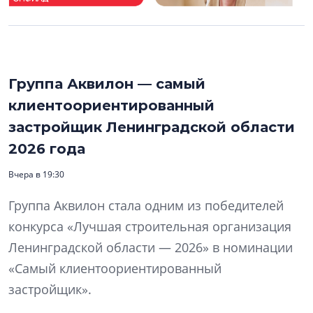
Группа Аквилон — самый
клиентоориентированный
застройщик Ленинградской области
2026 года
Вчера в 19:30
Группа Аквилон стала одним из победителей
конкурса «Лучшая строительная организация
Ленинградской области — 2026» в номинации
«Самый клиентоориентированный
застройщик».