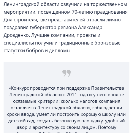
Ленинградской области озвучили на торжественном
мероприятии, посвященном 70-летию празднования
Дня строителя, где представителей отрасли лично
поздравил губернатор региона Александр
Дрозденко. Лучшие компании, проекты и
специалисты получили традиционные бронзовые
статуэтки бобров и дипломы.
«Конкурс проводится при поддержке Правительства
Ленинградской области с 2011 года и у него вполне
осязаемые критерии: сколько налогов компания
оставляет в Ленинградской области, соблюдает ли
сроки ввода, умеет ли построить хорошую школу или
детский сад, создать безопасную площадку, удобный
двор и архитектуру со своим лицом. Поэтому