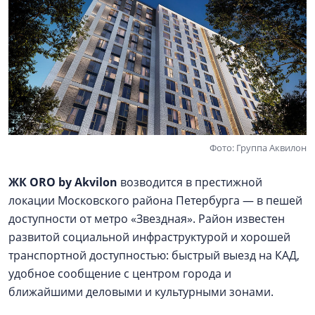
Фото: Группа Аквилон
ЖК ORO by Akvilon
возводится в престижной
локации Московского района Петербурга — в пешей
доступности от метро «Звездная». Район известен
развитой социальной инфраструктурой и хорошей
транспортной доступностью: быстрый выезд на КАД,
удобное сообщение с центром города и
ближайшими деловыми и культурными зонами.