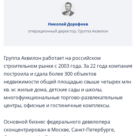
Николай Дорофеев
операционный директор, Группа Аквилон
Группа Аквилон работает на российском
строительном рынке с 2003 года. За 22 года компания
построила и сдала более 300 объектов
недвижимости общей площадью свыше четырех млн
кв. м: жилые дома, детские сады и школы,
многофункциональные торгово-развлекательные
центры, офисные и гостиничные комплексы.
Основной бизнес федерального девелопера
сконцентрирован в Москве, Санкт-Петербурге,