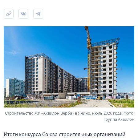
Строительство ЖК «Аквилон Верба» в Янино, июль 2026 года. Фото:
Группа Аквилон
Итоги конкурса Союза строительных организаций