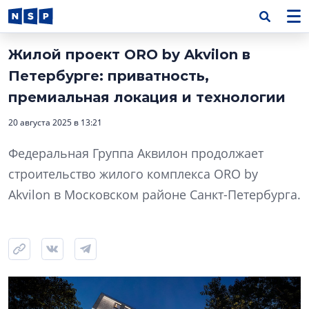
Жилой проект ORO by Akvilon в
Петербурге: приватность,
премиальная локация и технологии
20 августа 2025 в 13:21
Федеральная Группа Аквилон продолжает
строительство жилого комплекса ORO by
Akvilon в Московском районе Санкт-Петербурга.