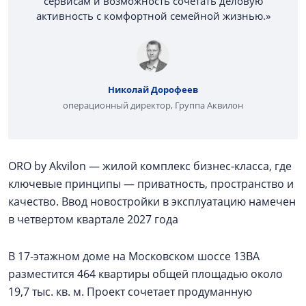
сервисам и возможность сочетать деловую
активность с комфортной семейной жизнью.»
Николай Дорофеев
операционный директор, Группа Аквилон
ORO by Akvilon — жилой комплекс бизнес‑класса, где
ключевые принципы — приватность, пространство и
качество. Ввод новостройки в эксплуатацию намечен
в четвертом квартале 2027 года
В 17-этажном доме на Московском шоссе 13ВА
разместится 464 квартиры общей площадью около
19,7 тыс. кв. м. Проект сочетает продуманную