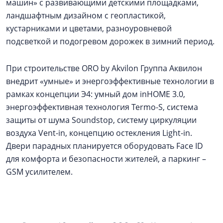
машин» с развивающими детскими площадками,
ландшафтным дизайном с геопластикой,
кустарниками и цветами, разноуровневой
подсветкой и подогревом дорожек в зимний период.
При строительстве ORO by Akvilon Группа Аквилон
внедрит «умные» и энергоэффективные технологии в
рамках концепции Э4: умный дом inHOME 3.0,
энергоэффективная технология Termo-S, система
защиты от шума Soundstop, систему циркуляции
воздуха Vent-in, концепцию остекления Light-in.
Двери парадных планируется оборудовать Face ID
для комфорта и безопасности жителей, а паркинг –
GSM усилителем.