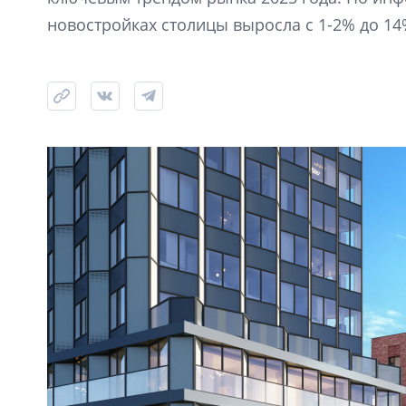
новостройках столицы выросла с 1-2% до 14%