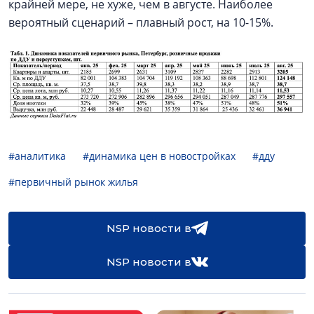
крайней мере, не хуже, чем в августе. Наиболее
вероятный сценарий – плавный рост, на 10-15%.
#аналитика
#динамика цен в новостройках
#дду
#первичный рынок жилья
NSP новости в
NSP новости в