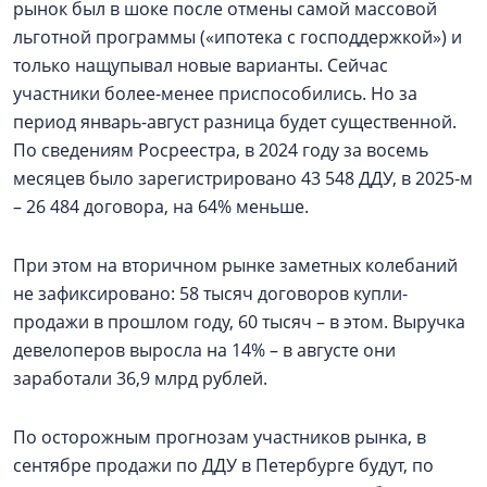
рынок был в шоке после отмены самой массовой
льготной программы («ипотека с господдержкой») и
только нащупывал новые варианты. Сейчас
участники более-менее приспособились. Но за
период январь-август разница будет существенной.
По сведениям Росреестра, в 2024 году за восемь
месяцев было зарегистрировано 43 548 ДДУ, в 2025-м
– 26 484 договора, на 64% меньше.
При этом на вторичном рынке заметных колебаний
не зафиксировано: 58 тысяч договоров купли-
продажи в прошлом году, 60 тысяч – в этом. Выручка
девелоперов выросла на 14% – в августе они
заработали 36,9 млрд рублей.
По осторожным прогнозам участников рынка, в
сентябре продажи по ДДУ в Петербурге будут, по