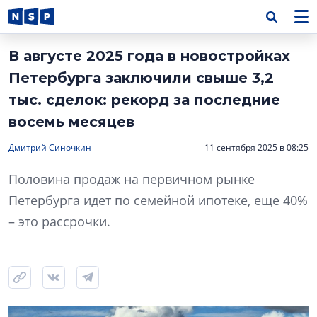
В августе 2025 года в новостройках
Петербурга заключили свыше 3,2
тыс. сделок: рекорд за последние
восемь месяцев
Дмитрий Синочкин
11 сентября 2025 в 08:25
Половина продаж на первичном рынке
Петербурга идет по семейной ипотеке, еще 40%
– это рассрочки.