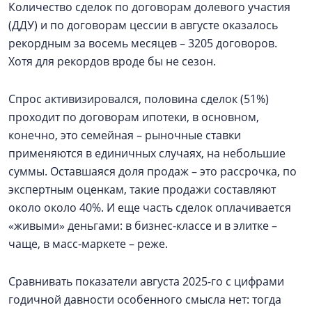
Количество сделок по договорам долевого участия
(ДДУ) и по договорам цессии в августе оказалось
рекордным за восемь месяцев – 3205 договоров.
Хотя для рекордов вроде бы не сезон.
Спрос активизировался, половина сделок (51%)
проходит по договорам ипотеки, в основном,
конечно, это семейная – рыночные ставки
применяются в единичных случаях, на небольшие
суммы. Оставшаяся доля продаж – это рассрочка, по
экспертным оценкам, такие продажи составляют
около около 40%. И еще часть сделок оплачивается
«живыми» деньгами: в бизнес-классе и в элитке –
чаще, в масс-маркете – реже.
Сравнивать показатели августа 2025-го с цифрами
годичной давности особенного смысла нет: тогда