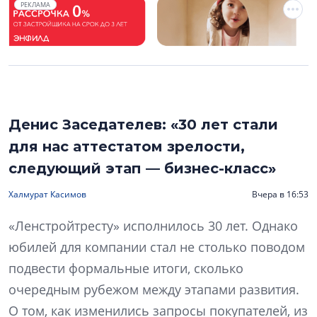
РЕКЛАМА
Денис Заседателев: «30 лет стали
для нас аттестатом зрелости,
следующий этап — бизнес-класс»
Халмурат Касимов
Вчера в 16:53
«Ленстройтресту» исполнилось 30 лет. Однако
юбилей для компании стал не столько поводом
подвести формальные итоги, сколько
очередным рубежом между этапами развития.
О том, как изменились запросы покупателей, из