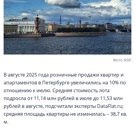
Фото NSP.
В августе 2025 года розничные продажи квартир и
апартаментов в Петербурге увеличились на 10% по
отношению к июлю. Средняя стоимость лота
подросла от 11,14 млн рублей в июле до 11,53 млн
рублей в августе, подсчитали эксперты DataFlat.ru;
средняя площадь квартиры не изменилась – 38,7 кв.
м.