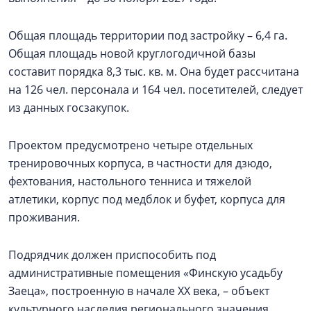
Общая площадь территории под застройку – 6,4 га.
Общая площадь новой круглогодичной базы
составит порядка 8,3 тыс. кв. м. Она будет рассчитана
на 126 чел. персонала и 164 чел. посетителей, следует
из данных госзакупок.
Проектом предусмотрено четыре отдельных
тренировочных корпуса, в частности для дзюдо,
фехтования, настольного тенниса и тяжелой
атлетики, корпус под медблок и буфет, корпуса для
проживания.
Подрядчик должен приспособить под
административные помещения «Финскую усадьбу
Заеца», построенную в начале ХХ века, – объект
культурного наследия регионального значения.