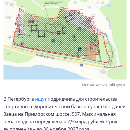
Источник: zakupki.gov.ru
В Петербурге
ищут
подрядчика для строительства
спортивно-оздоровительной базы на участке с дачей
Заеца на Приморском шоссе, 597. Максимальная
цена тендера определена в 2,9 млрд рублей. Срок
выполнения – до 30 ноября 2027 года.