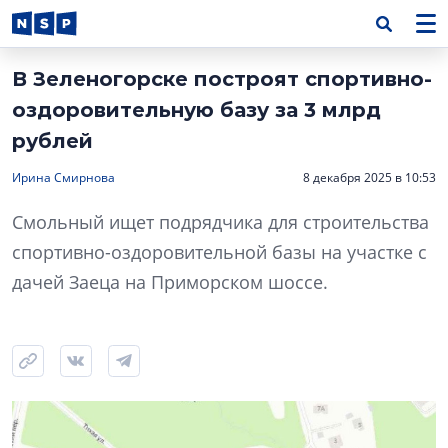
В Зеленогорске построят спортивно-
оздоровительную базу за 3 млрд
рублей
Ирина Смирнова
8 декабря 2025 в 10:53
Смольный ищет подрядчика для строительства
спортивно-оздоровительной базы на участке с
дачей Заеца на Приморском шоссе.