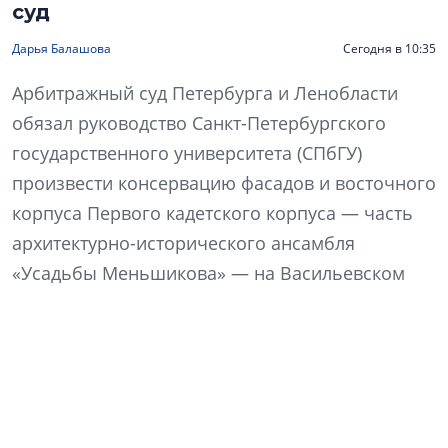
суд
Дарья Балашова
Сегодня в 10:35
Арбитражный суд Петербурга и Ленобласти
обязал руководство Санкт-Петербургского
государственного университета (СПбГУ)
произвести консервацию фасадов и восточного
корпуса Первого кадетского корпуса — часть
архитектурно-исторического ансамбля
«Усадьбы Меньшикова» — на Васильевском
острове.