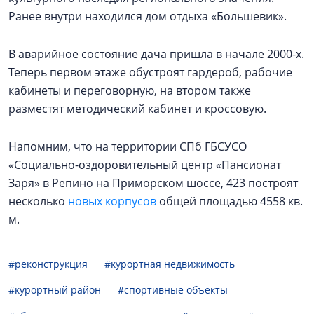
Ранее внутри находился дом отдыха «Большевик».
В аварийное состояние дача пришла в начале 2000-х.
Теперь первом этаже обустроят гардероб, рабочие
кабинеты и переговорную, на втором также
разместят методический кабинет и кроссовую.
Напомним, что на территории СПб ГБСУСО
«Социально-оздоровительный центр «Пансионат
Заря» в Репино на Приморском шоссе, 423 построят
несколько
новых корпусов
общей площадью 4558 кв.
м.
#реконструкция
#курортная недвижимость
#курортный район
#спортивные объекты