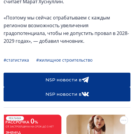
считает Марат Хуснуллин.
«Поэтому мы сейчас отрабатываем с каждым
регионом возможность увеличения
градопотенциала, чтобы не допустить провал в 2028-
2029 годах», — добавил чиновник.
#статистика
#жилищное строительство
NSP новости в
NSP новости в
РЕКЛАМА