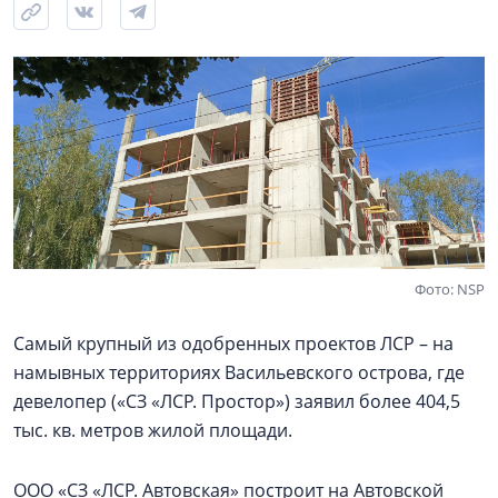
Фото: NSP
Самый крупный из одобренных проектов ЛСР – на
намывных территориях Васильевского острова, где
девелопер («СЗ «ЛСР. Простор») заявил более 404,5
тыс. кв. метров жилой площади.
ООО «СЗ «ЛСР. Автовская» построит на Автовской