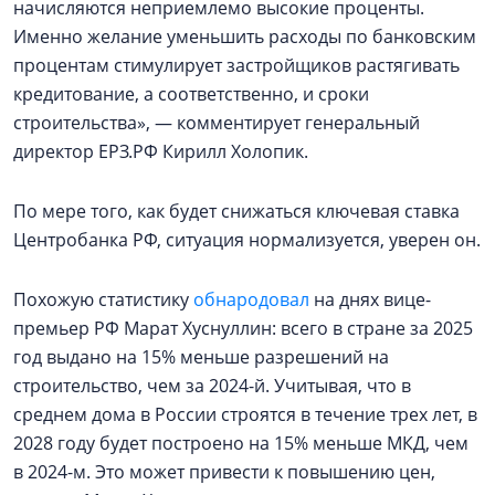
начисляются неприемлемо высокие проценты.
Именно желание уменьшить расходы по банковским
процентам стимулирует застройщиков растягивать
кредитование, а соответственно, и сроки
строительства», — комментирует генеральный
директор ЕРЗ.РФ Кирилл Холопик.
По мере того, как будет снижаться ключевая ставка
Центробанка РФ, ситуация нормализуется, уверен он.
Похожую статистику
обнародовал
на днях вице-
премьер РФ Марат Хуснуллин: всего в стране за 2025
год выдано на 15% меньше разрешений на
строительство, чем за 2024-й. Учитывая, что в
среднем дома в России строятся в течение трех лет, в
2028 году будет построено на 15% меньше МКД, чем
в 2024-м. Это может привести к повышению цен,