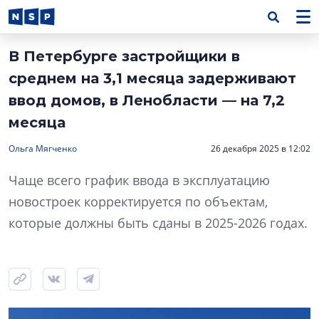
В Петербурге застройщики в
среднем на 3,1 месяца задерживают
ввод домов, в Ленобласти — на 7,2
месяца
Ольга Мягченко
26 декабря 2025 в 12:02
Чаще всего график ввода в эксплуатацию
новостроек корректируется по объектам,
которые должны быть сданы в 2025-2026 годах.