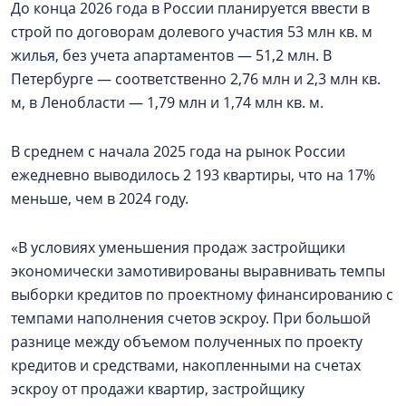
До конца 2026 года в России планируется ввести в
строй по договорам долевого участия 53 млн кв. м
жилья, без учета апартаментов — 51,2 млн. В
Петербурге — соответственно 2,76 млн и 2,3 млн кв.
м, в Ленобласти — 1,79 млн и 1,74 млн кв. м.
В среднем с начала 2025 года на рынок России
ежедневно выводилось 2 193 квартиры, что на 17%
меньше, чем в 2024 году.
«В условиях уменьшения продаж застройщики
экономически замотивированы выравнивать темпы
выборки кредитов по проектному финансированию с
темпами наполнения счетов эскроу. При большой
разнице между объемом полученных по проекту
кредитов и средствами, накопленными на счетах
эскроу от продажи квартир, застройщику