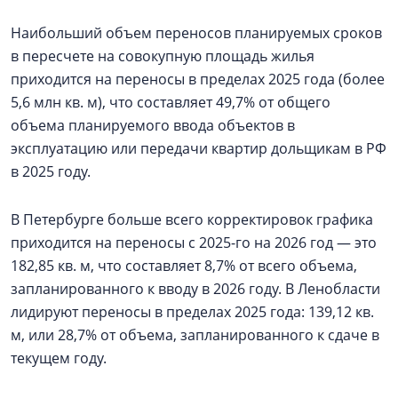
Наибольший объем переносов планируемых сроков
в пересчете на совокупную площадь жилья
приходится на переносы в пределах 2025 года (более
5,6 млн кв. м), что составляет 49,7% от общего
объема планируемого ввода объектов в
эксплуатацию или передачи квартир дольщикам в РФ
в 2025 году.
В Петербурге больше всего корректировок графика
приходится на переносы с 2025-го на 2026 год — это
182,85 кв. м, что составляет 8,7% от всего объема,
запланированного к вводу в 2026 году. В Ленобласти
лидируют переносы в пределах 2025 года: 139,12 кв.
м, или 28,7% от объема, запланированного к сдаче в
текущем году.