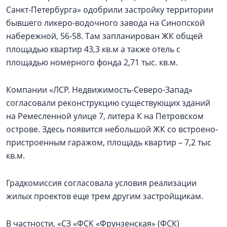
Санкт‑Петербурга» одобрили застройку территории
бывшего ликеро-водочного завода на Синопской
набережной, 56-58. Там запланирован ЖК общей
площадью квартир 43,3 кв.м а также отель с
площадью номерного фонда 2,71 тыс. кв.м.
Компании «ЛСР. Недвижимость-Северо-Запад»
согласовали реконструкцию существующих зданий
на Ремесленной улице 7, литера К на Петровском
острове. Здесь появится небольшой ЖК со встроено-
пристроенным гаражом, площадь квартир – 7,2 тыс
кв.м.
Градкомиссия согласовала условия реализации
жилых проектов еще трем другим застройщикам.
В частности, «СЗ «ФСК «Фрунзенская» (ФСК)