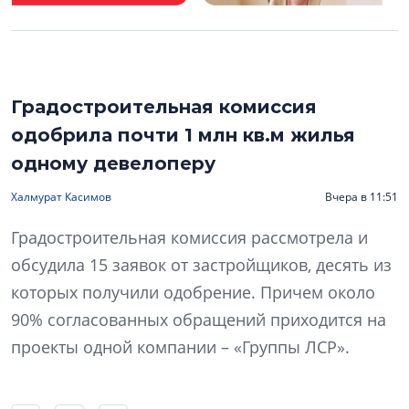
Градостроительная комиссия
одобрила почти 1 млн кв.м жилья
одному девелоперу
Халмурат Касимов
Вчера в 11:51
Градостроительная комиссия рассмотрела и
обсудила 15 заявок от застройщиков, десять из
которых получили одобрение. Причем около
90% согласованных обращений приходится на
проекты одной компании – «Группы ЛСР».