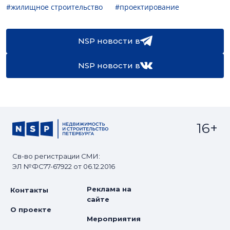
#жилищное строительство
#проектирование
NSP новости в
NSP новости в
16+
Св-во регистрации СМИ:
ЭЛ №ФС77-67922 от 06.12.2016
Реклама на
Контакты
сайте
О проекте
Мероприятия